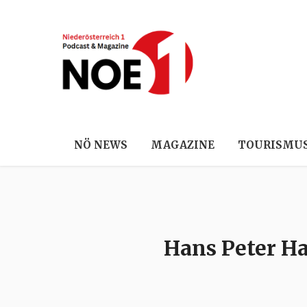
NÖ NEWS
MAGAZINE
TOURISMU
Hans Peter Ha