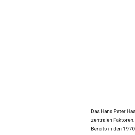
Das Hans Peter Has
zentralen Faktoren.
Bereits in den 1970