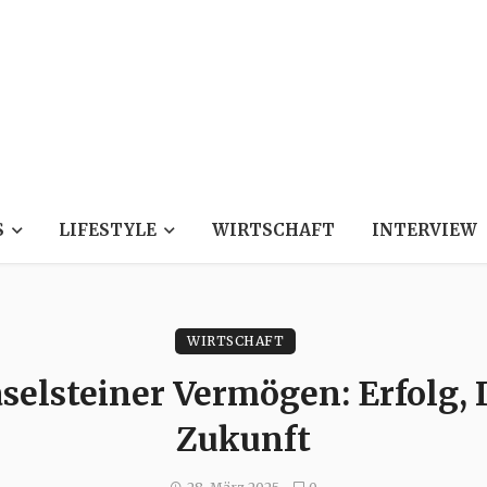
S
LIFESTYLE
WIRTSCHAFT
INTERVIEW
WIRTSCHAFT
selsteiner Vermögen: Erfolg,
Zukunft