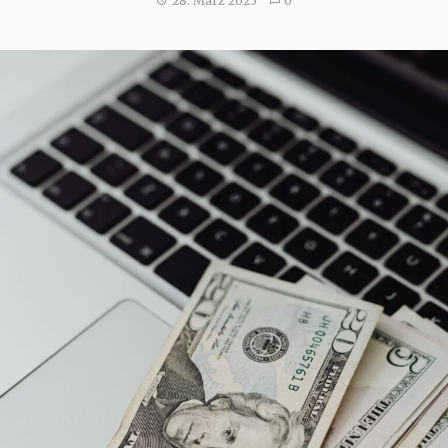
28. März 2025
0