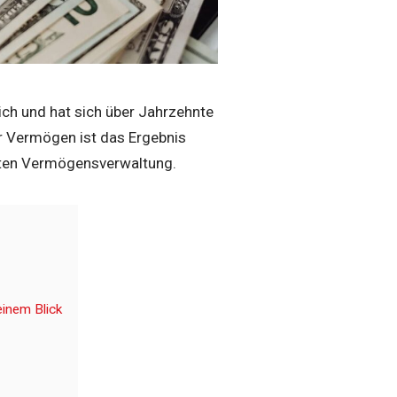
ch und hat sich über Jahrzehnte
r Vermögen ist das Ergebnis
hten Vermögensverwaltung.
einem Blick