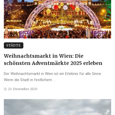
STÄDTE
Weihnachtsmarkt in Wien: Die
schönsten Adventmärkte 2025 erleben
Der Weihnachtsmarkt in Wien ist ein Erlebnis für alle Sinne.
Wenn die Stadt in festlichem ...
23. Dezember 2025