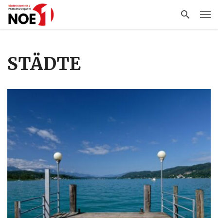
STÄDTE