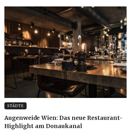
STÄDTE
Augenweide Wien: Das neue Restaurant-
Highlight am Donaukanal