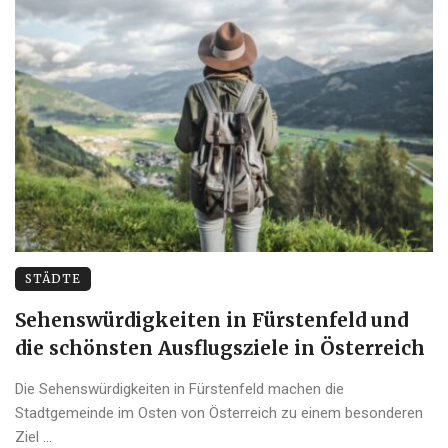
STÄDTE
Sehenswürdigkeiten in Fürstenfeld und
die schönsten Ausflugsziele in Österreich
Die Sehenswürdigkeiten in Fürstenfeld machen die
Stadtgemeinde im Osten von Österreich zu einem besonderen
Ziel ...