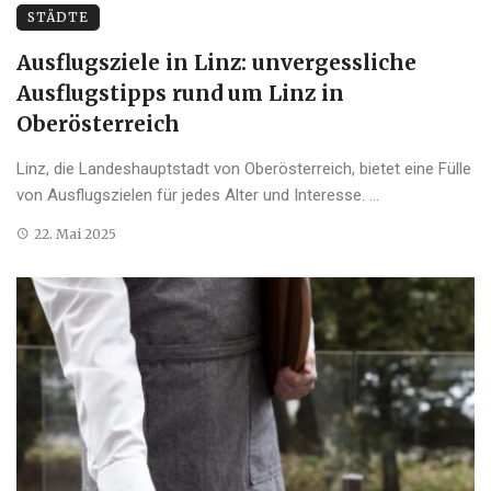
STÄDTE
Ausflugsziele in Linz: unvergessliche
Ausflugstipps rund um Linz in
Oberösterreich
Linz, die Landeshauptstadt von Oberösterreich, bietet eine Fülle
von Ausflugszielen für jedes Alter und Interesse. ...
22. Mai 2025