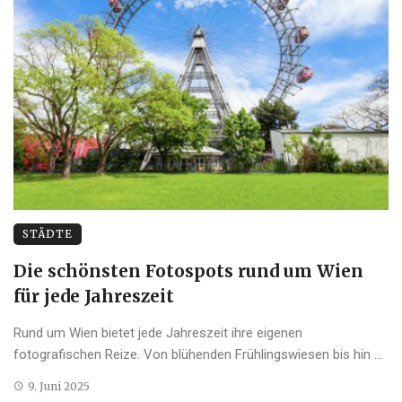
STÄDTE
Die schönsten Fotospots rund um Wien
für jede Jahreszeit
Rund um Wien bietet jede Jahreszeit ihre eigenen
fotografischen Reize. Von blühenden Frühlingswiesen bis hin ...
9. Juni 2025