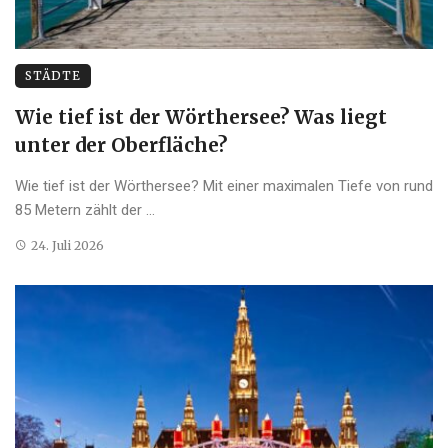
STÄDTE
Wie tief ist der Wörthersee? Was liegt
unter der Oberfläche?
Wie tief ist der Wörthersee? Mit einer maximalen Tiefe von rund
85 Metern zählt der ...
24. Juli 2026