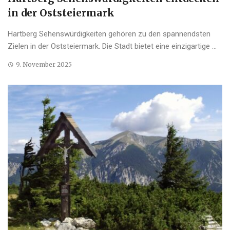
in der Oststeiermark
Hartberg Sehenswürdigkeiten gehören zu den spannendsten
Zielen in der Oststeiermark. Die Stadt bietet eine einzigartige ...
9. November 2025