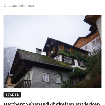
14. November 2025
STÄDTE
Hartberg Sehenswürdigkeiten entdecken