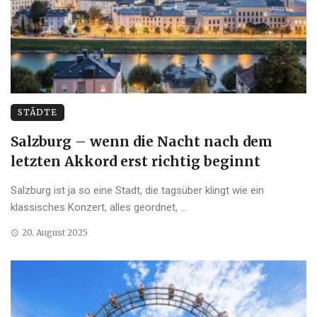
STÄDTE
Salzburg – wenn die Nacht nach dem
letzten Akkord erst richtig beginnt
Salzburg ist ja so eine Stadt, die tagsüber klingt wie ein
klassisches Konzert, alles geordnet, ...
20. August 2025