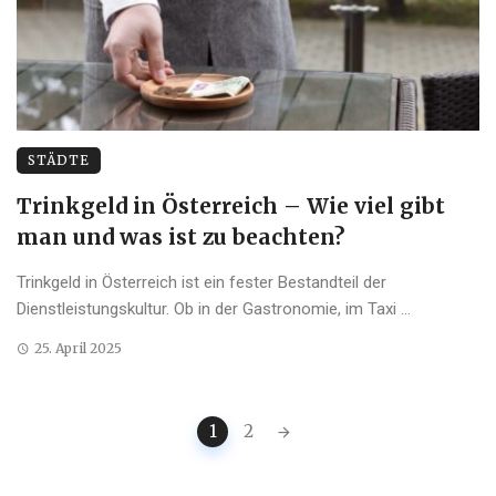
STÄDTE
Trinkgeld in Österreich – Wie viel gibt
man und was ist zu beachten?
Trinkgeld in Österreich ist ein fester Bestandteil der
Dienstleistungskultur. Ob in der Gastronomie, im Taxi ...
25. April 2025
Posts
1
2
navigation