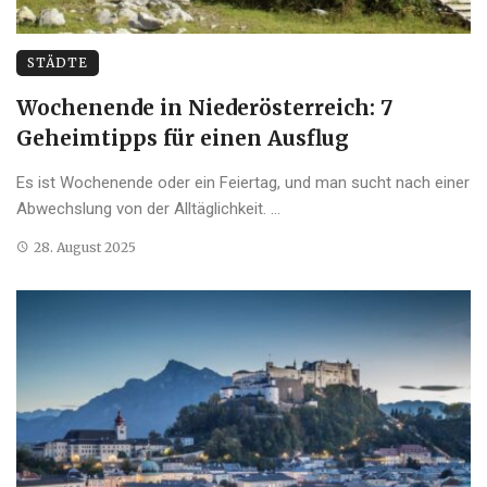
STÄDTE
Wochenende in Niederösterreich: 7
Geheimtipps für einen Ausflug
Es ist Wochenende oder ein Feiertag, und man sucht nach einer
Abwechslung von der Alltäglichkeit. ...
28. August 2025