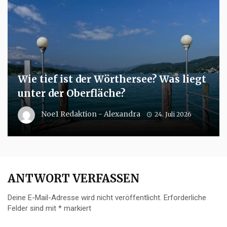
Wie tief ist der Wörthersee? Was liegt
unter der Oberfläche?
Noe1 Redaktion - Alexandra
24. Juli 2026
ANTWORT VERFASSEN
Deine E-Mail-Adresse wird nicht veröffentlicht.
Erforderliche
Felder sind mit
*
markiert