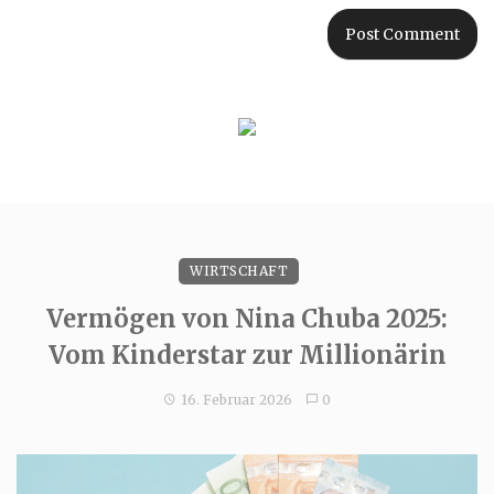
WIRTSCHAFT
Vermögen von Nina Chuba 2025:
Vom Kinderstar zur Millionärin
16. Februar 2026
0