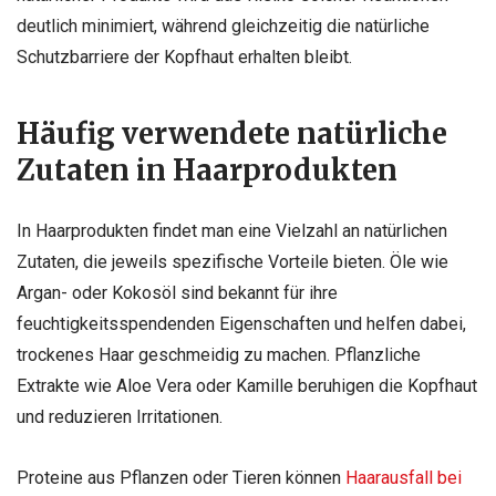
deutlich minimiert, während gleichzeitig die natürliche
Schutzbarriere der Kopfhaut erhalten bleibt.
Häufig verwendete natürliche
Zutaten in Haarprodukten
In Haarprodukten findet man eine Vielzahl an natürlichen
Zutaten, die jeweils spezifische Vorteile bieten. Öle wie
Argan- oder Kokosöl sind bekannt für ihre
feuchtigkeitsspendenden Eigenschaften und helfen dabei,
trockenes Haar geschmeidig zu machen. Pflanzliche
Extrakte wie Aloe Vera oder Kamille beruhigen die Kopfhaut
und reduzieren Irritationen.
Proteine aus Pflanzen oder Tieren können
Haarausfall bei