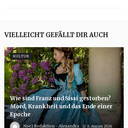
VIELLEICHT GEFÄLLT DIR AUCH
KULTUR
Wie sind Franz und Sissi gestorben?
Mord, Krankheit und das Ende einer
Epoche
Noe1 Redaktion - Alexandra
8. August 2026