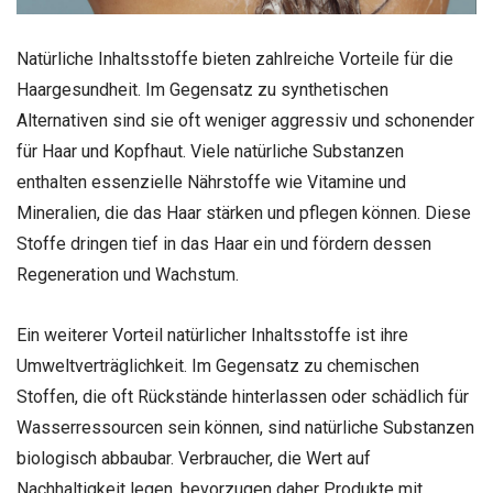
Natürliche Inhaltsstoffe bieten zahlreiche Vorteile für die
Haargesundheit. Im Gegensatz zu synthetischen
Alternativen sind sie oft weniger aggressiv und schonender
für Haar und Kopfhaut. Viele natürliche Substanzen
enthalten essenzielle Nährstoffe wie Vitamine und
Mineralien, die das Haar stärken und pflegen können. Diese
Stoffe dringen tief in das Haar ein und fördern dessen
Regeneration und Wachstum.
Ein weiterer Vorteil natürlicher Inhaltsstoffe ist ihre
Umweltverträglichkeit. Im Gegensatz zu chemischen
Stoffen, die oft Rückstände hinterlassen oder schädlich für
Wasserressourcen sein können, sind natürliche Substanzen
biologisch abbaubar. Verbraucher, die Wert auf
Nachhaltigkeit legen, bevorzugen daher Produkte mit