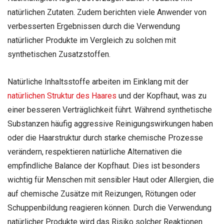
natürlichen Zutaten. Zudem berichten viele Anwender von
verbesserten Ergebnissen durch die Verwendung
natürlicher Produkte im Vergleich zu solchen mit
synthetischen Zusatzstoffen.
Natürliche Inhaltsstoffe arbeiten im Einklang mit der
natürlichen Struktur des Haares
und der Kopfhaut, was zu
einer besseren Verträglichkeit führt. Während synthetische
Substanzen häufig aggressive Reinigungswirkungen haben
oder die Haarstruktur durch starke chemische Prozesse
verändern, respektieren natürliche Alternativen die
empfindliche Balance der Kopfhaut. Dies ist besonders
wichtig für Menschen mit sensibler Haut oder Allergien, die
auf chemische Zusätze mit Reizungen, Rötungen oder
Schuppenbildung reagieren können. Durch die Verwendung
natürlicher Produkte wird das Risiko solcher Reaktionen