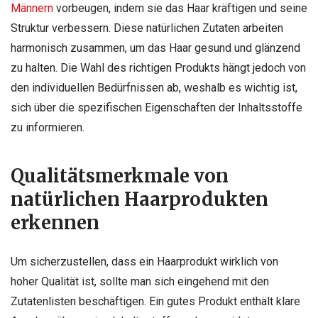
Männern
vorbeugen, indem sie das Haar kräftigen und seine
Struktur verbessern. Diese natürlichen Zutaten arbeiten
harmonisch zusammen, um das Haar gesund und glänzend
zu halten. Die Wahl des richtigen Produkts hängt jedoch von
den individuellen Bedürfnissen ab, weshalb es wichtig ist,
sich über die spezifischen Eigenschaften der Inhaltsstoffe
zu informieren.
Qualitätsmerkmale von
natürlichen Haarprodukten
erkennen
Um sicherzustellen, dass ein Haarprodukt wirklich von
hoher Qualität ist, sollte man sich eingehend mit den
Zutatenlisten beschäftigen. Ein gutes Produkt enthält klare