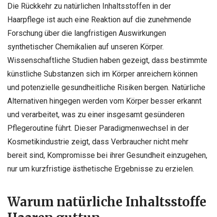
Die Rückkehr zu natürlichen Inhaltsstoffen in der
Haarpflege ist auch eine Reaktion auf die zunehmende
Forschung über die langfristigen Auswirkungen
synthetischer Chemikalien auf unseren Körper.
Wissenschaftliche Studien haben gezeigt, dass bestimmte
künstliche Substanzen sich im Körper anreichern können
und potenzielle gesundheitliche Risiken bergen. Natürliche
Alternativen hingegen werden vom Körper besser erkannt
und verarbeitet, was zu einer insgesamt gesünderen
Pflegeroutine führt. Dieser Paradigmenwechsel in der
Kosmetikindustrie zeigt, dass Verbraucher nicht mehr
bereit sind, Kompromisse bei ihrer Gesundheit einzugehen,
nur um kurzfristige ästhetische Ergebnisse zu erzielen.
Warum natürliche Inhaltsstoffe