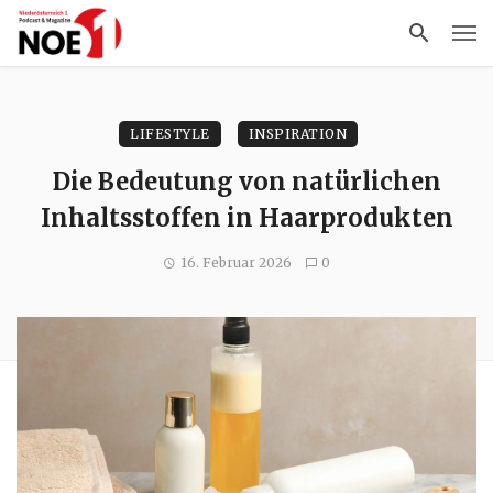
LIFESTYLE
INSPIRATION
Die Bedeutung von natürlichen
Inhaltsstoffen in Haarprodukten
16. Februar 2026
0