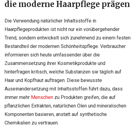
die moderne Haarpflege prägen
Die Verwendung natürlicher Inhaltsstoffe in
Haarpflegeprodukten ist nicht nur ein vorübergehender
Trend, sondern entwickelt sich zunehmend zu einem festen
Bestandteil der modernen Schönheitspflege. Verbraucher
informieren sich heute umfassender über die
Zusammensetzung ihrer Kosmetikprodukte und
hinterfragen kritisch, welche Substanzen sie täglich auf
Haar und Kopfhaut auftragen. Diese bewusste
Auseinandersetzung mit Inhaltsstoffen führt dazu, dass
immer mehr
Menschen
zu Produkten greifen, die auf
pflanzlichen Extrakten, natürlichen Ölen und mineralischen
Komponenten basieren, anstatt auf synthetische
Chemikalien zu vertrauen.