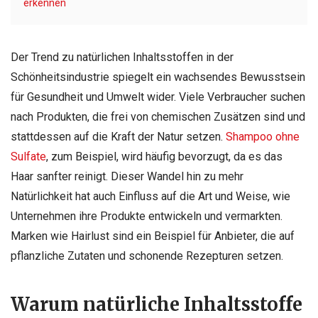
erkennen
Der Trend zu natürlichen Inhaltsstoffen in der
Schönheitsindustrie spiegelt ein wachsendes Bewusstsein
für Gesundheit und Umwelt wider. Viele Verbraucher suchen
nach Produkten, die frei von chemischen Zusätzen sind und
stattdessen auf die Kraft der Natur setzen.
Shampoo ohne
Sulfate
, zum Beispiel, wird häufig bevorzugt, da es das
Haar sanfter reinigt. Dieser Wandel hin zu mehr
Natürlichkeit hat auch Einfluss auf die Art und Weise, wie
Unternehmen ihre Produkte entwickeln und vermarkten.
Marken wie Hairlust sind ein Beispiel für Anbieter, die auf
pflanzliche Zutaten und schonende Rezepturen setzen.
Warum natürliche Inhaltsstoffe