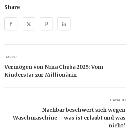
Share
DAVOR
Vermögen von Nina Chuba 2025: Vom
Kinderstar zur Millionärin
DANACH
Nachbar beschwert sich wegen
Waschmaschine – was ist erlaubt und was
nicht?