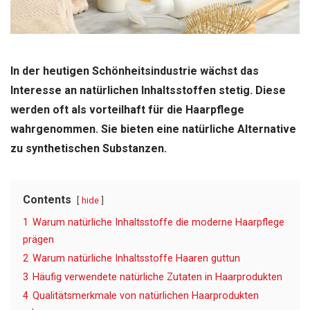
In der heutigen Schönheitsindustrie wächst das
Interesse an natürlichen Inhaltsstoffen stetig. Diese
werden oft als vorteilhaft für die Haarpflege
wahrgenommen. Sie bieten eine natürliche Alternative
zu synthetischen Substanzen.
Contents
hide
1
Warum natürliche Inhaltsstoffe die moderne Haarpflege
prägen
2
Warum natürliche Inhaltsstoffe Haaren guttun
3
Häufig verwendete natürliche Zutaten in Haarprodukten
4
Qualitätsmerkmale von natürlichen Haarprodukten