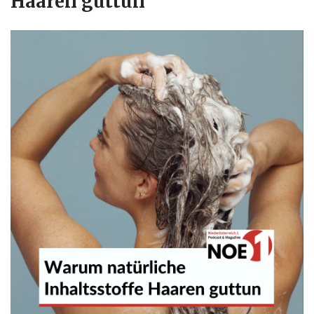
Haaren guttun