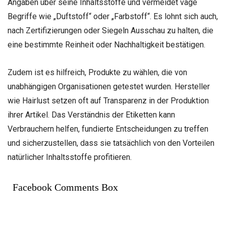
Angaben über seine Inhaltsstoffe und vermeidet vage
Begriffe wie „Duftstoff“ oder „Farbstoff“. Es lohnt sich auch,
nach Zertifizierungen oder Siegeln Ausschau zu halten, die
eine bestimmte Reinheit oder Nachhaltigkeit bestätigen.
Zudem ist es hilfreich, Produkte zu wählen, die von
unabhängigen Organisationen getestet wurden. Hersteller
wie Hairlust setzen oft auf Transparenz in der Produktion
ihrer Artikel. Das Verständnis der Etiketten kann
Verbrauchern helfen, fundierte Entscheidungen zu treffen
und sicherzustellen, dass sie tatsächlich von den Vorteilen
natürlicher Inhaltsstoffe profitieren.
Facebook Comments Box