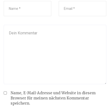
Name, E-Mail-Adresse und Website in diesem
Browser für meinen nächsten Kommentar
speichern.