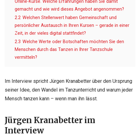
Online-Kurse. Welche Erfahrungen haben Sie damit
gemacht und wie wird dieses Angebot angenommen?
2.2
Welchen Stellenwert haben Gemeinschaft und
persönlicher Austausch in Ihren Kursen – gerade in einer
Zeit, in der vieles digital stattfindet?
2.3
Welche Werte oder Botschaften möchten Sie den
Menschen durch das Tanzen in Ihrer Tanzschule
vermitteln?
Im Interview spricht Jürgen Kranabetter über den Ursprung
seiner Idee, den Wandel im Tanzunterricht und warum jeder
Mensch tanzen kann – wenn man ihn lässt.
Jürgen Kranabetter im
Interview