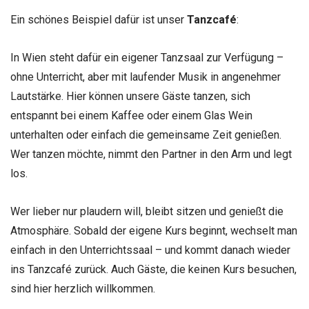
Ein schönes Beispiel dafür ist unser
Tanzcafé
:
In Wien steht dafür ein eigener Tanzsaal zur Verfügung –
ohne Unterricht, aber mit laufender Musik in angenehmer
Lautstärke. Hier können unsere Gäste tanzen, sich
entspannt bei einem Kaffee oder einem Glas Wein
unterhalten oder einfach die gemeinsame Zeit genießen.
Wer tanzen möchte, nimmt den Partner in den Arm und legt
los.
Wer lieber nur plaudern will, bleibt sitzen und genießt die
Atmosphäre. Sobald der eigene Kurs beginnt, wechselt man
einfach in den Unterrichtssaal – und kommt danach wieder
ins Tanzcafé zurück. Auch Gäste, die keinen Kurs besuchen,
sind hier herzlich willkommen.