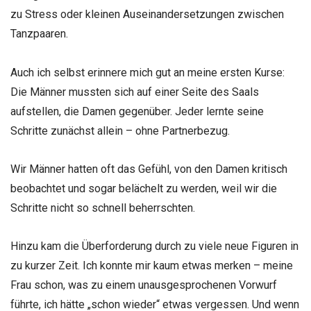
zu Stress oder kleinen Auseinandersetzungen zwischen
Tanzpaaren.
Auch ich selbst erinnere mich gut an meine ersten Kurse:
Die Männer mussten sich auf einer Seite des Saals
aufstellen, die Damen gegenüber. Jeder lernte seine
Schritte zunächst allein – ohne Partnerbezug.
Wir Männer hatten oft das Gefühl, von den Damen kritisch
beobachtet und sogar belächelt zu werden, weil wir die
Schritte nicht so schnell beherrschten.
Hinzu kam die Überforderung durch zu viele neue Figuren in
zu kurzer Zeit. Ich konnte mir kaum etwas merken – meine
Frau schon, was zu einem unausgesprochenen Vorwurf
führte, ich hätte „schon wieder“ etwas vergessen. Und wenn