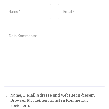
Name, E-Mail-Adresse und Website in diesem
Browser für meinen nächsten Kommentar
speichern.