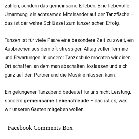
zählen, sondern das gemeinsame Erleben. Eine liebevolle
Umarmung, ein achtsames Miteinander auf der Tanzfläche –
das ist der wahre Schlüssel zum tänzerischen Erfolg.
Tanzen ist für viele Paare eine besondere Zeit zu zweit, ein
Ausbrechen aus dem oft stressigen Alltag voller Termine
und Erwartungen. In unserer Tanzschule möchten wir einen
Ort schaffen, an dem man abschalten, loslassen und sich
ganz auf den Partner und die Musik einlassen kann.
Ein gelungener Tanzabend bedeutet für uns nicht Leistung,
sondern
gemeinsame Lebensfreude
– das ist es, was
wir unseren Gästen mitgeben wollen.
Facebook Comments Box