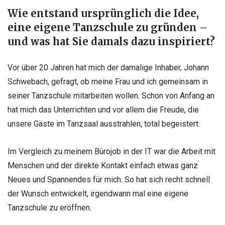
Wie entstand ursprünglich die Idee,
eine eigene Tanzschule zu gründen –
und was hat Sie damals dazu inspiriert?
Vor über 20 Jahren hat mich der damalige Inhaber, Johann
Schwebach, gefragt, ob meine Frau und ich gemeinsam in
seiner Tanzschule mitarbeiten wollen. Schon von Anfang an
hat mich das Unterrichten und vor allem die Freude, die
unsere Gäste im Tanzsaal ausstrahlen, total begeistert.
Im Vergleich zu meinem Bürojob in der IT war die Arbeit mit
Menschen und der direkte Kontakt einfach etwas ganz
Neues und Spannendes für mich. So hat sich recht schnell
der Wunsch entwickelt, irgendwann mal eine eigene
Tanzschule zu eröffnen.