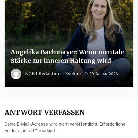
Angelika Bachmayer: Wenn mentale
Stärke zur inneren Haltung wird
NOE 1 Redaktion - Eveline
20. Januar 2026
ANTWORT VERFASSEN
Deine E-Mail-Adresse wird nicht veröffentlicht.
Erforderliche
Felder sind mit
*
markiert