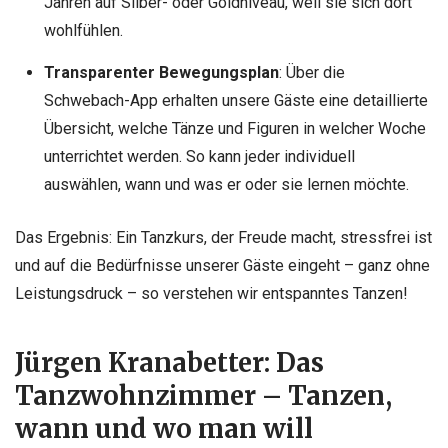
Jahren auf Silber- oder Goldniveau, weil sie sich dort
wohlfühlen.
Transparenter Bewegungsplan
: Über die
Schwebach-App erhalten unsere Gäste eine detaillierte
Übersicht, welche Tänze und Figuren in welcher Woche
unterrichtet werden. So kann jeder individuell
auswählen, wann und was er oder sie lernen möchte.
Das Ergebnis: Ein Tanzkurs, der Freude macht, stressfrei ist
und auf die Bedürfnisse unserer Gäste eingeht – ganz ohne
Leistungsdruck – so verstehen wir entspanntes Tanzen!
Jürgen Kranabetter: Das
Tanzwohnzimmer – Tanzen,
wann und wo man will