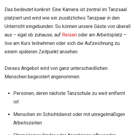
Das bedeutet konkret: Eine Kamera ist zentral im Tanzsaal
platziert und wird wie ein zusätzliches Tanzpaar in den
Unterricht eingebunden. So können unsere Gäste von überall
aus – egal ob zuhause, auf
Reisen
oder am Arbeitsplatz –
live am Kurs teilnehmen oder sich die Aufzeichnung zu
einem späteren Zeitpunkt ansehen.
Dieses Angebot wird von ganz unterschiedlichen
Menschen begeistert angenommen:
Personen, deren nächste Tanzschule zu weit entfernt
ist
Menschen im Schichtdienst oder mit unregelmäßigen
Arbeitszeiten