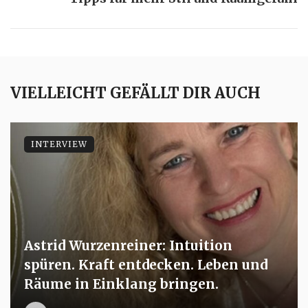
VIELLEICHT GEFÄLLT DIR AUCH
INTERVIEW
Astrid Wurzenreiner: Intuition
spüren. Kraft entdecken. Leben und
Räume in Einklang bringen.