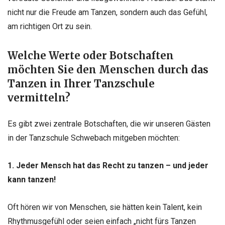
nicht nur die Freude am Tanzen, sondern auch das Gefühl,
am richtigen Ort zu sein.
Welche Werte oder Botschaften
möchten Sie den Menschen durch das
Tanzen in Ihrer Tanzschule
vermitteln?
Es gibt zwei zentrale Botschaften, die wir unseren Gästen
in der Tanzschule Schwebach mitgeben möchten:
1. Jeder Mensch hat das Recht zu tanzen – und jeder
kann tanzen!
Oft hören wir von Menschen, sie hätten kein Talent, kein
Rhythmusgefühl oder seien einfach „nicht fürs Tanzen