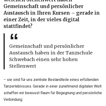
Gemeinschaft und persönlicher
Austausch in Ihren Kursen – gerade in
einer Zeit, in der vieles digital
stattfindet?
Gemeinschaft und persönlicher
Austausch haben in der Tanzschule
Schwebach einen sehr hohen
Stellenwert
– sie sind für uns zentrale Bestandteile eines erfüllenden
Tanzerlebnisses. Gerade in einer zunehmend digitalen Welt
schaffen wir bewusst Raum für Begegnung und persönliche
Verbindung.