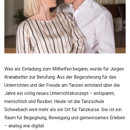
Was als Einladung zum Mithelfen begann, wurde für Jürgen
Kranabetter zur Berufung: Aus der Begeisterung für das
Unterrichten und der Freude am Tanzen entstand über die
Jahre ein völlig neues Unterrichtskonzept – entspannt,
menschlich und flexibel. Heute ist die Tanzschule
Schwebach weit mehr als ein Ort für Tanzkurse. Sie ist ein
Raum für Begegnung, Bewegung und gemeinsames Erleben
– analog wie digital.