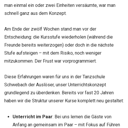
man einmal ein oder zwei Einheiten versäumte, war man
schnell ganz aus dem Konzept.
Am Ende der zwölf Wochen stand man vor der
Entscheidung: die Kursstufe wiederholen (während die
Freunde bereits weiterzogen) oder doch in die nächste
Stufe aufsteigen – mit dem Risiko, noch weniger
mitzukommen. Der Frust war vorprogrammiert.
Diese Erfahrungen waren für uns in der Tanzschule
Schwebach der Auslöser, unser Unterrichtskonzept
grundlegend zu überdenken. Bereits vor fast 20 Jahren
haben wir die Struktur unserer Kurse komplett neu gestaltet:
Unterricht im Paar
: Bei uns lernen die Gäste von
Anfang an gemeinsam im Paar – mit Fokus auf Führen