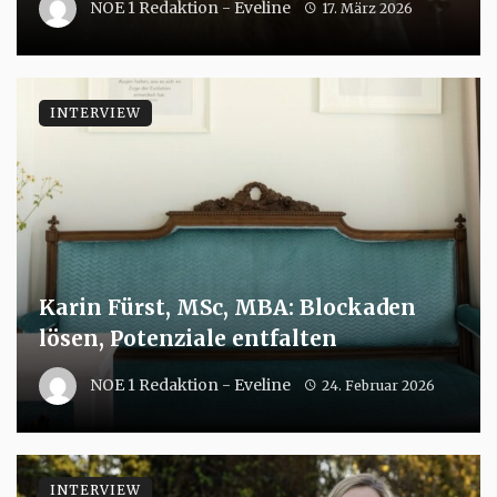
NOE 1 Redaktion - Eveline
17. März 2026
INTERVIEW
Karin Fürst, MSc, MBA: Blockaden
lösen, Potenziale entfalten
NOE 1 Redaktion - Eveline
24. Februar 2026
INTERVIEW