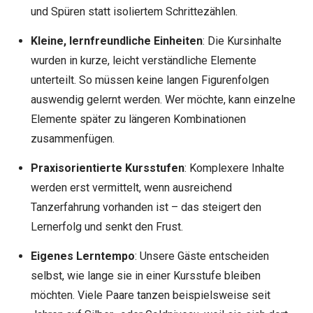
und Spüren statt isoliertem Schrittezählen.
Kleine, lernfreundliche Einheiten
: Die Kursinhalte
wurden in kurze, leicht verständliche Elemente
unterteilt. So müssen keine langen Figurenfolgen
auswendig gelernt werden. Wer möchte, kann einzelne
Elemente später zu längeren Kombinationen
zusammenfügen.
Praxisorientierte Kursstufen
: Komplexere Inhalte
werden erst vermittelt, wenn ausreichend
Tanzerfahrung vorhanden ist – das steigert den
Lernerfolg und senkt den Frust.
Eigenes Lerntempo
: Unsere Gäste entscheiden
selbst, wie lange sie in einer Kursstufe bleiben
möchten. Viele Paare tanzen beispielsweise seit