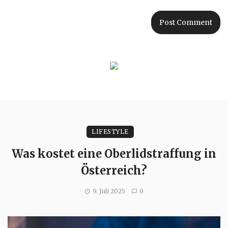
LIFESTYLE
Was kostet eine Oberlidstraffung in
Österreich?
9. Juli 2025
0