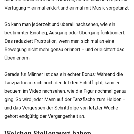
Verfügung – einmal erklärt und einmal mit Musik vorgetanzt.
So kann man jederzeit und überall nachsehen, wie ein
bestimmter Einstieg, Ausgang oder Übergang funktioniert.
Das reduziert Frustration, wenn man sich mal an eine
Bewegung nicht mehr genau erinnert – und erleichtert das
Üben enorm.
Gerade für Männer ist das ein echter Bonus: Während die
Tanzpartnerin sich noch den letzten Schliff gibt, kann er
bequem im Video nachsehen, wie die Figur nochmal genau
ging. So wird jeder Mann auf der Tanzfläche zum Helden –
und das Vergessen der Schrittfolge von letzter Woche
gehört endgültig der Vergangenheit an.
Welchen Stellenwert haben