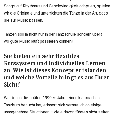
Songs auf Rhythmus und Geschwindigkeit adaptiert, spielen
wir die Originale und unterrichten die Tänze in der Art, dass
sie zur Musik passen.
Tanzen soll ja nicht nur in der Tanzschule sondern überall
wo gute Musik läuft passieren können!
Sie bieten ein sehr flexibles
Kurssystem und individuelles Lernen
an. Wie ist dieses Konzept entstanden
und welche Vorteile bringt es aus Ihrer
Sicht?
Wer bis in die späten 1990er-Jahre einen klassischen
Tanzkurs besucht hat, erinnert sich vermutlich an einige
unangenehme Situationen – viele davon führten nicht selten