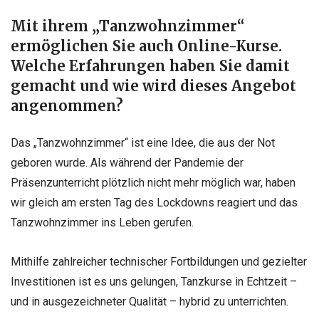
Mit ihrem „Tanzwohnzimmer“
ermöglichen Sie auch Online-Kurse.
Welche Erfahrungen haben Sie damit
gemacht und wie wird dieses Angebot
angenommen?
Das „Tanzwohnzimmer“ ist eine Idee, die aus der Not
geboren wurde. Als während der Pandemie der
Präsenzunterricht plötzlich nicht mehr möglich war, haben
wir gleich am ersten Tag des Lockdowns reagiert und das
Tanzwohnzimmer ins Leben gerufen.
Mithilfe zahlreicher technischer Fortbildungen und gezielter
Investitionen ist es uns gelungen, Tanzkurse in Echtzeit –
und in ausgezeichneter Qualität – hybrid zu unterrichten.