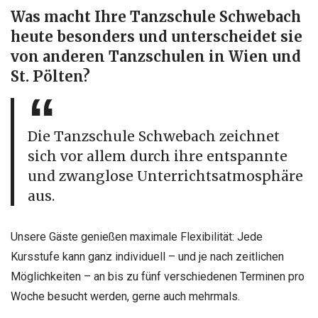
Was macht Ihre Tanzschule Schwebach
heute besonders und unterscheidet sie
von anderen Tanzschulen in Wien und
St. Pölten?
Die Tanzschule Schwebach zeichnet
sich vor allem durch ihre entspannte
und zwanglose Unterrichtsatmosphäre
aus.
Unsere Gäste genießen maximale Flexibilität: Jede
Kursstufe kann ganz individuell – und je nach zeitlichen
Möglichkeiten – an bis zu fünf verschiedenen Terminen pro
Woche besucht werden, gerne auch mehrmals.