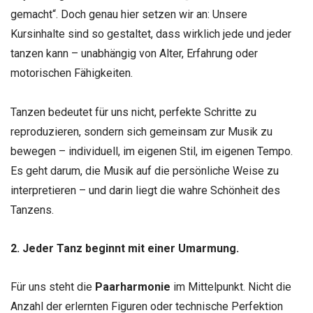
gemacht“. Doch genau hier setzen wir an: Unsere
Kursinhalte sind so gestaltet, dass wirklich jede und jeder
tanzen kann – unabhängig von Alter, Erfahrung oder
motorischen Fähigkeiten.
Tanzen bedeutet für uns nicht, perfekte Schritte zu
reproduzieren, sondern sich gemeinsam zur Musik zu
bewegen – individuell, im eigenen Stil, im eigenen Tempo.
Es geht darum, die Musik auf die persönliche Weise zu
interpretieren – und darin liegt die wahre Schönheit des
Tanzens.
2. Jeder Tanz beginnt mit einer Umarmung.
Für uns steht die
Paarharmonie
im Mittelpunkt. Nicht die
Anzahl der erlernten Figuren oder technische Perfektion