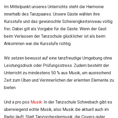
Im Mittelpunkt unseres Unterrichts steht die Harmonie
innerhalb des Tanzpaares. Unsere Gäste wählen ihre
Kursstufe und das gewünschte Schwierigkeitsniveau völlig
frei. Dabei gilt als Vorgabe für die Gäste: Wenn der Gast
beim Verlassen der Tanzschule glücklicher ist als beim
Ankommen war die Kursstufe richtig.
Wir setzen bewusst auf eine tanzfreudige Umgebung ohne
Leistungsdruck oder Prüfungsstress. Zudem besteht der
Unterricht zu mindestens 50 % aus Musik, um ausreichend
Zeit zum Üben und Verinnerlichen der erlernten Elemente zu
bieten.
Und a pro pos
Musik
: In der Tanzschule Schwebach gibt es
überwiegend echte Musik, also Musik die aktuell auch im
Radio läuft. Statt Tanzorchestermusik, die Covers guter