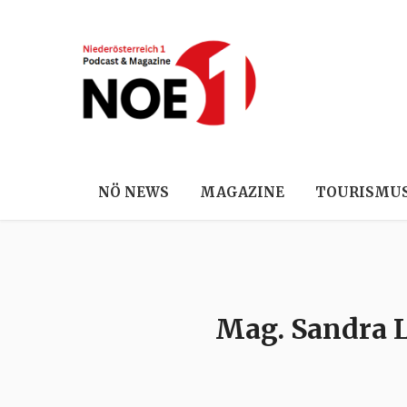
NÖ NEWS
MAGAZINE
TOURISMU
Mag. Sandra L