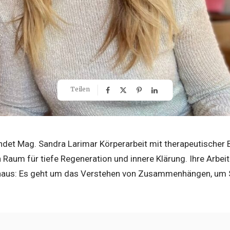
Teilen
bindet Mag. Sandra Larimar Körperarbeit mit therapeutischer
 Raum für tiefe Regeneration und innere Klärung. Ihre Arbei
aus: Es geht um das Verstehen von Zusammenhängen, um 