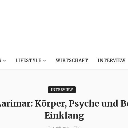
S
LIFESTYLE
WIRTSCHAFT
INTERVIEW
INTERVIEW
arimar: Körper, Psyche und 
Einklang