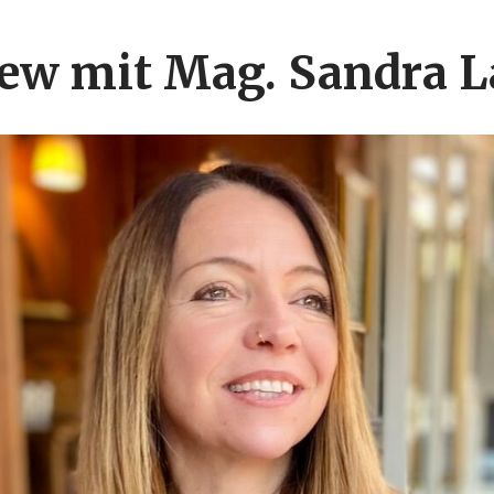
iew mit Mag. Sandra 