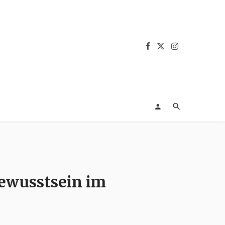
Bewusstsein im