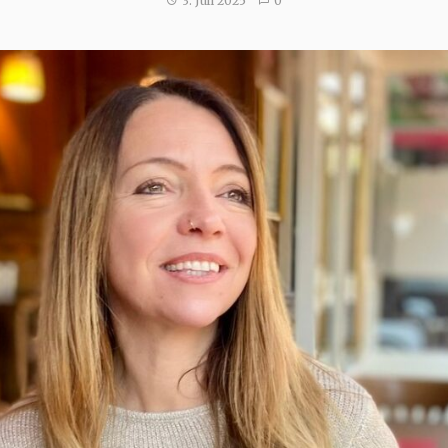
3. Juli 2025
0