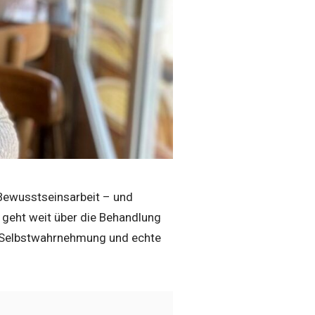
 Bewusstseinsarbeit – und
t geht weit über die Behandlung
Selbstwahrnehmung und echte