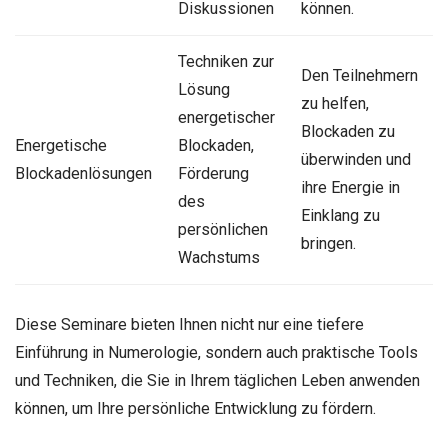
Diskussionen
können.
Techniken zur
Den Teilnehmern
Lösung
zu helfen,
energetischer
Blockaden zu
Energetische
Blockaden,
überwinden und
Blockadenlösungen
Förderung
ihre Energie in
des
Einklang zu
persönlichen
bringen.
Wachstums
Diese Seminare bieten Ihnen nicht nur eine tiefere
Einführung in Numerologie, sondern auch praktische Tools
und Techniken, die Sie in Ihrem täglichen Leben anwenden
können, um Ihre persönliche Entwicklung zu fördern.