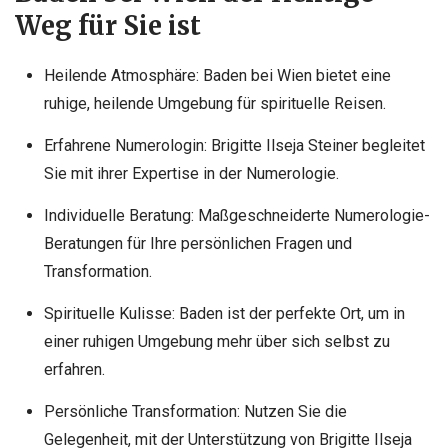
Weg für Sie ist
Heilende Atmosphäre: Baden bei Wien bietet eine
ruhige, heilende Umgebung für spirituelle Reisen.
Erfahrene Numerologin: Brigitte Ilseja Steiner begleitet
Sie mit ihrer Expertise in der Numerologie.
Individuelle Beratung: Maßgeschneiderte Numerologie-
Beratungen für Ihre persönlichen Fragen und
Transformation.
Spirituelle Kulisse: Baden ist der perfekte Ort, um in
einer ruhigen Umgebung mehr über sich selbst zu
erfahren.
Persönliche Transformation: Nutzen Sie die
Gelegenheit, mit der Unterstützung von Brigitte Ilseja