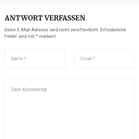
ANTWORT VERFASSEN
Deine E-Mail-Adresse wird nicht veröffentlicht.
Erforderliche
Felder sind mit
*
markiert