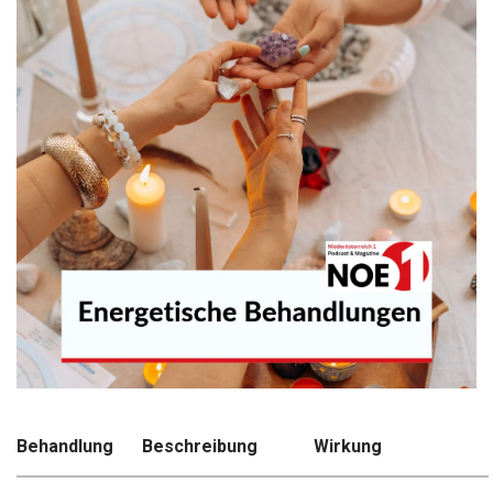
Behandlung
Beschreibung
Wirkung