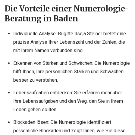
Die Vorteile einer Numerologie-
Beratung in Baden
Individuelle Analyse: Brigitte Ilseja Steiner bietet eine
präzise Analyse Ihrer Lebenszahl und der Zahlen, die
mit Ihrem Namen verbunden sind.
Erkennen von Stärken und Schwächen: Die Numerologie
hilft Ihnen, Ihre persönlichen Stärken und Schwächen
besser zu verstehen.
Lebensaufgaben entdecken: Sie erfahren mehr über
Ihre Lebensaufgaben und den Weg, den Sie in Ihrem
Leben gehen sollten.
Blockaden lösen: Die Numerologie identifiziert
persönliche Blockaden und zeigt Ihnen, wie Sie diese