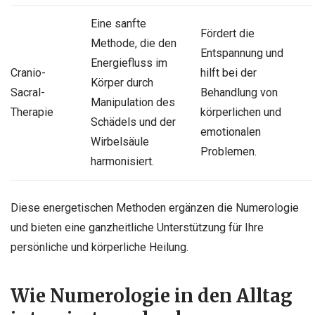
Eine sanfte
Fördert die
Methode, die den
Entspannung und
Energiefluss im
Cranio-
hilft bei der
Körper durch
Sacral-
Behandlung von
Manipulation des
Therapie
körperlichen und
Schädels und der
emotionalen
Wirbelsäule
Problemen.
harmonisiert.
Diese energetischen Methoden ergänzen die Numerologie
und bieten eine ganzheitliche Unterstützung für Ihre
persönliche und körperliche Heilung.
Wie Numerologie in den Alltag