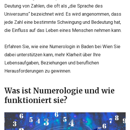
Deutung von Zahlen, die oft als „die Sprache des
Universums“ bezeichnet wird. Es wird angenommen, dass
jede Zahl eine bestimmte Schwingung und Bedeutung hat,
die Einfluss auf das Leben eines Menschen nehmen kann.
Erfahren Sie, wie eine Numerologin in Baden bei Wien Sie
dabei unterstützen kann, mehr Klarheit über Ihre
Lebensaufgaben, Beziehungen und beruflichen
Herausforderungen zu gewinnen.
Was ist Numerologie und wie
funktioniert sie?