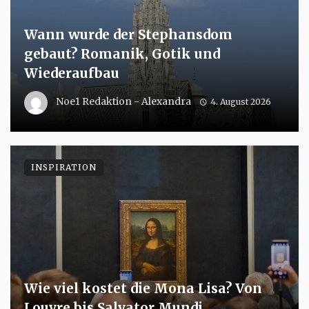
Wann wurde der Stephansdom
gebaut? Romanik, Gotik und
Wiederaufbau
Noe1 Redaktion - Alexandra
4. August 2026
INSPIRATION
Wie viel kostet die Mona Lisa? Von
Louvre bis Salvator Mundi