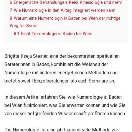
6
Energetische Behandlungen: Reiki, Kinesiologie und mehr
7
Wie Numerologie in den Alltag integriert werden kann
8
Warum eine Numerologin in Baden bei Wien der richtige
Weg für Sie ist
8.1
Fazit: Numerologin in Baden bei Wien
Brigitte Ilseja Steiner, eine der bekanntesten spirituellen
Beraterinnen in Baden, kombiniert die Weisheit der
Numerologie mit anderen energetischen Methoden und
bietet sowohl Einzelberatungen als auch Seminare an.
In diesem Artikel erfahren Sie, wie Numerologie in Baden
bei Wien funktioniert, was Sie erwarten können und wie Sie
von dieser tiefgreifenden Wissenschaft profitieren können.
Die Numerologie ist eine jahrtausendealte Methode zur