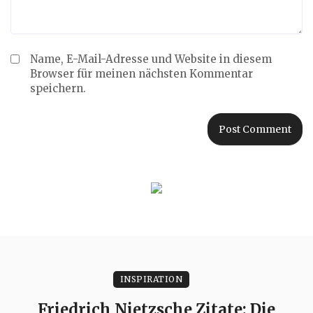
Name, E-Mail-Adresse und Website in diesem
Browser für meinen nächsten Kommentar
speichern.
INSPIRATION
Friedrich Nietzsche Zitate: Die