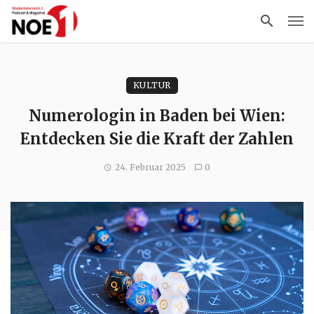
KULTUR
Numerologin in Baden bei Wien:
Entdecken Sie die Kraft der Zahlen
24. Februar 2025
0