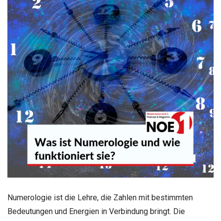
Numerologie ist die Lehre, die Zahlen mit bestimmten
Bedeutungen und Energien in Verbindung bringt. Die