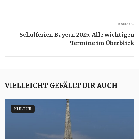
DANACH
Schulferien Bayern 2025: Alle wichtigen
Termine im Überblick
VIELLEICHT GEFÄLLT DIR AUCH
KULTUR