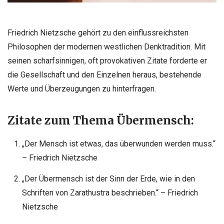
Friedrich Nietzsche gehört zu den einflussreichsten
Philosophen der modernen westlichen Denktradition. Mit
seinen scharfsinnigen, oft provokativen Zitate forderte er
die Gesellschaft und den Einzelnen heraus, bestehende
Werte und Überzeugungen zu hinterfragen.
Zitate zum Thema Übermensch:
„Der Mensch ist etwas, das überwunden werden muss.“
– Friedrich Nietzsche
„Der Übermensch ist der Sinn der Erde, wie in den
Schriften von Zarathustra beschrieben.“ – Friedrich
Nietzsche