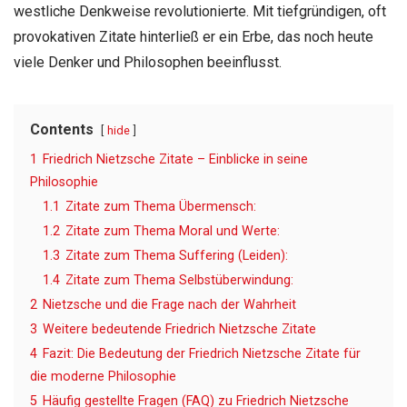
westliche Denkweise revolutionierte. Mit tiefgründigen, oft
provokativen Zitate hinterließ er ein Erbe, das noch heute
viele Denker und Philosophen beeinflusst.
Contents
hide
1
Friedrich Nietzsche Zitate – Einblicke in seine
Philosophie
1.1
Zitate zum Thema Übermensch:
1.2
Zitate zum Thema Moral und Werte:
1.3
Zitate zum Thema Suffering (Leiden):
1.4
Zitate zum Thema Selbstüberwindung:
2
Nietzsche und die Frage nach der Wahrheit
3
Weitere bedeutende Friedrich Nietzsche Zitate
4
Fazit: Die Bedeutung der Friedrich Nietzsche Zitate für
die moderne Philosophie
5
Häufig gestellte Fragen (FAQ) zu Friedrich Nietzsche