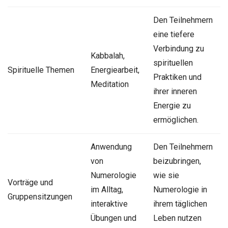
Den Teilnehmern
eine tiefere
Verbindung zu
Kabbalah,
spirituellen
Spirituelle Themen
Energiearbeit,
Praktiken und
Meditation
ihrer inneren
Energie zu
ermöglichen.
Anwendung
Den Teilnehmern
von
beizubringen,
Numerologie
wie sie
Vorträge und
im Alltag,
Numerologie in
Gruppensitzungen
interaktive
ihrem täglichen
Übungen und
Leben nutzen