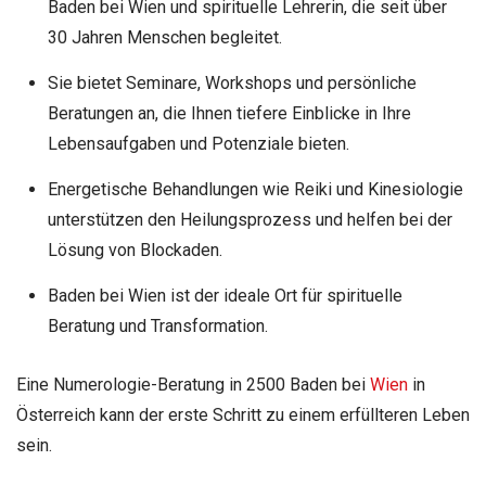
Baden bei Wien und spirituelle Lehrerin, die seit über
30 Jahren Menschen begleitet.
Sie bietet Seminare, Workshops und persönliche
Beratungen an, die Ihnen tiefere Einblicke in Ihre
Lebensaufgaben und Potenziale bieten.
Energetische Behandlungen wie Reiki und Kinesiologie
unterstützen den Heilungsprozess und helfen bei der
Lösung von Blockaden.
Baden bei Wien ist der ideale Ort für spirituelle
Beratung und Transformation.
Eine Numerologie-Beratung in 2500 Baden bei
Wien
in
Österreich kann der erste Schritt zu einem erfüllteren Leben
sein.