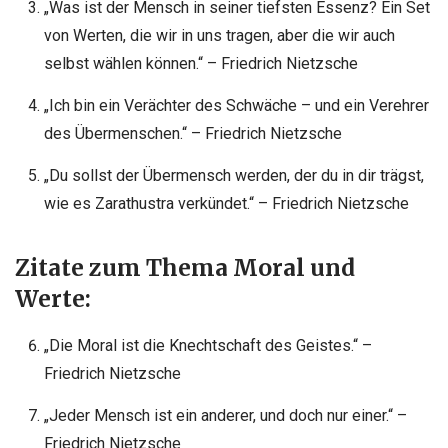
„Was ist der Mensch in seiner tiefsten Essenz? Ein Set
von Werten, die wir in uns tragen, aber die wir auch
selbst wählen können.“ – Friedrich Nietzsche
„Ich bin ein Verächter des Schwäche – und ein Verehrer
des Übermenschen.“ – Friedrich Nietzsche
„Du sollst der Übermensch werden, der du in dir trägst,
wie es Zarathustra verkündet.“ – Friedrich Nietzsche
Zitate zum Thema Moral und
Werte:
„Die Moral ist die Knechtschaft des Geistes.“ –
Friedrich Nietzsche
„Jeder Mensch ist ein anderer, und doch nur einer.“ –
Friedrich Nietzsche