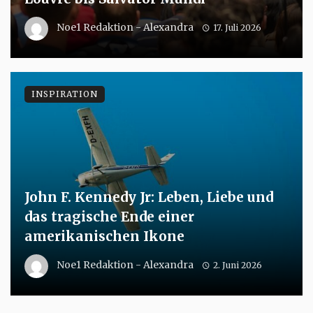
Noe1 Redaktion - Alexandra
17. Juli 2026
INSPIRATION
John F. Kennedy Jr: Leben, Liebe und
das tragische Ende einer
amerikanischen Ikone
Noe1 Redaktion - Alexandra
2. Juni 2026