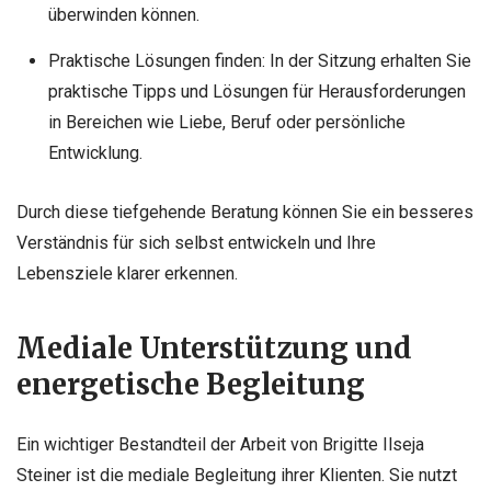
überwinden können.
Praktische Lösungen finden: In der Sitzung erhalten Sie
praktische Tipps und Lösungen für Herausforderungen
in Bereichen wie Liebe, Beruf oder persönliche
Entwicklung.
Durch diese tiefgehende Beratung können Sie ein besseres
Verständnis für sich selbst entwickeln und Ihre
Lebensziele klarer erkennen.
Mediale Unterstützung und
energetische Begleitung
Ein wichtiger Bestandteil der Arbeit von Brigitte Ilseja
Steiner ist die mediale Begleitung ihrer Klienten. Sie nutzt