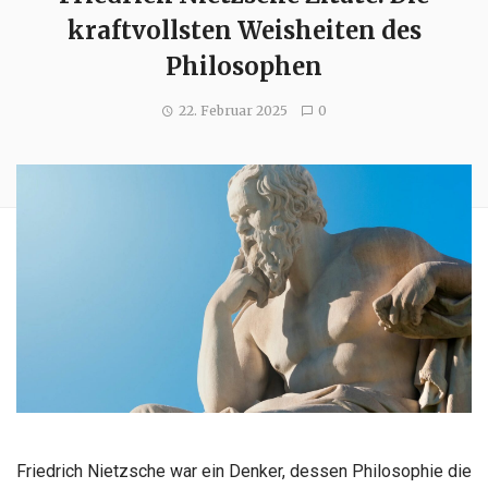
kraftvollsten Weisheiten des
Philosophen
22. Februar 2025
0
Friedrich Nietzsche war ein Denker, dessen Philosophie die