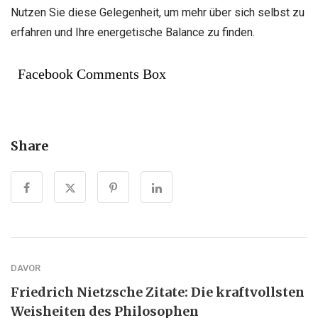
Nutzen Sie diese Gelegenheit, um mehr über sich selbst zu
erfahren und Ihre energetische Balance zu finden.
Facebook Comments Box
Share
DAVOR
Friedrich Nietzsche Zitate: Die kraftvollsten
Weisheiten des Philosophen