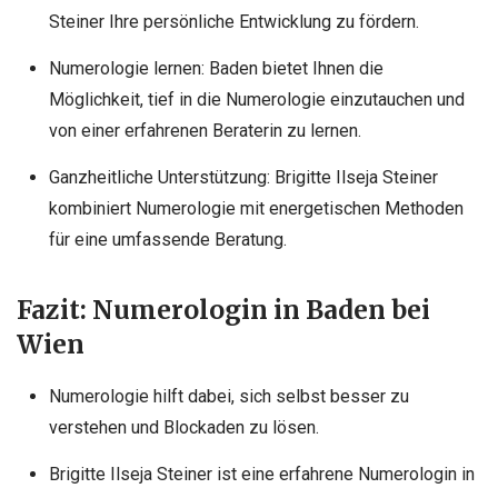
Steiner Ihre persönliche Entwicklung zu fördern.
Numerologie lernen: Baden bietet Ihnen die
Möglichkeit, tief in die Numerologie einzutauchen und
von einer erfahrenen Beraterin zu lernen.
Ganzheitliche Unterstützung: Brigitte Ilseja Steiner
kombiniert Numerologie mit energetischen Methoden
für eine umfassende Beratung.
Fazit: Numerologin in Baden bei
Wien
Numerologie hilft dabei, sich selbst besser zu
verstehen und Blockaden zu lösen.
Brigitte Ilseja Steiner ist eine erfahrene Numerologin in