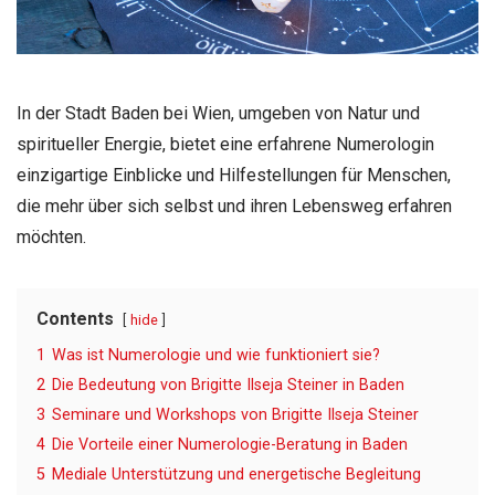
In der Stadt Baden bei Wien, umgeben von Natur und
spiritueller Energie, bietet eine erfahrene Numerologin
einzigartige Einblicke und Hilfestellungen für Menschen,
die mehr über sich selbst und ihren Lebensweg erfahren
möchten.
Contents
hide
1
Was ist Numerologie und wie funktioniert sie?
2
Die Bedeutung von Brigitte Ilseja Steiner in Baden
3
Seminare und Workshops von Brigitte Ilseja Steiner
4
Die Vorteile einer Numerologie-Beratung in Baden
5
Mediale Unterstützung und energetische Begleitung