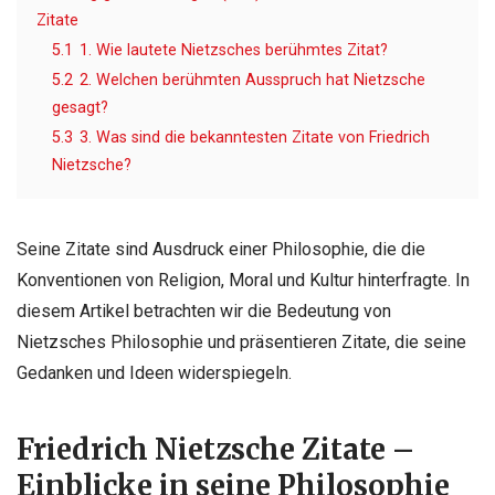
Zitate
5.1
1. Wie lautete Nietzsches berühmtes Zitat?
5.2
2. Welchen berühmten Ausspruch hat Nietzsche
gesagt?
5.3
3. Was sind die bekanntesten Zitate von Friedrich
Nietzsche?
Seine Zitate sind Ausdruck einer Philosophie, die die
Konventionen von Religion, Moral und Kultur hinterfragte. In
diesem Artikel betrachten wir die Bedeutung von
Nietzsches Philosophie und präsentieren Zitate, die seine
Gedanken und Ideen widerspiegeln.
Friedrich Nietzsche Zitate –
Einblicke in seine Philosophie