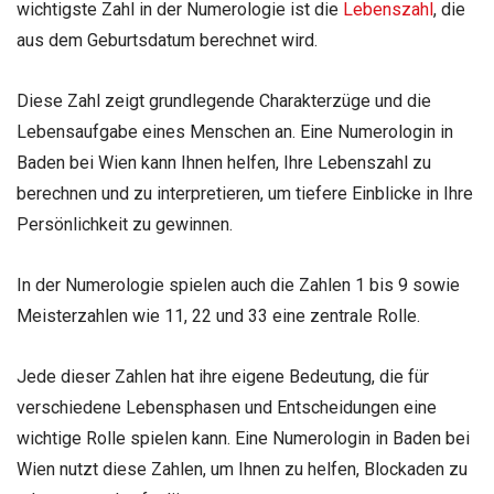
wichtigste Zahl in der Numerologie ist die
Lebenszahl
, die
aus dem Geburtsdatum berechnet wird.
Diese Zahl zeigt grundlegende Charakterzüge und die
Lebensaufgabe eines Menschen an. Eine Numerologin in
Baden bei Wien kann Ihnen helfen, Ihre Lebenszahl zu
berechnen und zu interpretieren, um tiefere Einblicke in Ihre
Persönlichkeit zu gewinnen.
In der Numerologie spielen auch die Zahlen 1 bis 9 sowie
Meisterzahlen wie 11, 22 und 33 eine zentrale Rolle.
Jede dieser Zahlen hat ihre eigene Bedeutung, die für
verschiedene Lebensphasen und Entscheidungen eine
wichtige Rolle spielen kann. Eine Numerologin in Baden bei
Wien nutzt diese Zahlen, um Ihnen zu helfen, Blockaden zu