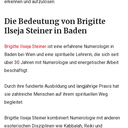
erkennen und aufzulösen.
Die Bedeutung von Brigitte
Ilseja Steiner in Baden
Brigitte Ilseja Steiner
ist eine erfahrene Numerologin in
Baden bei Wien und eine spirituelle Lehrerin, die sich seit
über 30 Jahren mit Numerologie und energetischer Arbeit
beschäftigt.
Durch ihre fundierte Ausbildung und langjährige Praxis hat
sie zahlreiche Menschen auf ihrem spirituellen Weg
begleitet.
Brigitte Ilseja Steiner kombiniert Numerologie mit anderen
esoterischen Disziplinen wie Kabbalah, Reiki und