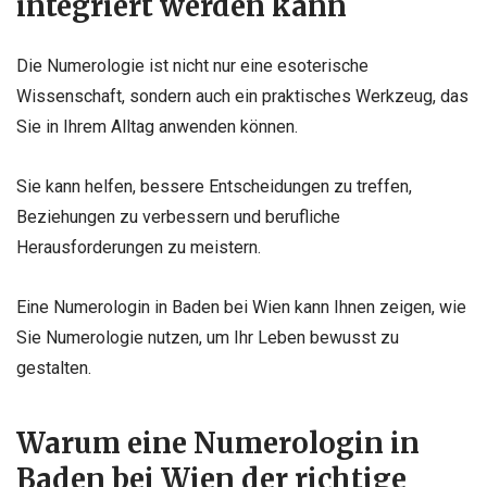
integriert werden kann
Die Numerologie ist nicht nur eine esoterische
Wissenschaft, sondern auch ein praktisches Werkzeug, das
Sie in Ihrem Alltag anwenden können.
Sie kann helfen, bessere Entscheidungen zu treffen,
Beziehungen zu verbessern und berufliche
Herausforderungen zu meistern.
Eine Numerologin in Baden bei Wien kann Ihnen zeigen, wie
Sie Numerologie nutzen, um Ihr Leben bewusst zu
gestalten.
Warum eine Numerologin in
Baden bei Wien der richtige