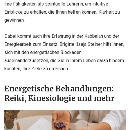
ihre Fähigkeiten als spirituelle Lehrerin, um intuitive
Einblicke zu erhalten, die Ihnen helfen können, Klarheit zu
gewinnen.
Dabei kommt auch ihre Erfahrung in der Kabbalah und der
Energiearbeit zum Einsatz. Brigitte Ilseja Steiner hilft Ihnen,
sich mit den energetischen Blockaden
auseinanderzusetzen, die Sie in Ihrem Leben daran hindern
könnten, Ihre Ziele zu erreichen.
Energetische Behandlungen:
Reiki, Kinesiologie und mehr