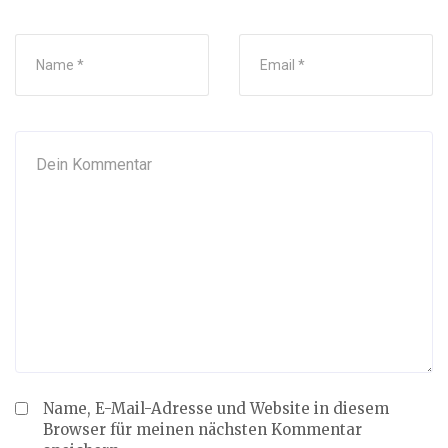
Name, E-Mail-Adresse und Website in diesem
Browser für meinen nächsten Kommentar