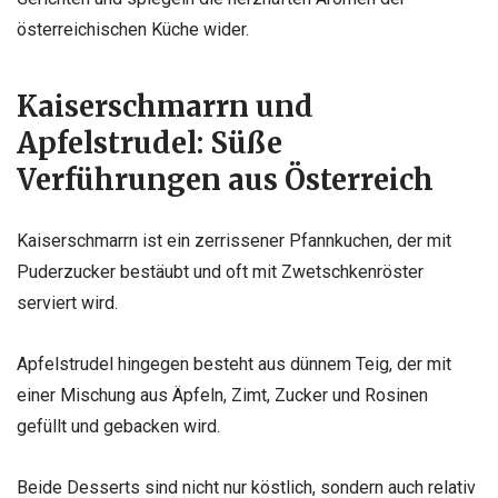
österreichischen Küche wider.
Kaiserschmarrn und
Apfelstrudel: Süße
Verführungen aus Österreich
Kaiserschmarrn ist ein zerrissener Pfannkuchen, der mit
Puderzucker bestäubt und oft mit Zwetschkenröster
serviert wird.
Apfelstrudel hingegen besteht aus dünnem Teig, der mit
einer Mischung aus Äpfeln, Zimt, Zucker und Rosinen
gefüllt und gebacken wird.
Beide Desserts sind nicht nur köstlich, sondern auch relativ