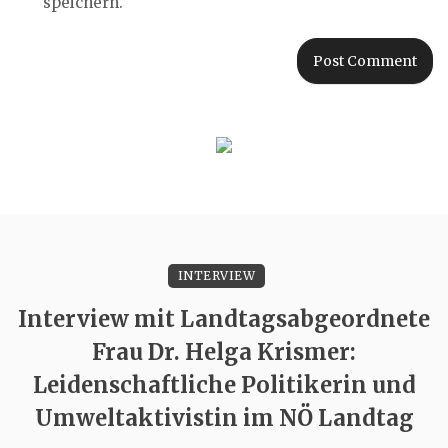
speichern.
INTERVIEW
Interview mit Landtagsabgeordnete
Frau Dr. Helga Krismer:
Leidenschaftliche Politikerin und
Umweltaktivistin im NÖ Landtag