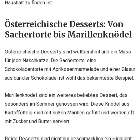
Haushalt zu finden ist.
Österreichische Desserts: Von
Sachertorte bis Marillenknödel
Österreichische Desserts sind weltberühmt und ein Muss
für jede Naschkatze. Die Sachertorte, eine
Schokoladentorte mit Aprikosenmarmelade und einer Glasur
aus dunkler Schokolade, ist wohl das bekannteste Beispiel.
Marillenknödel sind ein weiteres beliebtes Dessert, das
besonders im Sommer genossen wird. Diese Knödel aus
Kartoffelteig sind mit süßen Marillen gefüllt und werden oft
mit Zucker und Butter serviert.
Beide Desserts sind nicht nur geschmacklich ein Highlight,