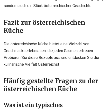
sondern auch ein Stück österreichischer Geschichte.
Fazit zur österreichischen
Küche
Die österreichische Küche bietet eine Vielzahl von
Geschmackserlebnissen, die jeden Gaumen erfreuen.
Probieren Sie diese Rezepte aus und entdecken Sie die
kulinarische Vielfalt Österreichs!
Häufig gestellte Fragen zu der
österreichischen Küche
Was ist ein typisches