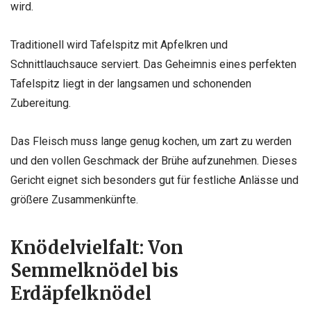
wird.
Traditionell wird Tafelspitz mit Apfelkren und
Schnittlauchsauce serviert. Das Geheimnis eines perfekten
Tafelspitz liegt in der langsamen und schonenden
Zubereitung.
Das Fleisch muss lange genug kochen, um zart zu werden
und den vollen Geschmack der Brühe aufzunehmen. Dieses
Gericht eignet sich besonders gut für festliche Anlässe und
größere Zusammenkünfte.
Knödelvielfalt: Von
Semmelknödel bis
Erdäpfelknödel