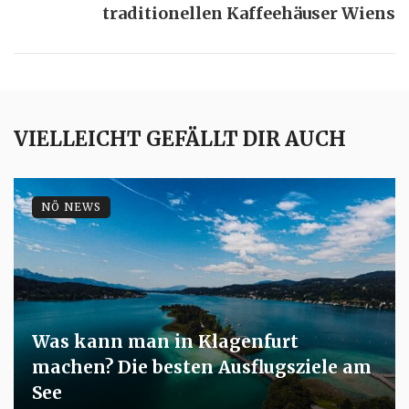
traditionellen Kaffeehäuser Wiens
VIELLEICHT GEFÄLLT DIR AUCH
NÖ NEWS
Was kann man in Klagenfurt
machen? Die besten Ausflugsziele am
See