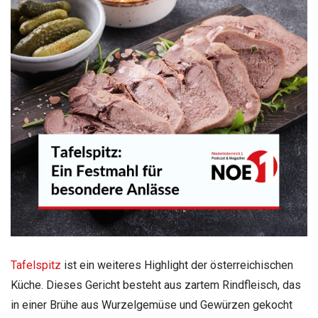
Tafelspitz
ist ein weiteres Highlight der österreichischen
Küche. Dieses Gericht besteht aus zartem Rindfleisch, das
in einer Brühe aus Wurzelgemüse und Gewürzen gekocht