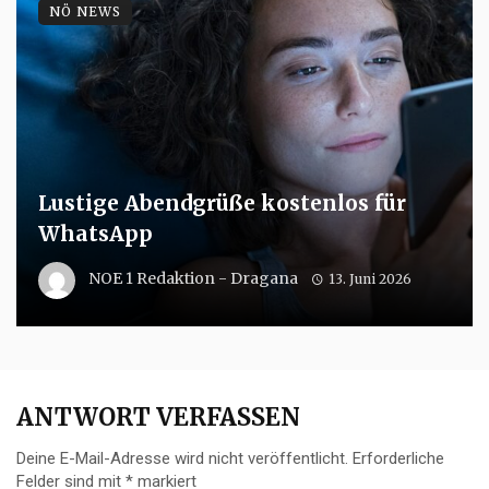
NÖ NEWS
Lustige Abendgrüße kostenlos für
WhatsApp
NOE 1 Redaktion - Dragana
13. Juni 2026
ANTWORT VERFASSEN
Deine E-Mail-Adresse wird nicht veröffentlicht.
Erforderliche
Felder sind mit
*
markiert