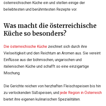
österreichischen Küche ein und stellen einige der
beliebtesten und berühmtesten Rezepte vor.
Was macht die österreichische
Küche so besonders?
Die österreichische Küche
zeichnet sich durch ihre
Vielseitigkeit und den Reichtum an Aromen aus. Sie vereint
Einflüsse aus der böhmischen, ungarischen und
italienischen Küche und schafft so eine einzigartige
Mischung.
Die Gerichte reichen von herzhaften Fleischspeisen bis hin
zu verlockenden Süßspeisen, und
jede Region in Österreich
bietet ihre eigenen kulinarischen Spezialitäten.