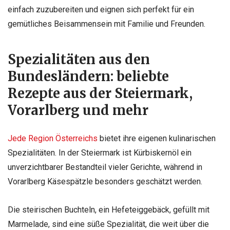
einfach zuzubereiten und eignen sich perfekt für ein
gemütliches Beisammensein mit Familie und Freunden.
Spezialitäten aus den
Bundesländern: beliebte
Rezepte aus der Steiermark,
Vorarlberg und mehr
Jede Region Österreichs
bietet ihre eigenen kulinarischen
Spezialitäten. In der Steiermark ist Kürbiskernöl ein
unverzichtbarer Bestandteil vieler Gerichte, während in
Vorarlberg Käsespätzle besonders geschätzt werden.
Die steirischen Buchteln, ein Hefeteiggebäck, gefüllt mit
Marmelade, sind eine süße Spezialität, die weit über die