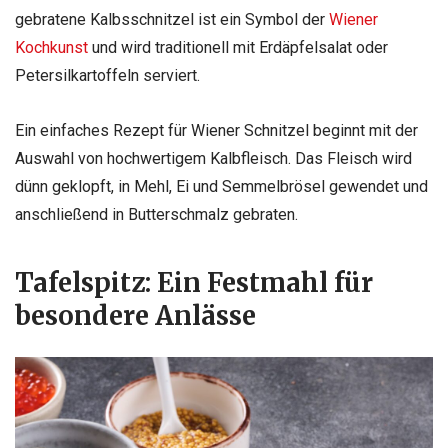
gebratene Kalbsschnitzel ist ein Symbol der
Wiener
Kochkunst
und wird traditionell mit Erdäpfelsalat oder
Petersilkartoffeln serviert.
Ein einfaches Rezept für Wiener Schnitzel beginnt mit der
Auswahl von hochwertigem Kalbfleisch. Das Fleisch wird
dünn geklopft, in Mehl, Ei und Semmelbrösel gewendet und
anschließend in Butterschmalz gebraten.
Tafelspitz: Ein Festmahl für
besondere Anlässe