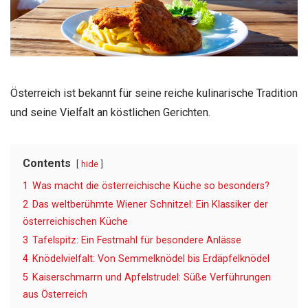
Österreich ist bekannt für seine reiche kulinarische Tradition
und seine Vielfalt an köstlichen Gerichten.
Contents
hide
1
Was macht die österreichische Küche so besonders?
2
Das weltberühmte Wiener Schnitzel: Ein Klassiker der
österreichischen Küche
3
Tafelspitz: Ein Festmahl für besondere Anlässe
4
Knödelvielfalt: Von Semmelknödel bis Erdäpfelknödel
5
Kaiserschmarrn und Apfelstrudel: Süße Verführungen
aus Österreich