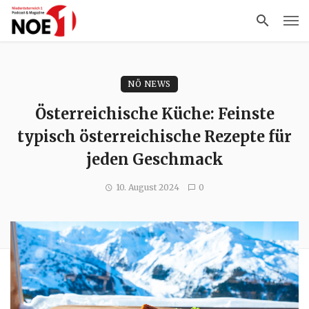
NÖ NEWS
Österreichische Küche: Feinste
typisch österreichische Rezepte für
jeden Geschmack
10. August 2024
0