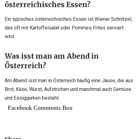
österreichisches Essen?
Ein typisches österreichisches Essen ist Wiener Schnitzel,
das oft mit Kartoffelsalat oder Pommes Frites serviert
wird.
Was isst
man am Abend in
Österreich?
Am Abend isst man in Österreich häufig eine Jause, die aus
Brot, Käse, Wurst, Aufstrichen und manchmal auch Gemüse
und Essiggurken besteht.
Facebook Comments Box