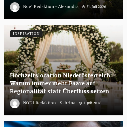
Noe1 Redaktion - Alexandra
31. Juli 2026
INSPIRATION
Hochzeitslocation Niederösterreich:
Warum immer mehr Paare auf
Regionalität statt Überfluss setzen
NOE 1 Redaktion - Sabrina
1. Juli 2026