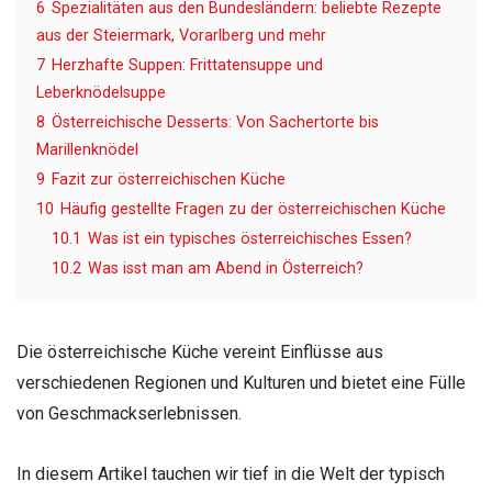
6
Spezialitäten aus den Bundesländern: beliebte Rezepte
aus der Steiermark, Vorarlberg und mehr
7
Herzhafte Suppen: Frittatensuppe und
Leberknödelsuppe
8
Österreichische Desserts: Von Sachertorte bis
Marillenknödel
9
Fazit zur österreichischen Küche
10
Häufig gestellte Fragen zu der österreichischen Küche
10.1
Was ist ein typisches österreichisches Essen?
10.2
Was isst man am Abend in Österreich?
Die österreichische Küche vereint Einflüsse aus
verschiedenen Regionen und Kulturen und bietet eine Fülle
von Geschmackserlebnissen.
In diesem Artikel tauchen wir tief in die Welt der typisch