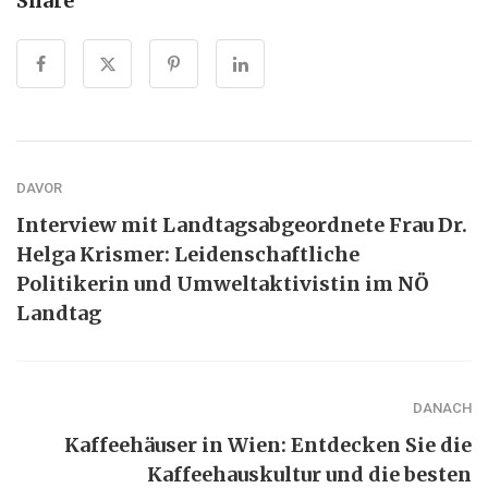
Share
DAVOR
Interview mit Landtagsabgeordnete Frau Dr.
Helga Krismer: Leidenschaftliche
Politikerin und Umweltaktivistin im NÖ
Landtag
DANACH
Kaffeehäuser in Wien: Entdecken Sie die
Kaffeehauskultur und die besten