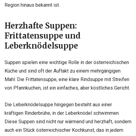
Region hinaus bekannt ist.
Herzhafte Suppen:
Frittatensuppe und
Leberknödelsuppe
Suppen spielen eine wichtige Rolle in der österreichischen
Küche und sind oft der Auftakt zu einem mehrgängigen
Mahl. Die Frittatensuppe, eine klare Rindsuppe mit Streifen
von Pfannkuchen, ist ein einfaches, aber köstliches Gericht.
Die Leberknödelsuppe hingegen besteht aus einer
kräftigen Rinderbrühe, in der Leberknödel schwimmen.
Diese Suppen sind nicht nur wärmend und herzhaft, sondern
auch ein Stück österreichischer Kochkunst, das in jedem