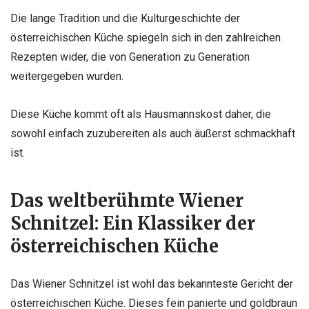
Die lange Tradition und die Kulturgeschichte der
österreichischen Küche spiegeln sich in den zahlreichen
Rezepten wider, die von Generation zu Generation
weitergegeben wurden.
Diese Küche kommt oft als Hausmannskost daher, die
sowohl einfach zuzubereiten als auch äußerst schmackhaft
ist.
Das weltberühmte Wiener
Schnitzel: Ein Klassiker der
österreichischen Küche
Das Wiener Schnitzel ist wohl das bekannteste Gericht der
österreichischen Küche. Dieses fein panierte und goldbraun