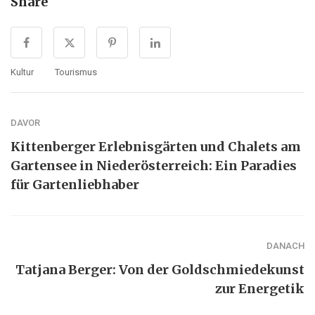
Share
Kultur
Tourismus
DAVOR
Kittenberger Erlebnisgärten und Chalets am
Gartensee in Niederösterreich: Ein Paradies
für Gartenliebhaber
DANACH
Tatjana Berger: Von der Goldschmiedekunst
zur Energetik