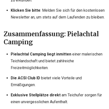
zu erkunden.
Klicken Sie bitte
: Melden Sie sich für den kostenlosen
Newsletter an, um stets auf dem Laufenden zu bleiben.
Zusammenfassung: Pielachtal
Camping
Pielachtal Camping liegt inmitten
einer malerischen
Teichlandschaft und bietet zahlreiche
Freizeitmöglichkeiten.
Die ACSI Club ID
bietet viele Vorteile und
Ermäßigungen.
Exklusive Stellplätze direkt
am Teichufer sorgen für
einen unvergesslichen Aufenthalt.