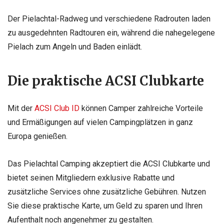
Der Pielachtal-Radweg und verschiedene Radrouten laden
zu ausgedehnten Radtouren ein, während die nahegelegene
Pielach zum Angeln und Baden einlädt.
Die praktische ACSI Clubkarte
Mit der
ACSI Club ID
können Camper zahlreiche Vorteile
und Ermäßigungen auf vielen Campingplätzen in ganz
Europa genießen.
Das Pielachtal Camping akzeptiert die ACSI Clubkarte und
bietet seinen Mitgliedern exklusive Rabatte und
zusätzliche Services ohne zusätzliche Gebühren. Nutzen
Sie diese praktische Karte, um Geld zu sparen und Ihren
Aufenthalt noch angenehmer zu gestalten.