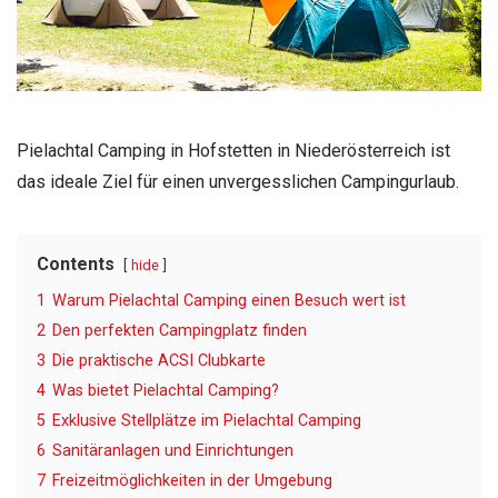
Pielachtal Camping in Hofstetten in Niederösterreich ist
das ideale Ziel für einen unvergesslichen Campingurlaub.
Contents
hide
1
Warum Pielachtal Camping einen Besuch wert ist
2
Den perfekten Campingplatz finden
3
Die praktische ACSI Clubkarte
4
Was bietet Pielachtal Camping?
5
Exklusive Stellplätze im Pielachtal Camping
6
Sanitäranlagen und Einrichtungen
7
Freizeitmöglichkeiten in der Umgebung