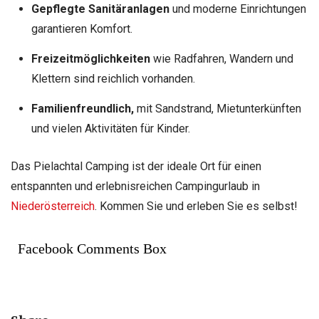
Gepflegte Sanitäranlagen
und moderne Einrichtungen
garantieren Komfort.
Freizeitmöglichkeiten
wie Radfahren, Wandern und
Klettern sind reichlich vorhanden.
Familienfreundlich,
mit Sandstrand, Mietunterkünften
und vielen Aktivitäten für Kinder.
Das Pielachtal Camping ist der ideale Ort für einen
entspannten und erlebnisreichen Campingurlaub in
Niederösterreich
. Kommen Sie und erleben Sie es selbst!
Facebook Comments Box