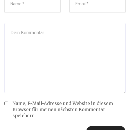
Name, E-Mail-Adresse und Website in diesem
Browser für meinen nächsten Kommentar
speichern.