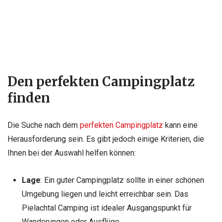
Den perfekten Campingplatz
finden
Die Suche nach dem
perfekten Campingplatz
kann eine
Herausforderung sein. Es gibt jedoch einige Kriterien, die
Ihnen bei der Auswahl helfen können:
Lage
: Ein guter Campingplatz sollte in einer schönen
Umgebung liegen und leicht erreichbar sein. Das
Pielachtal Camping ist idealer Ausgangspunkt für
Wanderungen oder Ausflüge.