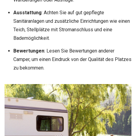
Ausstattung
: Achten Sie auf gut gepflegte
Sanitäranlagen und zusätzliche Einrichtungen wie einen
Teich, Stellplätze mit Stromanschluss und eine
Bademöglichkeit.
Bewertungen
: Lesen Sie Bewertungen anderer
Camper, um einen Eindruck von der Qualität des Platzes
zu bekommen.