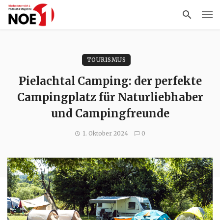
TOURISMUS
Pielachtal Camping: der perfekte
Campingplatz für Naturliebhaber
und Campingfreunde
1. Oktober 2024
0