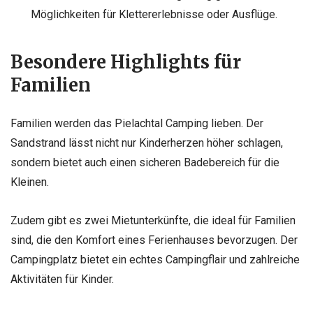
Möglichkeiten für Klettererlebnisse oder Ausflüge.
Besondere Highlights für
Familien
Familien werden das Pielachtal Camping lieben. Der
Sandstrand lässt nicht nur Kinderherzen höher schlagen,
sondern bietet auch einen sicheren Badebereich für die
Kleinen.
Zudem gibt es zwei Mietunterkünfte, die ideal für Familien
sind, die den Komfort eines Ferienhauses bevorzugen. Der
Campingplatz bietet ein echtes Campingflair und zahlreiche
Aktivitäten für Kinder.