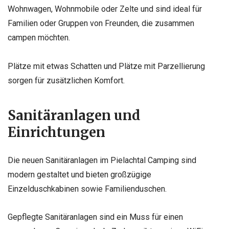
Wohnwagen, Wohnmobile oder Zelte und sind ideal für
Familien oder Gruppen von Freunden, die zusammen
campen möchten.
Plätze mit etwas Schatten und Plätze mit Parzellierung
sorgen für zusätzlichen Komfort.
Sanitäranlagen und
Einrichtungen
Die neuen Sanitäranlagen im Pielachtal Camping sind
modern gestaltet und bieten großzügige
Einzelduschkabinen sowie Familienduschen.
Gepflegte Sanitäranlagen sind ein Muss für einen