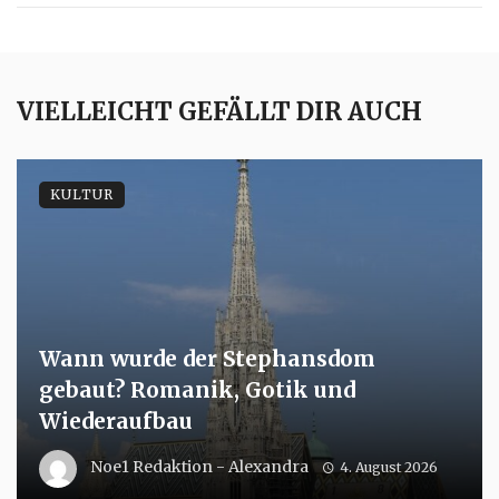
VIELLEICHT GEFÄLLT DIR AUCH
KULTUR
Wann wurde der Stephansdom
gebaut? Romanik, Gotik und
Wiederaufbau
Noe1 Redaktion - Alexandra
4. August 2026