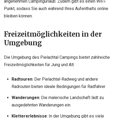
angenehmen Campingurlaub. Zudem gibt es einen WiFi-
Punkt, sodass Sie auch während Ihres Aufenthalts online
bleiben können.
Freizeitmöglichkeiten in der
Umgebung
Die Umgebung des Pielachtal Campings bietet zahlreiche
Freizeitmöglichkeiten für Jung und Alt:
Radtouren
: Der Pielachtal-Radweg und andere
Radrouten bieten ideale Bedingungen für Radfahrer.
Wanderungen
: Die malerische Landschaft lädt zu
ausgedehnten Wanderungen ein.
Klettererlebnisse
: In der Umgebung gibt es viele