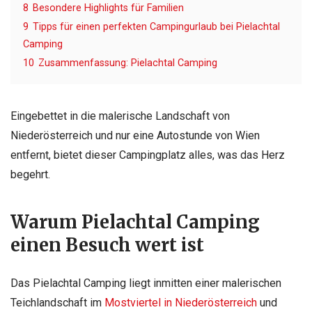
8
Besondere Highlights für Familien
9
Tipps für einen perfekten Campingurlaub bei Pielachtal
Camping
10
Zusammenfassung: Pielachtal Camping
Eingebettet in die malerische Landschaft von
Niederösterreich und nur eine Autostunde von Wien
entfernt, bietet dieser Campingplatz alles, was das Herz
begehrt.
Warum Pielachtal Camping
einen Besuch wert ist
Das Pielachtal Camping liegt inmitten einer malerischen
Teichlandschaft im
Mostviertel in Niederösterreich
und