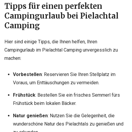
Tipps für einen perfekten
Campingurlaub bei Pielachtal
Camping
Hier sind einige Tipps, die Ihnen helfen, Ihren
Campingurlaub im Pielachtal Camping unvergesslich zu
machen:
Vorbestellen
: Reservieren Sie Ihren Stellplatz im
Voraus, um Enttäuschungen zu vermeiden.
Frühstück
: Bestellen Sie ein frisches Semmerl fürs
Frühstück beim lokalen Bäcker.
Natur genießen
: Nutzen Sie die Gelegenheit, die
wunderschöne Natur des Pielachtals zu genießen und