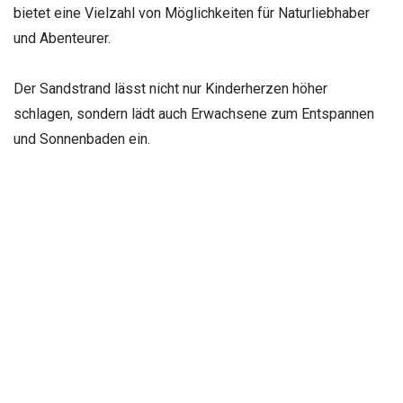
bietet eine Vielzahl von Möglichkeiten für Naturliebhaber
und Abenteurer.
Der Sandstrand lässt nicht nur Kinderherzen höher
schlagen, sondern lädt auch Erwachsene zum Entspannen
und Sonnenbaden ein.