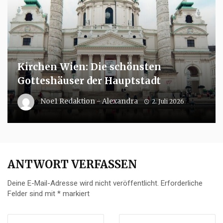
Kirchen Wien: Die schönsten
Gotteshäuser der Hauptstadt
Noe1 Redaktion - Alexandra
2. Juli 2026
ANTWORT VERFASSEN
Deine E-Mail-Adresse wird nicht veröffentlicht.
Erforderliche
Felder sind mit
*
markiert