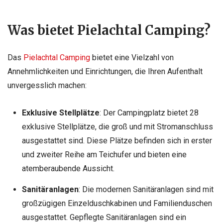
Was bietet Pielachtal Camping?
Das
Pielachtal Camping
bietet eine Vielzahl von
Annehmlichkeiten und Einrichtungen, die Ihren Aufenthalt
unvergesslich machen:
Exklusive Stellplätze
: Der Campingplatz bietet 28
exklusive Stellplätze, die groß und mit Stromanschluss
ausgestattet sind. Diese Plätze befinden sich in erster
und zweiter Reihe am Teichufer und bieten eine
atemberaubende Aussicht.
Sanitäranlagen
: Die modernen Sanitäranlagen sind mit
großzügigen Einzelduschkabinen und Familienduschen
ausgestattet. Gepflegte Sanitäranlagen sind ein