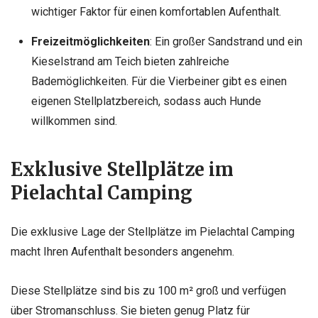
wichtiger Faktor für einen komfortablen Aufenthalt.
Freizeitmöglichkeiten
: Ein großer Sandstrand und ein
Kieselstrand am Teich bieten zahlreiche
Bademöglichkeiten. Für die Vierbeiner gibt es einen
eigenen Stellplatzbereich, sodass auch Hunde
willkommen sind.
Exklusive Stellplätze im
Pielachtal Camping
Die exklusive Lage der Stellplätze im Pielachtal Camping
macht Ihren Aufenthalt besonders angenehm.
Diese Stellplätze sind bis zu 100 m² groß und verfügen
über Stromanschluss. Sie bieten genug Platz für