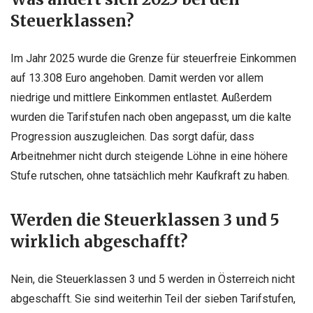
Steuerklassen?
Im Jahr 2025 wurde die Grenze für steuerfreie Einkommen
auf 13.308 Euro angehoben. Damit werden vor allem
niedrige und mittlere Einkommen entlastet. Außerdem
wurden die Tarifstufen nach oben angepasst, um die kalte
Progression auszugleichen. Das sorgt dafür, dass
Arbeitnehmer nicht durch steigende Löhne in eine höhere
Stufe rutschen, ohne tatsächlich mehr Kaufkraft zu haben.
Werden die Steuerklassen 3 und 5
wirklich abgeschafft?
Nein, die Steuerklassen 3 und 5 werden in Österreich nicht
abgeschafft. Sie sind weiterhin Teil der sieben Tarifstufen,