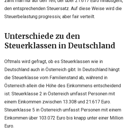
zahlt man nur auf den Teil, der über 21.617 Euro hinausgeht,
den entsprechenden Steuersatz. Auf diese Weise wird die
Steuerbelastung progressiv, aber fair verteilt.
Unterschiede zu den
Steuerklassen in Deutschland
Oftmals wird gefragt, ob es Steuerklassen wie in
Deutschland auch in Österreich gibt. In Deutschland hängt
die Steuerklasse vom Familienstand ab, während in
Österreich allein die Höhe des Einkommens entscheidend
ist. Steuerklasse 2 in Österreich umfasst Personen mit
einem Einkommen zwischen 13.308 und 21.617 Euro.
Steuerklasse 5 in Österreich umfasst Personen mit einem
Einkommen über 103.072 Euro bis knapp unter einer Million
Euro.