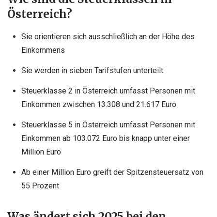
Österreich?
Sie orientieren sich ausschließlich an der Höhe des
Einkommens
Sie werden in sieben Tarifstufen unterteilt
Steuerklasse 2 in Österreich umfasst Personen mit
Einkommen zwischen 13.308 und 21.617 Euro
Steuerklasse 5 in Österreich umfasst Personen mit
Einkommen ab 103.072 Euro bis knapp unter einer
Million Euro
Ab einer Million Euro greift der Spitzensteuersatz von
55 Prozent
Was ändert sich 2025 bei den