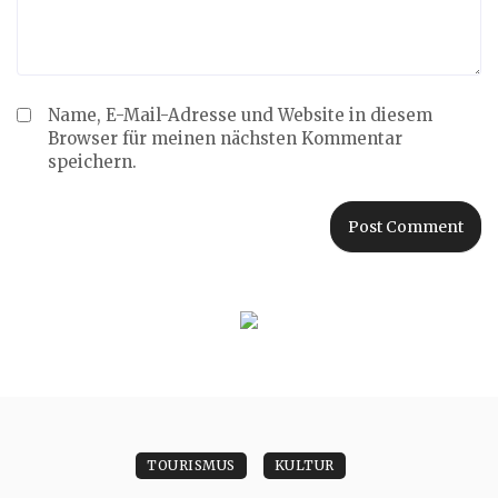
Name, E-Mail-Adresse und Website in diesem
Browser für meinen nächsten Kommentar
speichern.
TOURISMUS
KULTUR