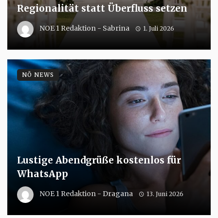
Regionalität statt Überfluss setzen
NOE 1 Redaktion - Sabrina
1. Juli 2026
NÖ NEWS
Lustige Abendgrüße kostenlos für
WhatsApp
NOE 1 Redaktion - Dragana
13. Juni 2026