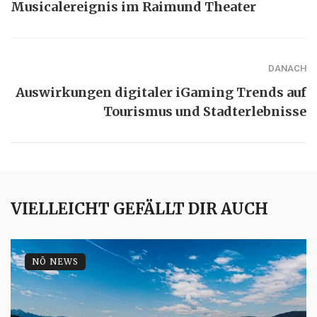
Musicalereignis im Raimund Theater
DANACH
Auswirkungen digitaler iGaming Trends auf
Tourismus und Stadterlebnisse
VIELLEICHT GEFÄLLT DIR AUCH
NÖ NEWS