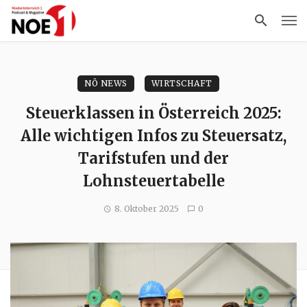
NÖ NEWS
WIRTSCHAFT
Steuerklassen in Österreich 2025:
Alle wichtigen Infos zu Steuersatz,
Tarifstufen und der
Lohnsteuertabelle
8. Oktober 2025
0