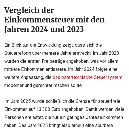
Vergleich der
Einkommensteuer mit den
Jahren 2024 und 2023
Ein Blick auf die Entwicklung zeigt, dass sich die
Steuerreform über mehrere Jahre erstreckt. Im Jahr 2023
wurden die ersten Freibeträge angehoben, was vor allem
mittlere Einkommen entlastete. Im Jahr 2024 folgte eine
weitere Anpassung, die
das österreichische Steuersystem
moderner und gerechter machen sollte.
Im Jahr 2025 wurde schließlich die Grenze für steuerfreie
Einkommen auf 13.308 Euro angehoben. Damit werden viele
Personen entlastet, die nur ein geringes Jahreseinkommen
haben. Das Jahr 2025 bringt also erneut eine spürbare