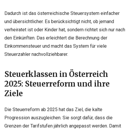
Dadurch ist das österreichische Steuersystem einfacher
und übersichtlicher. Es berücksichtigt nicht, ob jemand
verheiratet ist oder Kinder hat, sondern richtet sich nur nach
den Einkünften. Das erleichtert die Berechnung der
Einkommensteuer und macht das System für viele
Steuerzahler nachvollziehbarer.
Steuerklassen in Österreich
2025: Steuerreform und ihre
Ziele
Die Steuerreform ab 2025 hat das Ziel, die kalte
Progression auszugleichen. Sie sorgt dafür, dass die
Grenzen der Tarifstufen jährlich angepasst werden. Damit