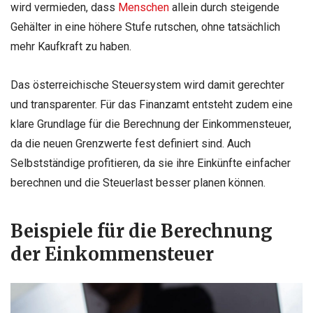
wird vermieden, dass
Menschen
allein durch steigende
Gehälter in eine höhere Stufe rutschen, ohne tatsächlich
mehr Kaufkraft zu haben.
Das österreichische Steuersystem wird damit gerechter
und transparenter. Für das Finanzamt entsteht zudem eine
klare Grundlage für die Berechnung der Einkommensteuer,
da die neuen Grenzwerte fest definiert sind. Auch
Selbstständige profitieren, da sie ihre Einkünfte einfacher
berechnen und die Steuerlast besser planen können.
Beispiele für die Berechnung
der Einkommensteuer