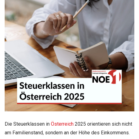
Die Steuerklassen in
Österreich
2025 orientieren sich nicht
am Familienstand, sondern an der Höhe des Einkommens.