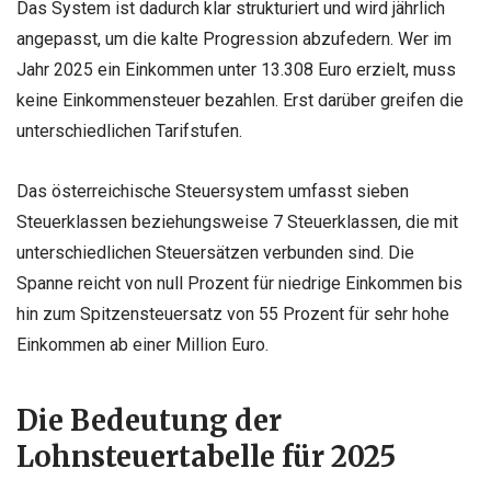
Das System ist dadurch klar strukturiert und wird jährlich
angepasst, um die kalte Progression abzufedern. Wer im
Jahr 2025 ein Einkommen unter 13.308 Euro erzielt, muss
keine Einkommensteuer bezahlen. Erst darüber greifen die
unterschiedlichen Tarifstufen.
Das österreichische Steuersystem umfasst sieben
Steuerklassen beziehungsweise 7 Steuerklassen, die mit
unterschiedlichen Steuersätzen verbunden sind. Die
Spanne reicht von null Prozent für niedrige Einkommen bis
hin zum Spitzensteuersatz von 55 Prozent für sehr hohe
Einkommen ab einer Million Euro.
Die Bedeutung der
Lohnsteuertabelle für 2025