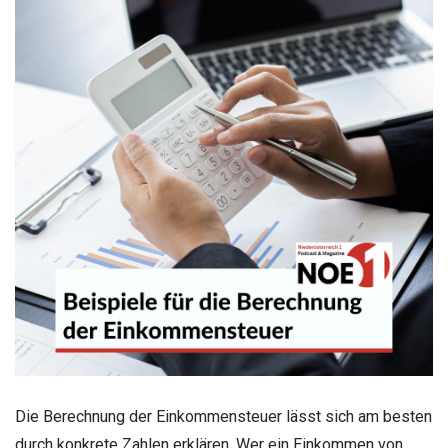
Die Berechnung der Einkommensteuer lässt sich am besten
durch konkrete Zahlen erklären. Wer ein Einkommen von