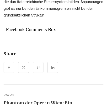
die das österreichische Steuersystem bilden. Anpassungen
gibt es nur bei den Einkommensgrenzen, nicht bei der
grundsätzlichen Struktur.
Facebook Comments Box
Share
DAVOR
Phantom der Oper in Wien: Ein