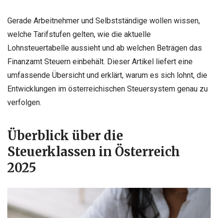
Gerade Arbeitnehmer und Selbstständige wollen wissen,
welche Tarifstufen gelten, wie die aktuelle
Lohnsteuertabelle aussieht und ab welchen Beträgen das
Finanzamt Steuern einbehält. Dieser Artikel liefert eine
umfassende Übersicht und erklärt, warum es sich lohnt, die
Entwicklungen im österreichischen Steuersystem genau zu
verfolgen.
Überblick über die
Steuerklassen in Österreich
2025