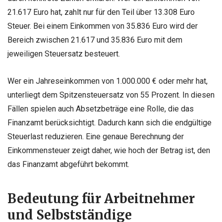
21.617 Euro hat, zahlt nur für den Teil über 13.308 Euro
Steuer. Bei einem Einkommen von 35.836 Euro wird der
Bereich zwischen 21.617 und 35.836 Euro mit dem
jeweiligen Steuersatz besteuert.
Wer ein Jahreseinkommen von 1.000.000 € oder mehr hat,
unterliegt dem Spitzensteuersatz von 55 Prozent. In diesen
Fällen spielen auch Absetzbeträge eine Rolle, die das
Finanzamt berücksichtigt. Dadurch kann sich die endgültige
Steuerlast reduzieren. Eine genaue Berechnung der
Einkommensteuer zeigt daher, wie hoch der Betrag ist, den
das Finanzamt abgeführt bekommt.
Bedeutung für Arbeitnehmer
und Selbstständige