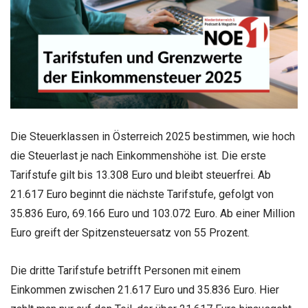
Die Steuerklassen in Österreich 2025 bestimmen, wie hoch
die Steuerlast je nach Einkommenshöhe ist. Die erste
Tarifstufe gilt bis 13.308 Euro und bleibt steuerfrei. Ab
21.617 Euro beginnt die nächste Tarifstufe, gefolgt von
35.836 Euro, 69.166 Euro und 103.072 Euro. Ab einer Million
Euro greift der Spitzensteuersatz von 55 Prozent.
Die dritte Tarifstufe betrifft Personen mit einem
Einkommen zwischen 21.617 Euro und 35.836 Euro. Hier