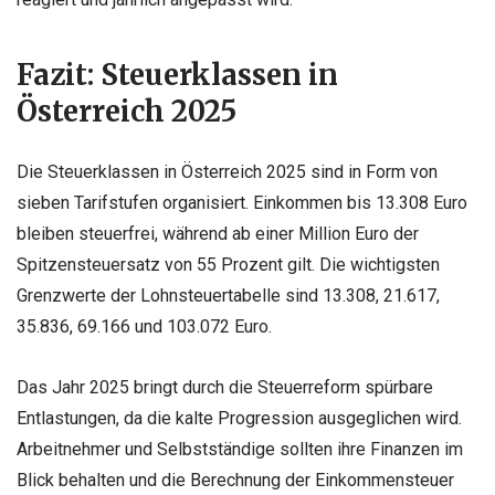
Fazit: Steuerklassen in
Österreich 2025
Die Steuerklassen in Österreich 2025 sind in Form von
sieben Tarifstufen organisiert. Einkommen bis 13.308 Euro
bleiben steuerfrei, während ab einer Million Euro der
Spitzensteuersatz von 55 Prozent gilt. Die wichtigsten
Grenzwerte der Lohnsteuertabelle sind 13.308, 21.617,
35.836, 69.166 und 103.072 Euro.
Das Jahr 2025 bringt durch die Steuerreform spürbare
Entlastungen, da die kalte Progression ausgeglichen wird.
Arbeitnehmer und Selbstständige sollten ihre Finanzen im
Blick behalten und die Berechnung der Einkommensteuer