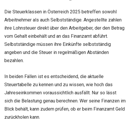
Die Steuerklassen in Österreich 2025 betreffen sowohl
Arbeitnehmer als auch Selbstständige. Angestellte zahlen
ihre Lohnsteuer direkt über den Arbeitgeber, der den Betrag
vom Gehalt einbehält und an das Finanzamt abführt.
Selbstständige müssen ihre Einkünfte selbstständig
angeben und die Steuer in regelmäßigen Abständen
bezahlen.
In beiden Fällen ist es entscheidend, die aktuelle
Steuertabelle zu kennen und zu wissen, wie hoch das
Jahreseinkommen voraussichtlich ausfällt. Nur so lässt
sich die Belastung genau berechnen. Wer seine Finanzen im
Blick behält, kann zudem prüfen, ob er beim Finanzamt Geld
zurückholen kann.