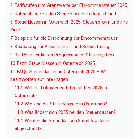
4
Tarifstufen und Grenzwerte der Einkommensteuer 2025
5
Unterschiede zu den Steuerklassen in Deutschland
6
Steuerklassen in Österreich 2025: Steuerreform und ihre
Ziele
7
Beispiele für die Berechnung der Einkommensteuer
8
Bedeutung für Arbeitnehmer und Selbstständige
9
Die Rolle der kalten Progression im Steuersystem
10
Fazit: Steuerklassen in Österreich 2025
11
FAQs: Steuerklassen in Österreich 2025 – Wir
beantworten auf Ihre Fragen
11.1
Welche Lohnsteuerstufen gibt es 2025 in
Österreich?
11.2
Wie sind die Steuerklassen in Österreich?
11.3
Was ändert sich 2025 bei den Steuerklassen?
11.4
Werden die Steuerklassen 3 und 5 wirklich
abgeschafft?