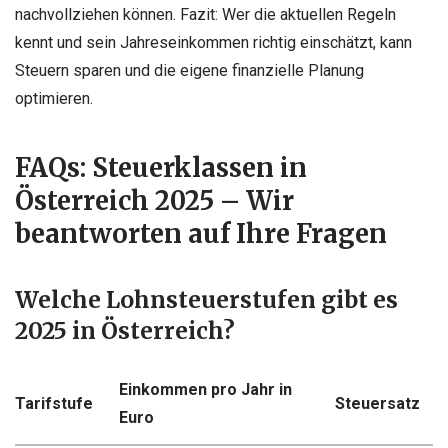
nachvollziehen können. Fazit: Wer die aktuellen Regeln
kennt und sein Jahreseinkommen richtig einschätzt, kann
Steuern sparen und die eigene finanzielle Planung
optimieren.
FAQs: Steuerklassen in
Österreich 2025 – Wir
beantworten auf Ihre Fragen
Welche Lohnsteuerstufen gibt es
2025 in Österreich?
Einkommen pro Jahr in
Tarifstufe
Steuersatz
Euro