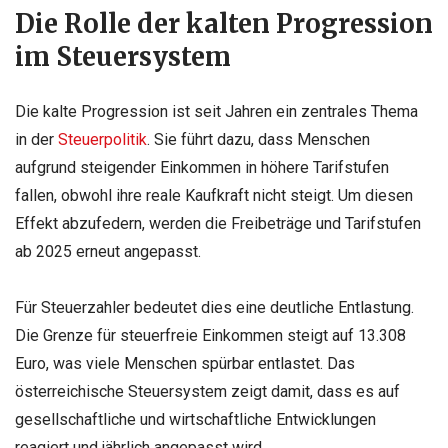
Die Rolle der kalten Progression
im Steuersystem
Die kalte Progression ist seit Jahren ein zentrales Thema
in der
Steuerpolitik
. Sie führt dazu, dass Menschen
aufgrund steigender Einkommen in höhere Tarifstufen
fallen, obwohl ihre reale Kaufkraft nicht steigt. Um diesen
Effekt abzufedern, werden die Freibeträge und Tarifstufen
ab 2025 erneut angepasst.
Für Steuerzahler bedeutet dies eine deutliche Entlastung.
Die Grenze für steuerfreie Einkommen steigt auf 13.308
Euro, was viele Menschen spürbar entlastet. Das
österreichische Steuersystem zeigt damit, dass es auf
gesellschaftliche und wirtschaftliche Entwicklungen
reagiert und jährlich angepasst wird.