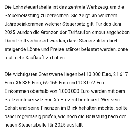
Die Lohnsteuertabelle ist das zentrale Werkzeug, um die
Steuerbelastung zu berechnen. Sie zeigt, ab welchem
Jahreseinkommen welcher Steuersatz gilt. Für das Jahr
2025 wurden die Grenzen der Tarifstufen erneut angehoben.
Damit soll verhindert werden, dass Steuerzahler durch
steigende Löhne und Preise stärker belastet werden, ohne
real mehr Kaufkraft zu haben.
Die wichtigsten Grenzwerte liegen bei 13.308 Euro, 21.617
Euro, 35.836 Euro, 69.166 Euro und 103.072 Euro.
Einkommen oberhalb von 1.000.000 Euro werden mit dem
Spitzensteuersatz von 55 Prozent besteuert. Wer sein
Gehalt und seine Finanzen im Blick behalten möchte, sollte
daher regelmäßig prüfen, wie hoch die Belastung nach der
neuen Steuertabelle für 2025 ausfällt.