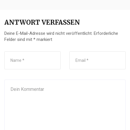
ANTWORT VERFASSEN
Deine E-Mail-Adresse wird nicht veröffentlicht.
Erforderliche
Felder sind mit
*
markiert