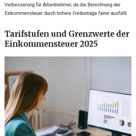
Verbesserung für Arbeitnehmer, da die Berechnung der
Einkommensteuer durch höhere Freibeträge fairer ausfällt.
Tarifstufen und Grenzwerte der
Einkommensteuer 2025