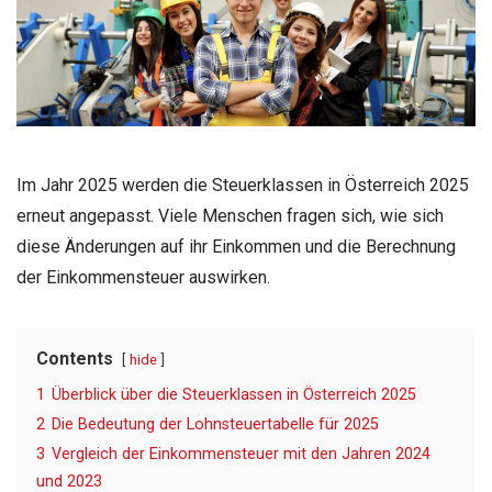
Im Jahr 2025 werden die Steuerklassen in Österreich 2025
erneut angepasst. Viele Menschen fragen sich, wie sich
diese Änderungen auf ihr Einkommen und die Berechnung
der Einkommensteuer auswirken.
Contents
hide
1
Überblick über die Steuerklassen in Österreich 2025
2
Die Bedeutung der Lohnsteuertabelle für 2025
3
Vergleich der Einkommensteuer mit den Jahren 2024
und 2023