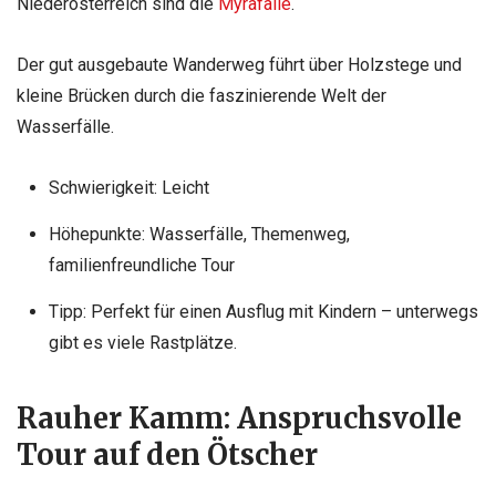
Niederösterreich sind die
Myrafälle
.
Der gut ausgebaute Wanderweg führt über Holzstege und
kleine Brücken durch die faszinierende Welt der
Wasserfälle.
Schwierigkeit: Leicht
Höhepunkte: Wasserfälle, Themenweg,
familienfreundliche Tour
Tipp: Perfekt für einen Ausflug mit Kindern – unterwegs
gibt es viele Rastplätze.
Rauher Kamm: Anspruchsvolle
Tour auf den Ötscher