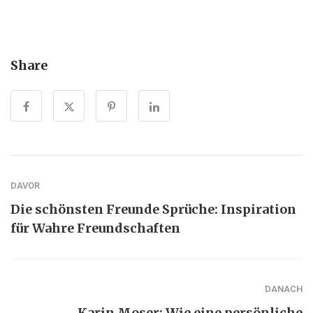
Share
DAVOR
Die schönsten Freunde Sprüche: Inspiration
für Wahre Freundschaften
DANACH
Karin Moser: Wie eine persönliche