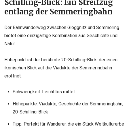
Schilling-Blick: Ein Streifzug
entlang der Semmeringbahn
Der Bahnwanderweg zwischen Gloggnitz und Semmering
bietet eine einzigartige Kombination aus Geschichte und
Natur.
Höhepunkt ist der berühmte 20-Schilling-Blick, der einen
ikonischen Blick auf die Viadukte der Semmeringbahn
eröffnet.
Schwierigkeit: Leicht bis mittel
Höhepunkte: Viadukte, Geschichte der Semmeringbahn,
20-Schilling-Blick
Tipp: Perfekt für Wanderer, die ein Stück Weltkulturerbe