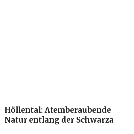
Höllental: Atemberaubende
Natur entlang der Schwarza