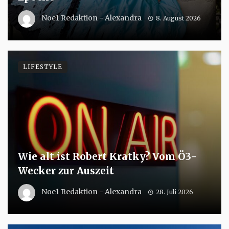
Noe1 Redaktion - Alexandra
8. August 2026
LIFESTYLE
Wie alt ist Robert Kratky? Vom Ö3-
Wecker zur Auszeit
Noe1 Redaktion - Alexandra
28. Juli 2026