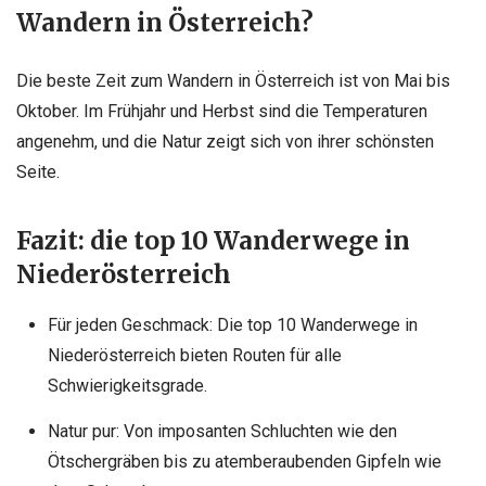
Wandern in Österreich?
Die beste Zeit zum Wandern in Österreich ist von Mai bis
Oktober. Im Frühjahr und Herbst sind die Temperaturen
angenehm, und die Natur zeigt sich von ihrer schönsten
Seite.
Fazit: die top 10 Wanderwege in
Niederösterreich
Für jeden Geschmack: Die top 10 Wanderwege in
Niederösterreich bieten Routen für alle
Schwierigkeitsgrade.
Natur pur: Von imposanten Schluchten wie den
Ötschergräben bis zu atemberaubenden Gipfeln wie