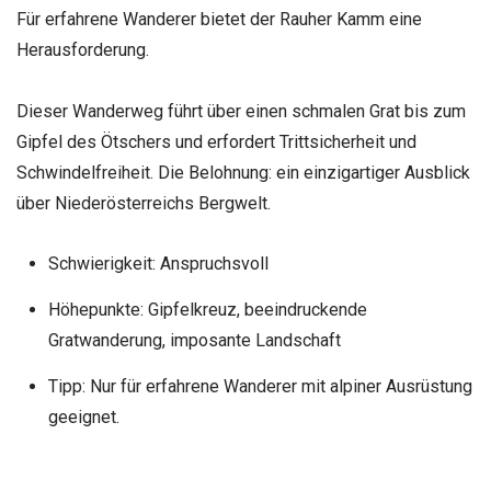
Für erfahrene Wanderer bietet der Rauher Kamm eine
Herausforderung.
Dieser Wanderweg führt über einen schmalen Grat bis zum
Gipfel des Ötschers und erfordert Trittsicherheit und
Schwindelfreiheit. Die Belohnung: ein einzigartiger Ausblick
über Niederösterreichs Bergwelt.
Schwierigkeit: Anspruchsvoll
Höhepunkte: Gipfelkreuz, beeindruckende
Gratwanderung, imposante Landschaft
Tipp: Nur für erfahrene Wanderer mit alpiner Ausrüstung
geeignet.