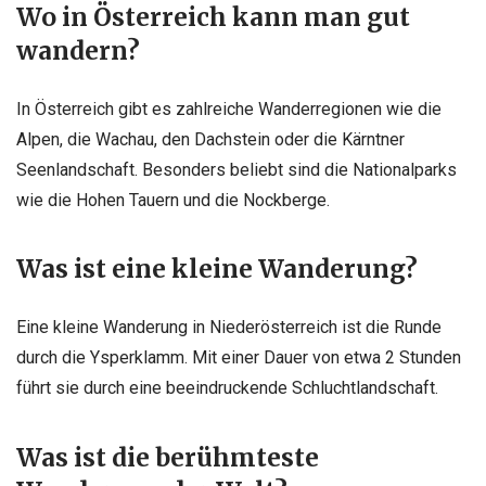
Wo in Österreich kann man gut
wandern?
In Österreich gibt es zahlreiche Wanderregionen wie die
Alpen, die Wachau, den Dachstein oder die Kärntner
Seenlandschaft. Besonders beliebt sind die Nationalparks
wie die Hohen Tauern und die Nockberge.
Was ist eine kleine Wanderung?
Eine kleine Wanderung in Niederösterreich ist die Runde
durch die Ysperklamm. Mit einer Dauer von etwa 2 Stunden
führt sie durch eine beeindruckende Schluchtlandschaft.
Was ist die berühmteste