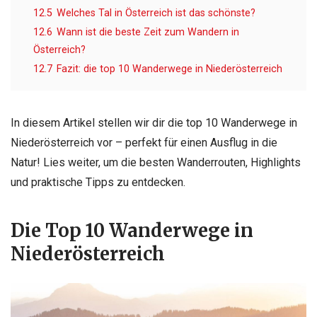
12.5
Welches Tal in Österreich ist das schönste?
12.6
Wann ist die beste Zeit zum Wandern in
Österreich?
12.7
Fazit: die top 10 Wanderwege in Niederösterreich
In diesem Artikel stellen wir dir die top 10 Wanderwege in
Niederösterreich vor – perfekt für einen Ausflug in die
Natur! Lies weiter, um die besten Wanderrouten, Highlights
und praktische Tipps zu entdecken.
Die Top 10 Wanderwege in
Niederösterreich