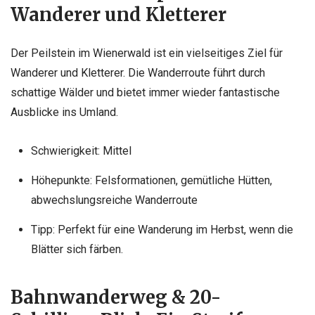
Wanderer und Kletterer
Der Peilstein im Wienerwald ist ein vielseitiges Ziel für
Wanderer und Kletterer. Die Wanderroute führt durch
schattige Wälder und bietet immer wieder fantastische
Ausblicke ins Umland.
Schwierigkeit: Mittel
Höhepunkte: Felsformationen, gemütliche Hütten,
abwechslungsreiche Wanderroute
Tipp: Perfekt für eine Wanderung im Herbst, wenn die
Blätter sich färben.
Bahnwanderweg & 20-