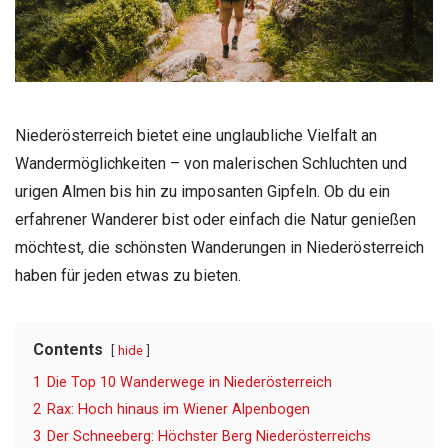
Niederösterreich bietet eine unglaubliche Vielfalt an
Wandermöglichkeiten – von malerischen Schluchten und
urigen Almen bis hin zu imposanten Gipfeln. Ob du ein
erfahrener Wanderer bist oder einfach die Natur genießen
möchtest, die schönsten Wanderungen in Niederösterreich
haben für jeden etwas zu bieten.
Contents
hide
1
Die Top 10 Wanderwege in Niederösterreich
2
Rax: Hoch hinaus im Wiener Alpenbogen
3
Der Schneeberg: Höchster Berg Niederösterreichs