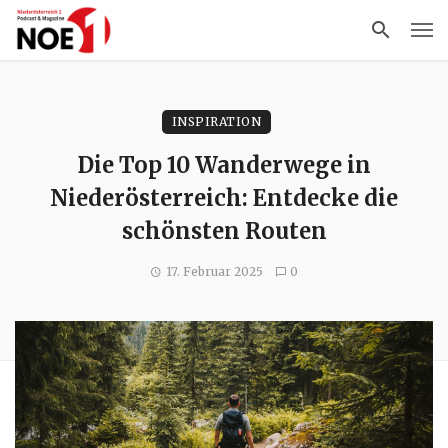
INSPIRATION
Die Top 10 Wanderwege in
Niederösterreich: Entdecke die
schönsten Routen
17. Februar 2025
0