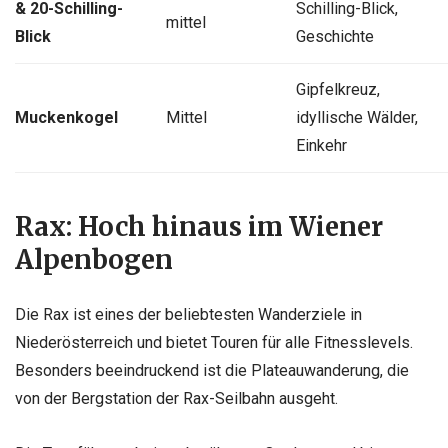
& 20-Schilling-
Schilling-Blick,
mittel
Blick
Geschichte
Gipfelkreuz,
Muckenkogel
Mittel
idyllische Wälder,
Einkehr
Rax: Hoch hinaus im Wiener
Alpenbogen
Die Rax ist eines der beliebtesten Wanderziele in
Niederösterreich und bietet Touren für alle Fitnesslevels.
Besonders beeindruckend ist die Plateauwanderung, die
von der Bergstation der Rax-Seilbahn ausgeht.