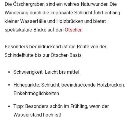
Die Ötschergräben sind ein wahres Naturwunder. Die
Wanderung durch die imposante Schlucht führt entlang
kleiner Wasserfälle und Holzbrücken und bietet
spektakuläre Blicke auf den
Ötscher
.
Besonders beeindruckend ist die Route von der
Schindelhütte bis zur Ötscher-Basis.
Schwierigkeit: Leicht bis mittel
Höhepunkte: Schlucht, beeindruckende Holzbrücken,
Einkehrmöglichkeiten
Tipp: Besonders schön im Frühling, wenn der
Wasserstand hoch ist!