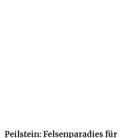
Peilstein: Felsenparadies für