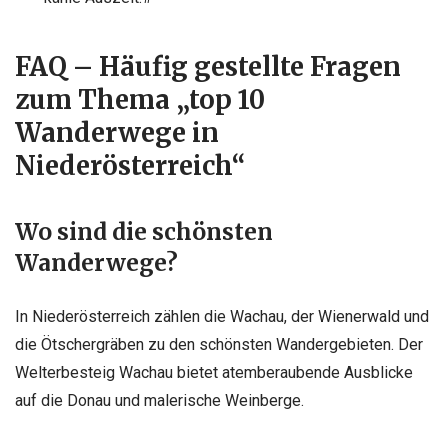
FAQ – Häufig gestellte Fragen
zum Thema „top 10
Wanderwege in
Niederösterreich“
Wo sind die schönsten
Wanderwege?
In Niederösterreich zählen die Wachau, der Wienerwald und
die Ötschergräben zu den schönsten Wandergebieten. Der
Welterbesteig Wachau bietet atemberaubende Ausblicke
auf die Donau und malerische Weinberge.