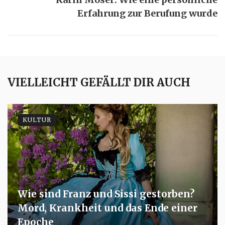
Erfahrung zur Berufung wurde
VIELLEICHT GEFÄLLT DIR AUCH
KULTUR
Wie sind Franz und Sissi gestorben?
Mord, Krankheit und das Ende einer
Epoche