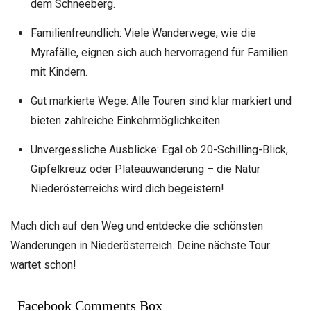
dem Schneeberg.
Familienfreundlich: Viele Wanderwege, wie die
Myrafälle, eignen sich auch hervorragend für Familien
mit Kindern.
Gut markierte Wege: Alle Touren sind klar markiert und
bieten zahlreiche Einkehrmöglichkeiten.
Unvergessliche Ausblicke: Egal ob 20-Schilling-Blick,
Gipfelkreuz oder Plateauwanderung – die Natur
Niederösterreichs wird dich begeistern!
Mach dich auf den Weg und entdecke die schönsten
Wanderungen in Niederösterreich. Deine nächste Tour
wartet schon!
Facebook Comments Box