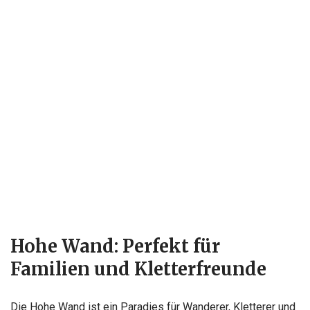
Hohe Wand: Perfekt für
Familien und Kletterfreunde
Die Hohe Wand ist ein Paradies für Wanderer, Kletterer und