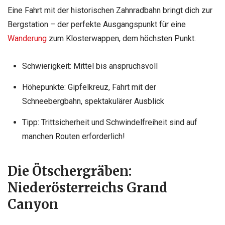
Eine Fahrt mit der historischen Zahnradbahn bringt dich zur
Bergstation – der perfekte Ausgangspunkt für eine
Wanderung
zum Klosterwappen, dem höchsten Punkt.
Schwierigkeit: Mittel bis anspruchsvoll
Höhepunkte: Gipfelkreuz, Fahrt mit der
Schneebergbahn, spektakulärer Ausblick
Tipp: Trittsicherheit und Schwindelfreiheit sind auf
manchen Routen erforderlich!
Die Ötschergräben:
Niederösterreichs Grand
Canyon