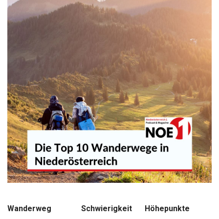
Wanderweg
Schwierigkeit
Höhepunkte