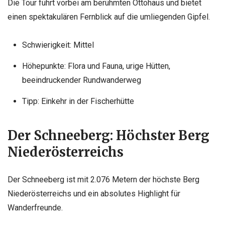
Die Tour führt vorbei am berühmten Ottohaus und bietet
einen spektakulären Fernblick auf die umliegenden Gipfel.
Schwierigkeit: Mittel
Höhepunkte: Flora und Fauna, urige Hütten,
beeindruckender Rundwanderweg
Tipp: Einkehr in der Fischerhütte
Der Schneeberg: Höchster Berg
Niederösterreichs
Der Schneeberg ist mit 2.076 Metern der höchste Berg
Niederösterreichs und ein absolutes Highlight für
Wanderfreunde.