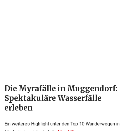
Die Myrafälle in Muggendorf:
Spektakuläre Wasserfälle
erleben
Ein weiteres Highlight unter den Top 10 Wanderwegen in