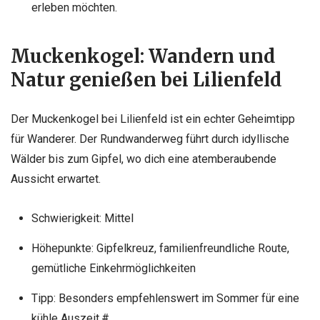
erleben möchten.
Muckenkogel: Wandern und
Natur genießen bei Lilienfeld
Der Muckenkogel bei Lilienfeld ist ein echter Geheimtipp
für Wanderer. Der Rundwanderweg führt durch idyllische
Wälder bis zum Gipfel, wo dich eine atemberaubende
Aussicht erwartet.
Schwierigkeit: Mittel
Höhepunkte: Gipfelkreuz, familienfreundliche Route,
gemütliche Einkehrmöglichkeiten
Tipp: Besonders empfehlenswert im Sommer für eine
kühle Auszeit.#