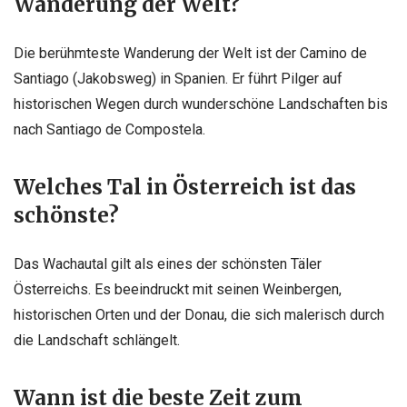
Wanderung der Welt?
Die berühmteste Wanderung der Welt ist der Camino de
Santiago (Jakobsweg) in Spanien. Er führt Pilger auf
historischen Wegen durch wunderschöne Landschaften bis
nach Santiago de Compostela.
Welches Tal in Österreich ist das
schönste?
Das Wachautal gilt als eines der schönsten Täler
Österreichs. Es beeindruckt mit seinen Weinbergen,
historischen Orten und der Donau, die sich malerisch durch
die Landschaft schlängelt.
Wann ist die beste Zeit zum