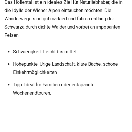
Das Höllental ist ein ideales Ziel für Naturliebhaber, die in
die Idylle der Wiener Alpen eintauchen möchten. Die
Wanderwege sind gut markiert und führen entlang der
Schwarza durch dichte Wälder und vorbei an imposanten
Felsen.
Schwierigkeit: Leicht bis mittel
Höhepunkte: Urige Landschaft, klare Bäche, schöne
Einkehrmöglichkeiten
Tipp: Ideal für Familien oder entspannte
Wochenendtouren.