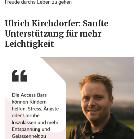
Freude durchs Leben zu gehen.
Ulrich Kirchdorfer: Sanfte
Unterstützung für mehr
Leichtigkeit