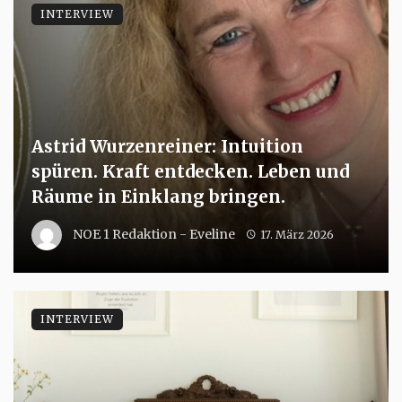
INTERVIEW
Astrid Wurzenreiner: Intuition
spüren. Kraft entdecken. Leben und
Räume in Einklang bringen.
NOE 1 Redaktion - Eveline
17. März 2026
INTERVIEW