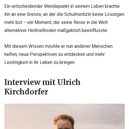
Ein entscheidender Wendepunkt in seinem Leben brachte
ihn an eine Grenze, an der die Schulmedizin keine Lösungen
mehr bot – ein Moment, der seine Reise in die Welt
alternativer Heilmethoden maßgeblich beeinflusste.
Mit diesem Wissen möchte er nun anderen Menschen
helfen, neue Perspektiven zu entdecken und mehr
Leichtigkeit in ihr Leben zu bringen.
Interview mit Ulrich
Kirchdorfer