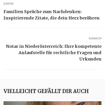
DAVOR
Familien Sprüche zum Nachdenken:
Inspirierende Zitate, die dein Herz berühren
DANACH
Notar in Niederösterreich: Ihre kompetente
Anlaufstelle für rechtliche Fragen und
Urkunden
VIELLEICHT GEFÄLLT DIR AUCH