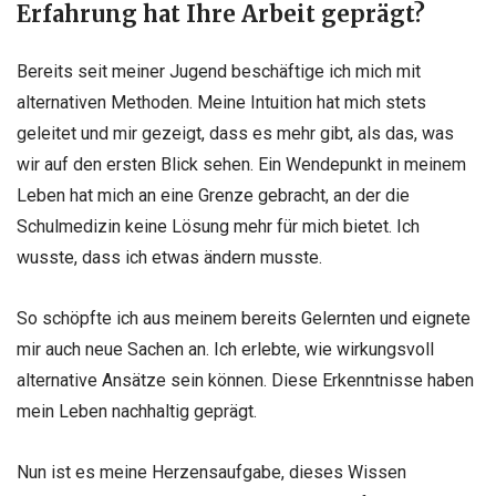
Erfahrung hat Ihre Arbeit geprägt?
Bereits seit meiner Jugend beschäftige ich mich mit
alternativen Methoden. Meine Intuition hat mich stets
geleitet und mir gezeigt, dass es mehr gibt, als das, was
wir auf den ersten Blick sehen. Ein Wendepunkt in meinem
Leben hat mich an eine Grenze gebracht, an der die
Schulmedizin keine Lösung mehr für mich bietet. Ich
wusste, dass ich etwas ändern musste.
So schöpfte ich aus meinem bereits Gelernten und eignete
mir auch neue Sachen an. Ich erlebte, wie wirkungsvoll
alternative Ansätze sein können. Diese Erkenntnisse haben
mein Leben nachhaltig geprägt.
Nun ist es meine Herzensaufgabe, dieses Wissen