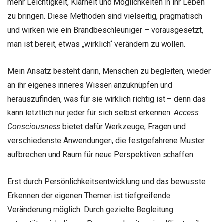
mehr Leichtigkeit, Klarheit und Möglichkeiten in ihr Leben
zu bringen. Diese Methoden sind vielseitig, pragmatisch
und wirken wie ein Brandbeschleuniger – vorausgesetzt,
man ist bereit, etwas „wirklich“ verändern zu wollen.
Mein Ansatz besteht darin, Menschen zu begleiten, wieder
an ihr eigenes inneres Wissen anzuknüpfen und
herauszufinden, was für sie wirklich richtig ist – denn das
kann letztlich nur jeder für sich selbst erkennen.
Access
Consciousness
bietet dafür Werkzeuge, Fragen und
verschiedenste Anwendungen, die festgefahrene Muster
aufbrechen und Raum für neue Perspektiven schaffen.
Erst durch Persönlichkeitsentwicklung und das bewusste
Erkennen der eigenen Themen ist tiefgreifende
Veränderung möglich. Durch gezielte Begleitung