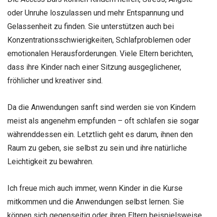
oder Unruhe loszulassen und mehr Entspannung und
Gelassenheit zu finden. Sie unterstützen auch bei
Konzentrationsschwierigkeiten, Schlafproblemen oder
emotionalen Herausforderungen. Viele Eltern berichten,
dass ihre Kinder nach einer Sitzung ausgeglichener,
fröhlicher und kreativer sind.
Da die Anwendungen sanft sind werden sie von Kindern
meist als angenehm empfunden – oft schlafen sie sogar
währenddessen ein. Letztlich geht es darum, ihnen den
Raum zu geben, sie selbst zu sein und ihre natürliche
Leichtigkeit zu bewahren.
Ich freue mich auch immer, wenn Kinder in die Kurse
mitkommen und die Anwendungen selbst lernen. Sie
können sich gegenseitig oder ihren Eltern beispielsweise