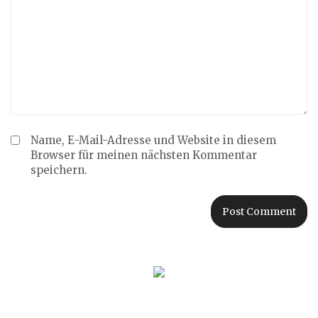
Name, E-Mail-Adresse und Website in diesem
Browser für meinen nächsten Kommentar
speichern.