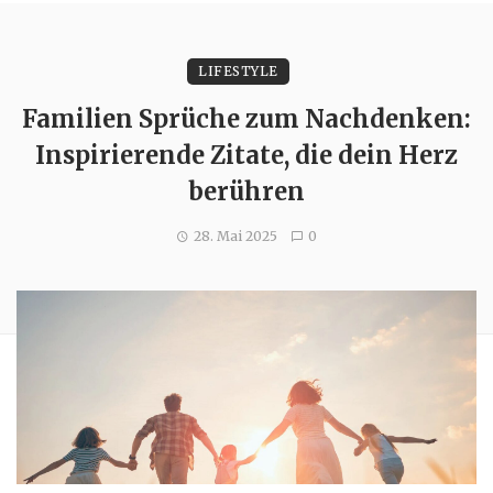
LIFESTYLE
Familien Sprüche zum Nachdenken:
Inspirierende Zitate, die dein Herz
berühren
28. Mai 2025
0