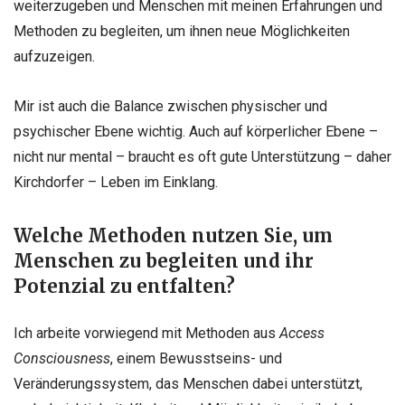
weiterzugeben und Menschen mit meinen Erfahrungen und
Methoden zu begleiten, um ihnen neue Möglichkeiten
aufzuzeigen.
Mir ist auch die Balance zwischen physischer und
psychischer Ebene wichtig. Auch auf körperlicher Ebene –
nicht nur mental – braucht es oft gute Unterstützung – daher
Kirchdorfer – Leben im Einklang.
Welche Methoden nutzen Sie, um
Menschen zu begleiten und ihr
Potenzial zu entfalten?
Ich arbeite vorwiegend mit Methoden aus
Access
Consciousness
, einem Bewusstseins- und
Veränderungssystem, das Menschen dabei unterstützt,