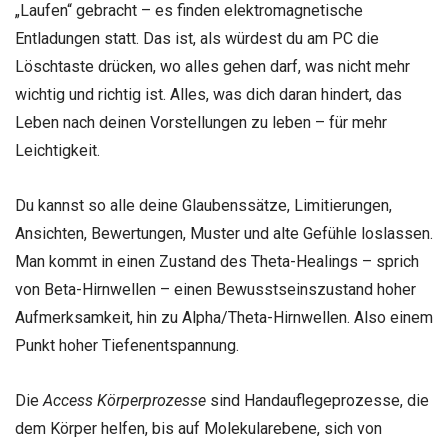
„Laufen“ gebracht – es finden elektromagnetische
Entladungen statt. Das ist, als würdest du am PC die
Löschtaste drücken, wo alles gehen darf, was nicht mehr
wichtig und richtig ist. Alles, was dich daran hindert, das
Leben nach deinen Vorstellungen zu leben – für mehr
Leichtigkeit.
Du kannst so alle deine Glaubenssätze, Limitierungen,
Ansichten, Bewertungen, Muster und alte Gefühle loslassen.
Man kommt in einen Zustand des Theta-Healings – sprich
von Beta-Hirnwellen – einen Bewusstseinszustand hoher
Aufmerksamkeit, hin zu Alpha/Theta-Hirnwellen. Also einem
Punkt hoher Tiefenentspannung.
Die
Access Körperprozesse
sind Handauflegeprozesse, die
dem Körper helfen, bis auf Molekularebene, sich von