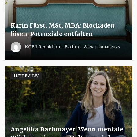
Karin Fürst, MSc, MBA: Blockaden
lösen, Potenziale entfalten
NOE 1 Redaktion - Eveline
24. Februar 2026
INTERVIEW
Angelika Bachmayer: Wenn mentale