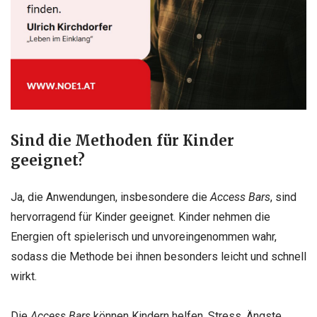
Sind die Methoden für Kinder
geeignet?
Ja, die Anwendungen, insbesondere die
Access Bars
, sind
hervorragend für Kinder geeignet. Kinder nehmen die
Energien oft spielerisch und unvoreingenommen wahr,
sodass die Methode bei ihnen besonders leicht und schnell
wirkt.
Die
Access Bars
können Kindern helfen, Stress, Ängste