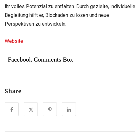
ihr volles Potenzial zu entfalten. Durch gezielte, individuelle
Begleitung hilft er, Blockaden zu lösen und neue
Perspektiven zu entwickeln.
Website
Facebook Comments Box
Share