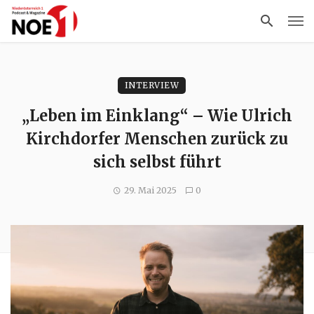
INTERVIEW
„Leben im Einklang“ – Wie Ulrich
Kirchdorfer Menschen zurück zu
sich selbst führt
29. Mai 2025
0