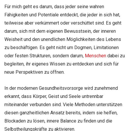
Für mich geht es darum, dass jeder seine wahren
Fähigkeiten und Potentiale entdeckt, die jeder in sich hat,
teilweise aber verkümmert oder verschüttet sind. Es geht
darum, sich mit dem eigenen Bewusstsein, der inneren
Weisheit und den unendlichen Möglichkeiten des Lebens
zu beschäftigen. Es geht nicht um Dogmen, Limitationen
oder festen Strukturen, sondern darum,
Menschen
dabei zu
begleiten, ihr eigenes Wissen zu entdecken und sich für
neue Perspektiven zu öffnen.
In der modernen Gesundheitsvorsorge wird zunehmend
erkannt, dass Körper, Geist und Seele untrennbar
miteinander verbunden sind. Viele Methoden unterstützen
diesen ganzheitlichen Ansatz bereits, indem sie helfen,
Blockaden zu lösen, innere Balance zu finden und die
Selbstheilungskräfte zu aktivieren.