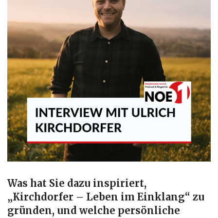
Was hat Sie dazu inspiriert,
„Kirchdorfer – Leben im Einklang“ zu
gründen, und welche persönliche