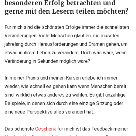
besonderen Erfolg betrachten und
gerne mit den Lesern teilen möchten?
Für mich sind die schönsten Erfolge immer die schnellsten
Veränderungen. Viele Menschen glauben, sie müssten
jahrelang durch Herausforderungen und Dramen gehen, um
etwas in ihrem Leben zu verändern. Doch was wäre, wenn
Veränderung in Sekunden möglich wäre?
In meiner Praxis und meinen Kursen erlebe ich immer
wieder, wie schnell es gehen kann wenn Menschen bereit
sind, wirklich etwas anderes zu wählen. Es gibt unzählige
Beispiele, in denen sich durch eine einzige Sitzung oder
eine neue Perspektive alles verändert hat.
Das schönste
Geschenk
für mich ist das Feedback meiner