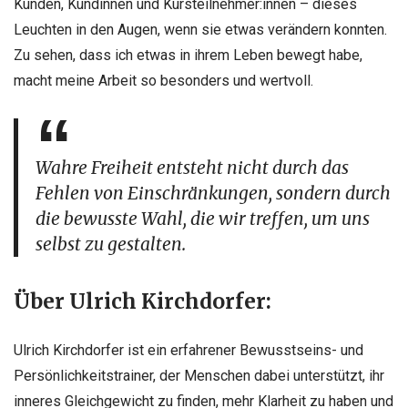
Kunden, Kundinnen und Kursteilnehmer:innen – dieses
Leuchten in den Augen, wenn sie etwas verändern konnten.
Zu sehen, dass ich etwas in ihrem Leben bewegt habe,
macht meine Arbeit so besonders und wertvoll.
Wahre Freiheit entsteht nicht durch das
Fehlen von Einschränkungen, sondern durch
die bewusste Wahl, die wir treffen, um uns
selbst zu gestalten.
Über Ulrich Kirchdorfer:
Ulrich Kirchdorfer ist ein erfahrener Bewusstseins- und
Persönlichkeitstrainer, der Menschen dabei unterstützt, ihr
inneres Gleichgewicht zu finden, mehr Klarheit zu haben und