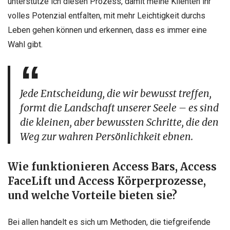
unterstütze ich diesen Prozess, damit meine Klienten ihr
volles Potenzial entfalten, mit mehr Leichtigkeit durchs
Leben gehen können und erkennen, dass es immer eine
Wahl gibt.
Jede Entscheidung, die wir bewusst treffen,
formt die Landschaft unserer Seele – es sind
die kleinen, aber bewussten Schritte, die den
Weg zur wahren Persönlichkeit ebnen.
Wie funktionieren Access Bars, Access
FaceLift und Access Körperprozesse,
und welche Vorteile bieten sie?
Bei allen handelt es sich um Methoden, die tiefgreifende