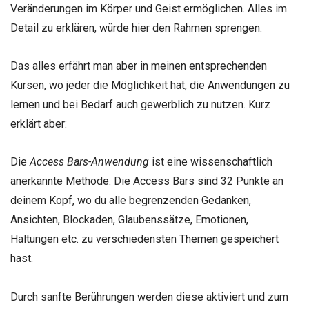
Veränderungen im Körper und Geist ermöglichen. Alles im
Detail zu erklären, würde hier den Rahmen sprengen.
Das alles erfährt man aber in meinen entsprechenden
Kursen, wo jeder die Möglichkeit hat, die Anwendungen zu
lernen und bei Bedarf auch gewerblich zu nutzen. Kurz
erklärt aber:
Die
Access Bars-Anwendung
ist eine wissenschaftlich
anerkannte Methode. Die Access Bars sind 32 Punkte an
deinem Kopf, wo du alle begrenzenden Gedanken,
Ansichten, Blockaden, Glaubenssätze, Emotionen,
Haltungen etc. zu verschiedensten Themen gespeichert
hast.
Durch sanfte Berührungen werden diese aktiviert und zum