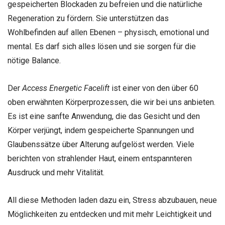
gespeicherten Blockaden zu befreien und die natürliche
Regeneration zu fördern. Sie unterstützen das
Wohlbefinden auf allen Ebenen – physisch, emotional und
mental. Es darf sich alles lösen und sie sorgen für die
nötige Balance.
Der
Access Energetic Facelift
ist einer von den über 60
oben erwähnten Körperprozessen, die wir bei uns anbieten.
Es ist eine sanfte Anwendung, die das Gesicht und den
Körper verjüngt, indem gespeicherte Spannungen und
Glaubenssätze über Alterung aufgelöst werden. Viele
berichten von strahlender Haut, einem entspannteren
Ausdruck und mehr Vitalität.
All diese Methoden laden dazu ein, Stress abzubauen, neue
Möglichkeiten zu entdecken und mit mehr Leichtigkeit und