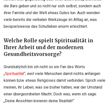
die
Bars
geben und so nicht nur sich selbst, sondern auch
ihrer Familie und der Welt etwas Gutes tun. Auch wenden
viele bereits die verbalen Werkzeuge im Alltag an, was
beispielsweise das Schulleben enorm erleichtert.
Welche Rolle spielt Spiritualität in
Ihrer Arbeit und der modernen
Gesundheitsvorsorge?
Grundsätzlich bin ich nicht so ein Fan des Worts
„
Spiritualität
“, weil viele Menschen damit nichts anfangen
können bzw. etwas Religiöses damit verbinden. Sprich viele
meinen, ihr Leben, was sie bisher hatten, war der Umstand
einer übergeordneten Macht. Doch was, wenn ich sage:
„Deine Ansichten kreieren deine Realität!“