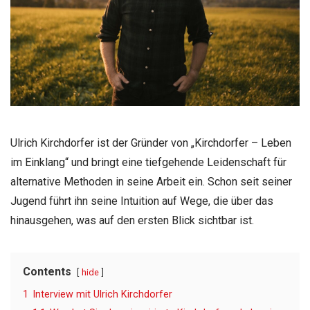
Ulrich Kirchdorfer ist der Gründer von „Kirchdorfer – Leben
im Einklang“ und bringt eine tiefgehende Leidenschaft für
alternative Methoden in seine Arbeit ein. Schon seit seiner
Jugend führt ihn seine Intuition auf Wege, die über das
hinausgehen, was auf den ersten Blick sichtbar ist.
Contents
hide
1
Interview mit Ulrich Kirchdorfer