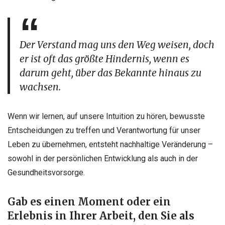
Der Verstand mag uns den Weg weisen, doch
er ist oft das größte Hindernis, wenn es
darum geht, über das Bekannte hinaus zu
wachsen.
Wenn wir lernen, auf unsere Intuition zu hören, bewusste
Entscheidungen zu treffen und Verantwortung für unser
Leben zu übernehmen, entsteht nachhaltige Veränderung –
sowohl in der persönlichen Entwicklung als auch in der
Gesundheitsvorsorge.
Gab es einen Moment oder ein
Erlebnis in Ihrer Arbeit, den Sie als