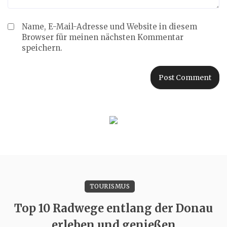
Name, E-Mail-Adresse und Website in diesem
Browser für meinen nächsten Kommentar
speichern.
TOURISMUS
Top 10 Radwege entlang der Donau
erleben und genießen