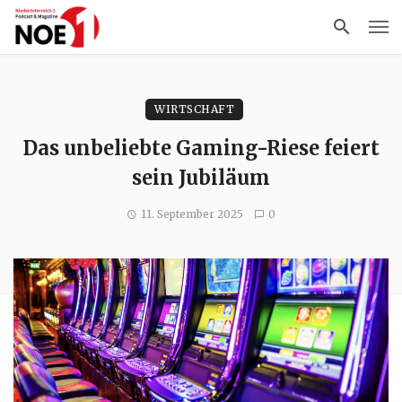
WIRTSCHAFT
Das unbeliebte Gaming-Riese feiert
sein Jubiläum
11. September 2025
0