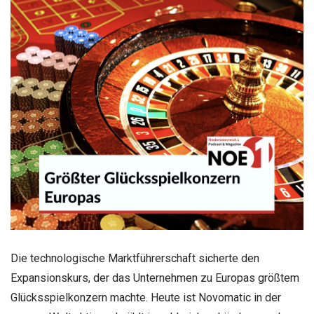
Die technologische Marktführerschaft sicherte den
Expansionskurs, der das Unternehmen zu Europas größtem
Glücksspielkonzern machte. Heute ist Novomatic in der