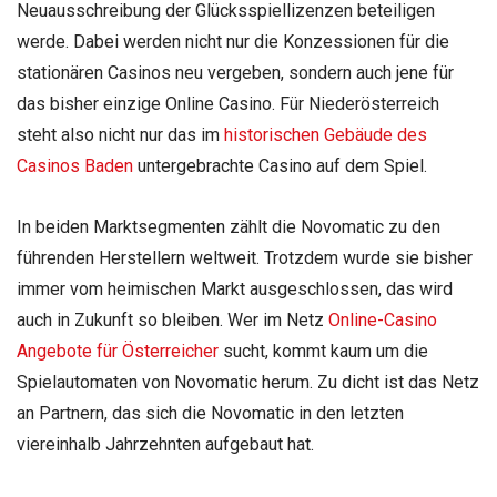
Neuausschreibung der Glücksspiellizenzen beteiligen
werde. Dabei werden nicht nur die Konzessionen für die
stationären Casinos neu vergeben, sondern auch jene für
das bisher einzige Online Casino. Für Niederösterreich
steht also nicht nur das im
historischen Gebäude des
Casinos Baden
untergebrachte Casino auf dem Spiel.
In beiden Marktsegmenten zählt die Novomatic zu den
führenden Herstellern weltweit. Trotzdem wurde sie bisher
immer vom heimischen Markt ausgeschlossen, das wird
auch in Zukunft so bleiben. Wer im Netz
Online-Casino
Angebote für Österreicher
sucht, kommt kaum um die
Spielautomaten von Novomatic herum. Zu dicht ist das Netz
an Partnern, das sich die Novomatic in den letzten
viereinhalb Jahrzehnten aufgebaut hat.