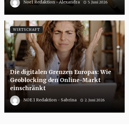
Noe1 Redaktion - Alexandra
5. Juni 2026
WIRTSCHAFT
Die digitalen Grenzen Europas: Wie
Geoblocking den Online-Markt
einschränkt
NOE 1 Redaktion - Sabrina
2. Juni 2026