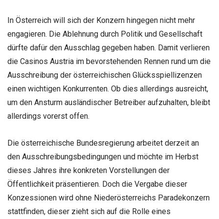
In Österreich will sich der Konzern hingegen nicht mehr
engagieren. Die Ablehnung durch Politik und Gesellschaft
dürfte dafür den Ausschlag gegeben haben. Damit verlieren
die Casinos Austria im bevorstehenden Rennen rund um die
Ausschreibung der österreichischen Glücksspiellizenzen
einen wichtigen Konkurrenten. Ob dies allerdings ausreicht,
um den Ansturm ausländischer Betreiber aufzuhalten, bleibt
allerdings vorerst offen.
Die österreichische Bundesregierung arbeitet derzeit an
den Ausschreibungsbedingungen und möchte im Herbst
dieses Jahres ihre konkreten Vorstellungen der
Öffentlichkeit präsentieren. Doch die Vergabe dieser
Konzessionen wird ohne Niederösterreichs Paradekonzern
stattfinden, dieser zieht sich auf die Rolle eines