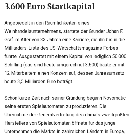
3.600 Euro Startkapital
Angesiedelt in den Räumlichkeiten eines
Weinhandelsunternehmens, startete der Gründer Johan F.
Graf im Alter von 33 Jahren eine Karriere, die ihn bis in die
Milliardärs-Liste des US-Wirtschaftsmagazins Forbes
führte. Ausgestattet mit einem Kapital von lediglich 50.000
Schilling (das sind heute umgerechnet 3.600) baute er mit
12 Mitarbeitern einen Konzern auf, dessen Jahresumsatz
heute 3,5 Milliarden Euro beträgt.
Schon kurze Zeit nach seiner Gründung begann Novomatic,
seine ersten Spielautomaten zu produzieren. Die
Übernahme der Generalvertretung des damals zweitgrößten
Herstellers von Spielautomaten öffnete für das junge
Unternehmen die Märkte in zahlreichen Ländern in Europa,