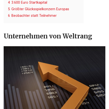
4
3.600 Euro Startkapital
5
Größter Glücksspielkonzern Europas
6
Beobachter statt Teilnehmer
Unternehmen von Weltrang