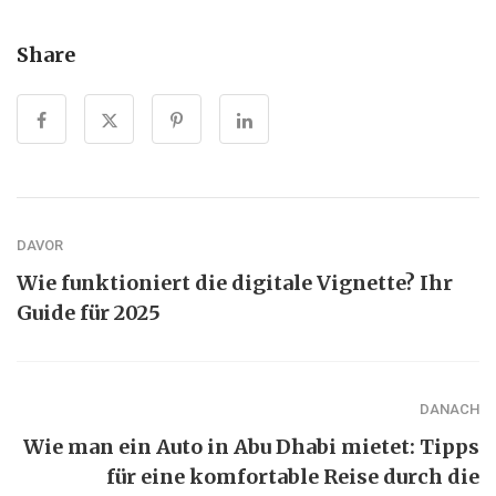
Share
DAVOR
Wie funktioniert die digitale Vignette? Ihr
Guide für 2025
DANACH
Wie man ein Auto in Abu Dhabi mietet: Tipps
für eine komfortable Reise durch die