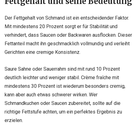
Fettgehalt und seine Bedeutung
Der Fettgehalt von Schmand ist ein entscheidender Faktor.
Mit mindestens 20 Prozent sorgt er für Stabilität und
verhindert, dass Saucen oder Backwaren ausflocken. Dieser
Fettanteil macht ihn geschmacklich vollmundig und verleiht
Gerichten eine cremige Konsistenz.
Saure Sahne oder Sauerrahm sind mit rund 10 Prozent
deutlich leichter und weniger stabil. Crème fraîche mit
mindestens 30 Prozent ist wiederum besonders cremig,
kann aber auch etwas schwerer wirken. Wer
Schmandkuchen oder Saucen zubereitet, sollte auf die
richtige Fettstufe achten, um ein perfektes Ergebnis zu
erzielen.