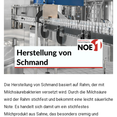
Die Herstellung von Schmand basiert auf Rahm, der mit
Milchsäurebakterien versetzt wird. Durch die Milchsäure
wird der Rahm stichfest und bekommt eine leicht säuerliche
Note. Es handelt sich damit um ein stichfestes
Milchprodukt aus Sahne, das besonders cremig und