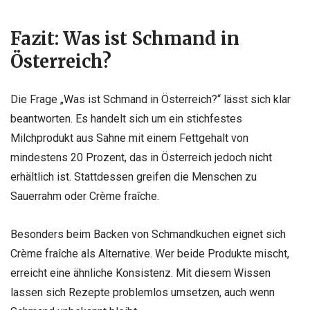
Fazit: Was ist Schmand in
Österreich?
Die Frage „Was ist Schmand in Österreich?“ lässt sich klar
beantworten. Es handelt sich um ein stichfestes
Milchprodukt aus Sahne mit einem Fettgehalt von
mindestens 20 Prozent, das in Österreich jedoch nicht
erhältlich ist. Stattdessen greifen die Menschen zu
Sauerrahm oder Crème fraîche.
Besonders beim Backen von Schmandkuchen eignet sich
Crème fraîche als Alternative. Wer beide Produkte mischt,
erreicht eine ähnliche Konsistenz. Mit diesem Wissen
lassen sich Rezepte problemlos umsetzen, auch wenn