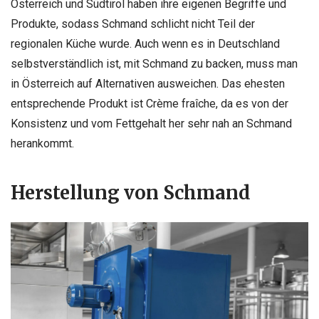
Österreich und Südtirol haben ihre eigenen Begriffe und
Produkte, sodass Schmand schlicht nicht Teil der
regionalen Küche wurde. Auch wenn es in Deutschland
selbstverständlich ist, mit Schmand zu backen, muss man
in Österreich auf Alternativen ausweichen. Das ehesten
entsprechende Produkt ist Crème fraîche, da es von der
Konsistenz und vom Fettgehalt her sehr nah an Schmand
herankommt.
Herstellung von Schmand