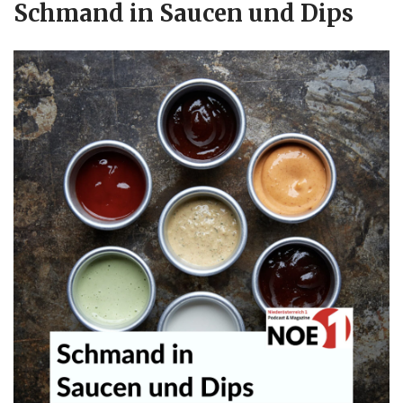
Schmand in Saucen und Dips