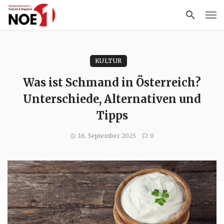
KULTUR
Was ist Schmand in Österreich?
Unterschiede, Alternativen und
Tipps
16. September 2025
0