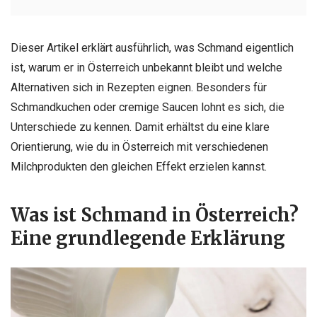
Dieser Artikel erklärt ausführlich, was Schmand eigentlich
ist, warum er in Österreich unbekannt bleibt und welche
Alternativen sich in Rezepten eignen. Besonders für
Schmandkuchen oder cremige Saucen lohnt es sich, die
Unterschiede zu kennen. Damit erhältst du eine klare
Orientierung, wie du in Österreich mit verschiedenen
Milchprodukten den gleichen Effekt erzielen kannst.
Was ist Schmand in Österreich?
Eine grundlegende Erklärung