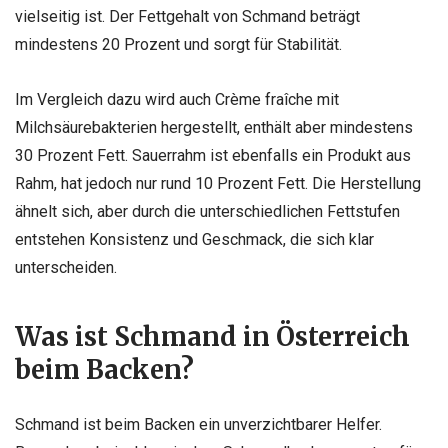
vielseitig ist. Der Fettgehalt von Schmand beträgt
mindestens 20 Prozent und sorgt für Stabilität.
Im Vergleich dazu wird auch Crème fraîche mit
Milchsäurebakterien hergestellt, enthält aber mindestens
30 Prozent Fett. Sauerrahm ist ebenfalls ein Produkt aus
Rahm, hat jedoch nur rund 10 Prozent Fett. Die Herstellung
ähnelt sich, aber durch die unterschiedlichen Fettstufen
entstehen Konsistenz und Geschmack, die sich klar
unterscheiden.
Was ist Schmand in Österreich
beim Backen?
Schmand ist beim Backen ein unverzichtbarer Helfer.