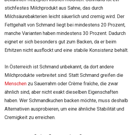
stichfestes Milchprodukt aus Sahne, das durch
Milchsäurebakterien leicht säuerlich und cremig wird. Der
Fettgehalt von Schmand liegt bei mindestens 20 Prozent,
manche Varianten haben mindestens 30 Prozent. Dadurch
eignet er sich besonders gut zum Backen, da er beim
Erhitzen nicht ausflockt und eine stabile Konsistenz behält.
In Österreich ist Schmand unbekannt, da dort andere
Milchprodukte verbreitet sind. Statt Schmand greifen die
Menschen
zu Sauerrahm oder Crème fraîche, die zwar
ähnlich sind, aber nicht exakt dieselben Eigenschaften
haben. Wer Schmandkuchen backen möchte, muss deshalb
Alternativen ausprobieren, um eine ähnliche Stabilität und
Cremigkeit zu erreichen.