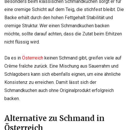
Besonders beim klassischen Schmandkuchen sorgt er für
eine cremige Schicht auf dem Teig, die stichfest bleibt. Die
Backe erhält durch den hohen Fettgehalt Stabilität und
cremige Struktur. Wer einen Schmandkuchen backen
möchte, sollte darauf achten, dass die Zutat beim Erhitzen
nicht flüssig wird.
Da es in
Österreich
keinen Schmand gibt, greifen viele auf
Crème fraîche zurück. Eine Mischung aus Sauerrahm und
Schlagobers kann sich ebenfalls eignen, um eine ähnliche
Konsistenz zu erreichen. Damit lässt sich der
Schmandkuchen auch ohne Originalprodukt erfolgreich
backen.
Alternative zu Schmand in
Österreich