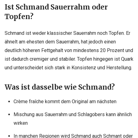
Ist Schmand Sauerrahm oder
Topfen?
Schmand ist weder klassischer Sauerrahm noch Topfen. Er
ähnelt am ehesten dem Sauerrahm, hat jedoch einen
deutlich höheren Fettgehalt von mindestens 20 Prozent und
ist dadurch cremiger und stabiler. Topfen hingegen ist Quark
und unterscheidet sich stark in Konsistenz und Herstellung.
Was ist dasselbe wie Schmand?
Crème fraîche kommt dem Original am nächsten
Mischung aus Sauerrahm und Schlagobers kann ähnlich
wirken
In manchen Regionen wird Schmand auch Schmant oder