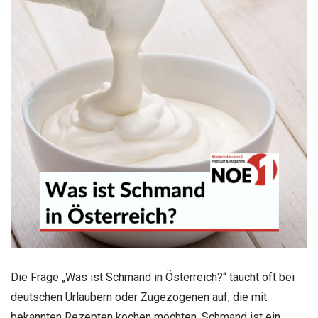
Die Frage „Was ist Schmand in Österreich?“ taucht oft bei
deutschen Urlaubern oder Zugezogenen auf, die mit
bekannten Rezepten kochen möchten. Schmand ist ein