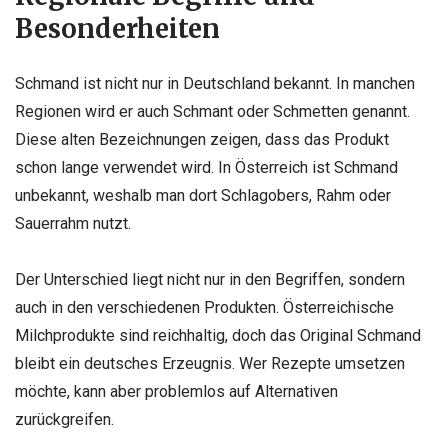
Besonderheiten
Schmand ist nicht nur in Deutschland bekannt. In manchen
Regionen wird er auch Schmant oder Schmetten genannt.
Diese alten Bezeichnungen zeigen, dass das Produkt
schon lange verwendet wird. In Österreich ist Schmand
unbekannt, weshalb man dort Schlagobers, Rahm oder
Sauerrahm nutzt.
Der Unterschied liegt nicht nur in den Begriffen, sondern
auch in den verschiedenen Produkten. Österreichische
Milchprodukte sind reichhaltig, doch das Original Schmand
bleibt ein deutsches Erzeugnis. Wer Rezepte umsetzen
möchte, kann aber problemlos auf Alternativen
zurückgreifen.