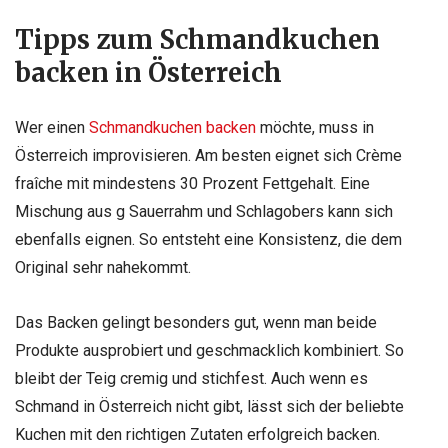
Tipps zum Schmandkuchen
backen in Österreich
Wer einen
Schmandkuchen backen
möchte, muss in
Österreich improvisieren. Am besten eignet sich Crème
fraîche mit mindestens 30 Prozent Fettgehalt. Eine
Mischung aus g Sauerrahm und Schlagobers kann sich
ebenfalls eignen. So entsteht eine Konsistenz, die dem
Original sehr nahekommt.
Das Backen gelingt besonders gut, wenn man beide
Produkte ausprobiert und geschmacklich kombiniert. So
bleibt der Teig cremig und stichfest. Auch wenn es
Schmand in Österreich nicht gibt, lässt sich der beliebte
Kuchen mit den richtigen Zutaten erfolgreich backen.