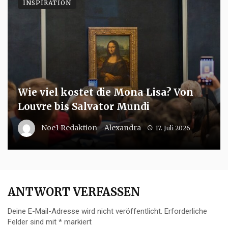
INSPIRATION
Wie viel kostet die Mona Lisa? Von
Louvre bis Salvator Mundi
Noe1 Redaktion - Alexandra
17. Juli 2026
ANTWORT VERFASSEN
Deine E-Mail-Adresse wird nicht veröffentlicht.
Erforderliche
Felder sind mit
*
markiert