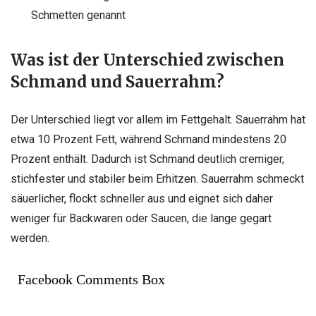
Schmetten genannt
Was ist der Unterschied zwischen
Schmand und Sauerrahm?
Der Unterschied liegt vor allem im Fettgehalt. Sauerrahm hat
etwa 10 Prozent Fett, während Schmand mindestens 20
Prozent enthält. Dadurch ist Schmand deutlich cremiger,
stichfester und stabiler beim Erhitzen. Sauerrahm schmeckt
säuerlicher, flockt schneller aus und eignet sich daher
weniger für Backwaren oder Saucen, die lange gegart
werden.
Facebook Comments Box