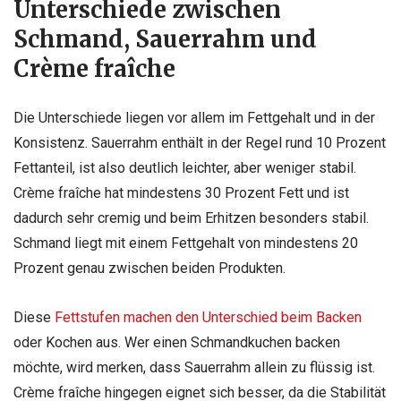
Unterschiede zwischen
Schmand, Sauerrahm und
Crème fraîche
Die Unterschiede liegen vor allem im Fettgehalt und in der
Konsistenz. Sauerrahm enthält in der Regel rund 10 Prozent
Fettanteil, ist also deutlich leichter, aber weniger stabil.
Crème fraîche hat mindestens 30 Prozent Fett und ist
dadurch sehr cremig und beim Erhitzen besonders stabil.
Schmand liegt mit einem Fettgehalt von mindestens 20
Prozent genau zwischen beiden Produkten.
Diese
Fettstufen machen den Unterschied beim Backen
oder Kochen aus. Wer einen Schmandkuchen backen
möchte, wird merken, dass Sauerrahm allein zu flüssig ist.
Crème fraîche hingegen eignet sich besser, da die Stabilität