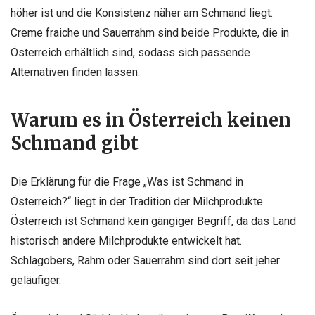
höher ist und die Konsistenz näher am Schmand liegt.
Creme fraiche und Sauerrahm sind beide Produkte, die in
Österreich erhältlich sind, sodass sich passende
Alternativen finden lassen.
Warum es in Österreich keinen
Schmand gibt
Die Erklärung für die Frage „Was ist Schmand in
Österreich?“ liegt in der Tradition der Milchprodukte.
Österreich ist Schmand kein gängiger Begriff, da das Land
historisch andere Milchprodukte entwickelt hat.
Schlagobers, Rahm oder Sauerrahm sind dort seit jeher
geläufiger.