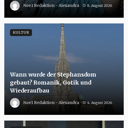
Noe1 Redaktion - Alexandra
8. August 2026
KULTUR
Wann wurde der Stephansdom
gebaut? Romanik, Gotik und
Wiederaufbau
Noe1 Redaktion - Alexandra
4. August 2026