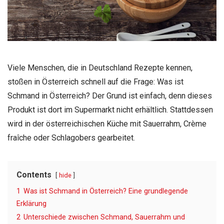
Viele Menschen, die in Deutschland Rezepte kennen,
stoßen in Österreich schnell auf die Frage: Was ist
Schmand in Österreich? Der Grund ist einfach, denn dieses
Produkt ist dort im Supermarkt nicht erhältlich. Stattdessen
wird in der österreichischen Küche mit Sauerrahm, Crème
fraîche oder Schlagobers gearbeitet.
Contents
hide
1
Was ist Schmand in Österreich? Eine grundlegende
Erklärung
2
Unterschiede zwischen Schmand, Sauerrahm und