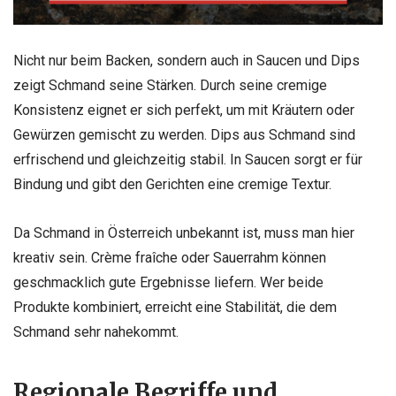
Nicht nur beim Backen, sondern auch in Saucen und Dips
zeigt Schmand seine Stärken. Durch seine cremige
Konsistenz eignet er sich perfekt, um mit Kräutern oder
Gewürzen gemischt zu werden. Dips aus Schmand sind
erfrischend und gleichzeitig stabil. In Saucen sorgt er für
Bindung und gibt den Gerichten eine cremige Textur.
Da Schmand in Österreich unbekannt ist, muss man hier
kreativ sein. Crème fraîche oder Sauerrahm können
geschmacklich gute Ergebnisse liefern. Wer beide
Produkte kombiniert, erreicht eine Stabilität, die dem
Schmand sehr nahekommt.
Regionale Begriffe und