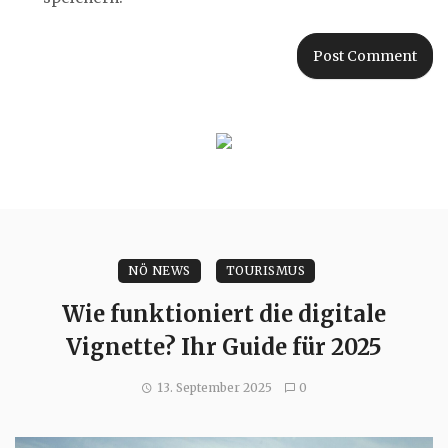
NÖ NEWS
TOURISMUS
Wie funktioniert die digitale
Vignette? Ihr Guide für 2025
13. September 2025
0