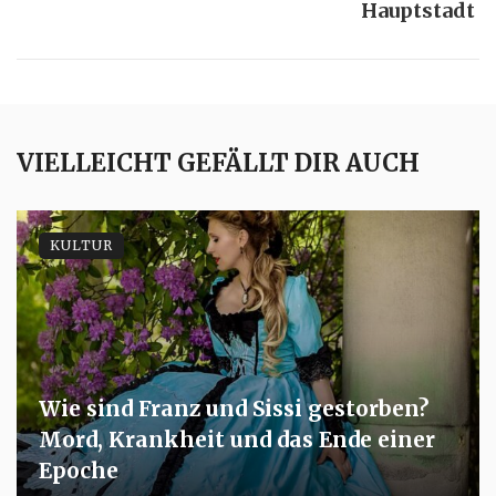
Hauptstadt
VIELLEICHT GEFÄLLT DIR AUCH
KULTUR
Wie sind Franz und Sissi gestorben?
Mord, Krankheit und das Ende einer
Epoche