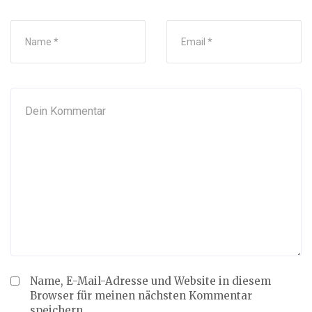
Name, E-Mail-Adresse und Website in diesem
Browser für meinen nächsten Kommentar
speichern.