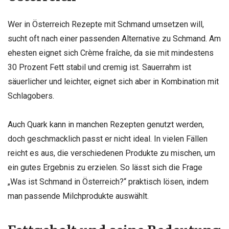
Wer in Österreich Rezepte mit Schmand umsetzen will,
sucht oft nach einer passenden Alternative zu Schmand. Am
ehesten eignet sich Crème fraîche, da sie mit mindestens
30 Prozent Fett stabil und cremig ist. Sauerrahm ist
säuerlicher und leichter, eignet sich aber in Kombination mit
Schlagobers.
Auch Quark kann in manchen Rezepten genutzt werden,
doch geschmacklich passt er nicht ideal. In vielen Fällen
reicht es aus, die verschiedenen Produkte zu mischen, um
ein gutes Ergebnis zu erzielen. So lässt sich die Frage
„Was ist Schmand in Österreich?“ praktisch lösen, indem
man passende Milchprodukte auswählt.