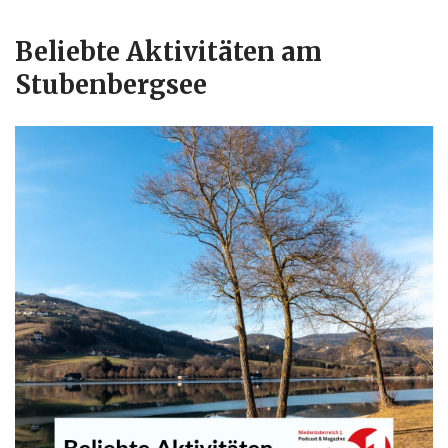
Beliebte Aktivitäten am
Stubenbergsee