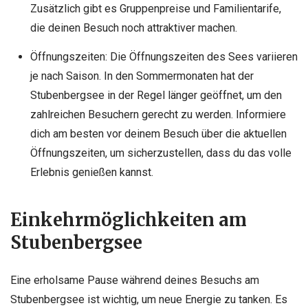
Zusätzlich gibt es Gruppenpreise und Familientarife,
die deinen Besuch noch attraktiver machen.
Öffnungszeiten: Die Öffnungszeiten des Sees variieren
je nach Saison. In den Sommermonaten hat der
Stubenbergsee in der Regel länger geöffnet, um den
zahlreichen Besuchern gerecht zu werden. Informiere
dich am besten vor deinem Besuch über die aktuellen
Öffnungszeiten, um sicherzustellen, dass du das volle
Erlebnis genießen kannst.
Einkehrmöglichkeiten am
Stubenbergsee
Eine erholsame Pause während deines Besuchs am
Stubenbergsee ist wichtig, um neue Energie zu tanken. Es