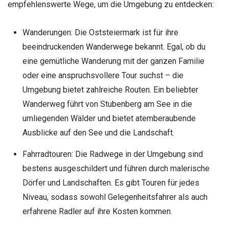
empfehlenswerte Wege, um die Umgebung zu entdecken:
Wanderungen: Die Oststeiermark ist für ihre
beeindruckenden
Wanderwege
bekannt. Egal, ob du
eine gemütliche Wanderung mit der ganzen Familie
oder eine anspruchsvollere Tour suchst – die
Umgebung bietet zahlreiche Routen. Ein beliebter
Wanderweg führt von Stubenberg am See in die
umliegenden Wälder und bietet atemberaubende
Ausblicke auf den See und die Landschaft.
Fahrradtouren: Die Radwege in der Umgebung sind
bestens ausgeschildert und führen durch malerische
Dörfer und Landschaften. Es gibt Touren für jedes
Niveau, sodass sowohl Gelegenheitsfahrer als auch
erfahrene Radler auf ihre Kosten kommen.