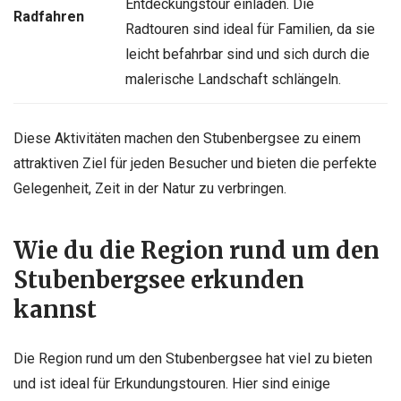
Entdeckungstour einladen. Die
Radfahren
Radtouren sind ideal für Familien, da sie
leicht befahrbar sind und sich durch die
malerische Landschaft schlängeln.
Diese Aktivitäten machen den Stubenbergsee zu einem
attraktiven Ziel für jeden Besucher und bieten die perfekte
Gelegenheit, Zeit in der Natur zu verbringen.
Wie du die Region rund um den
Stubenbergsee erkunden
kannst
Die Region rund um den Stubenbergsee hat viel zu bieten
und ist ideal für Erkundungstouren. Hier sind einige