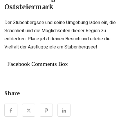
Oststeiermark
Der Stubenbergsee und seine Umgebung laden ein, die
Schönheit und die Möglichkeiten dieser Region zu
entdecken. Plane jetzt deinen Besuch und erlebe die
Vielfalt der Ausflugsziele am Stubenbergsee!
Facebook Comments Box
Share