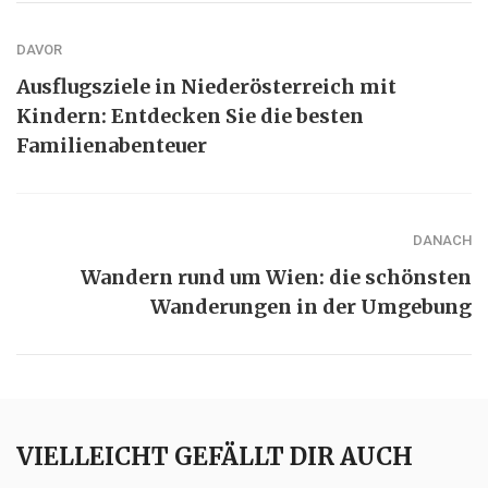
DAVOR
Ausflugsziele in Niederösterreich mit
Kindern: Entdecken Sie die besten
Familienabenteuer
DANACH
Wandern rund um Wien: die schönsten
Wanderungen in der Umgebung
VIELLEICHT GEFÄLLT DIR AUCH