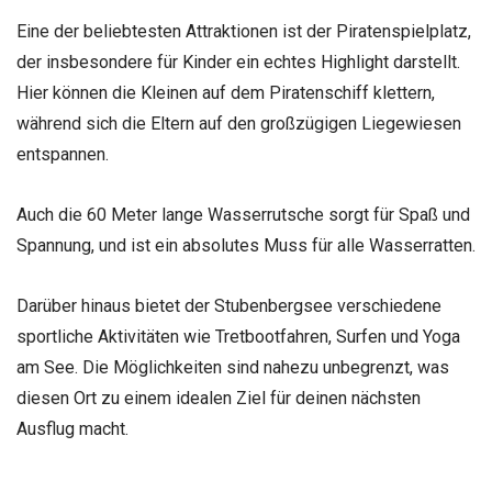
Eine der beliebtesten Attraktionen ist der Piratenspielplatz,
der insbesondere für Kinder ein echtes Highlight darstellt.
Hier können die Kleinen auf dem Piratenschiff klettern,
während sich die Eltern auf den großzügigen Liegewiesen
entspannen.
Auch die 60 Meter lange Wasserrutsche sorgt für Spaß und
Spannung, und ist ein absolutes Muss für alle Wasserratten.
Darüber hinaus bietet der Stubenbergsee verschiedene
sportliche Aktivitäten wie Tretbootfahren, Surfen und Yoga
am See. Die Möglichkeiten sind nahezu unbegrenzt, was
diesen Ort zu einem idealen Ziel für deinen nächsten
Ausflug macht.