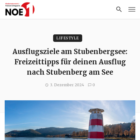
LIFESTYLE
Ausflugsziele am Stubenbergsee:
Freizeittipps für deinen Ausflug
nach Stubenberg am See
3. Dezember 2024
0