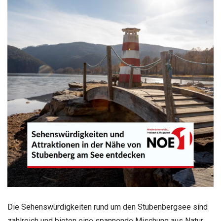
Die Sehenswürdigkeiten rund um den Stubenbergsee sind
zahlreich und bieten eine spannende Mischung aus Natur,