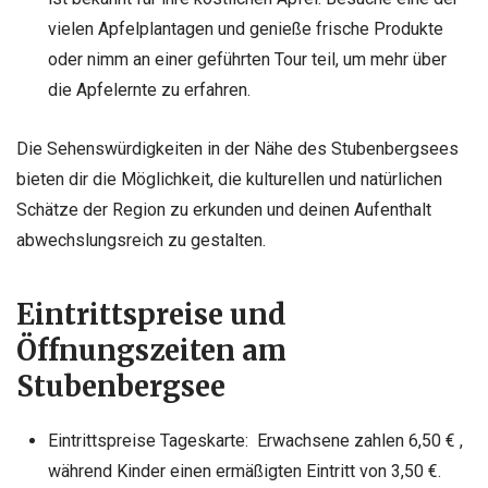
vielen Apfelplantagen und genieße frische Produkte
oder nimm an einer geführten Tour teil, um mehr über
die Apfelernte zu erfahren.
Die Sehenswürdigkeiten in der Nähe des Stubenbergsees
bieten dir die Möglichkeit, die kulturellen und natürlichen
Schätze der Region zu erkunden und deinen Aufenthalt
abwechslungsreich zu gestalten.
Eintrittspreise und
Öffnungszeiten am
Stubenbergsee
Eintrittspreise Tageskarte: Erwachsene zahlen 6,50 € ,
während Kinder einen ermäßigten Eintritt von 3,50 €.