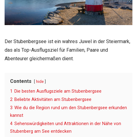
Der Stubenbergsee ist ein wahres Juwel in der Steiermark,
das als Top-Ausflugsziel für Familien, Paare und
Abenteurer gleichermaßen dient.
Contents
hide
1
Die besten Ausflugsziele am Stubenbergsee
2
Beliebte Aktivitäten am Stubenbergsee
3
Wie du die Region rund um den Stubenbergsee erkunden
kannst
4
Sehenswürdigkeiten und Attraktionen in der Nähe von
Stubenberg am See entdecken