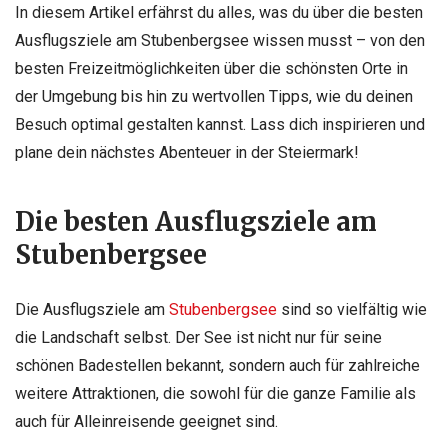
In diesem Artikel erfährst du alles, was du über die besten
Ausflugsziele am Stubenbergsee wissen musst – von den
besten Freizeitmöglichkeiten über die schönsten Orte in
der Umgebung bis hin zu wertvollen Tipps, wie du deinen
Besuch optimal gestalten kannst. Lass dich inspirieren und
plane dein nächstes Abenteuer in der Steiermark!
Die besten Ausflugsziele am
Stubenbergsee
Die Ausflugsziele am
Stubenbergsee
sind so vielfältig wie
die Landschaft selbst. Der See ist nicht nur für seine
schönen Badestellen bekannt, sondern auch für zahlreiche
weitere Attraktionen, die sowohl für die ganze Familie als
auch für Alleinreisende geeignet sind.