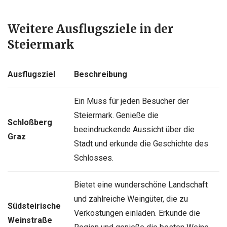
Weitere Ausflugsziele in der
Steiermark
Ausflugsziel
Beschreibung
Ein Muss für jeden Besucher der
Steiermark. Genieße die
Schloßberg
beeindruckende Aussicht über die
Graz
Stadt und erkunde die Geschichte des
Schlosses.
Bietet eine wunderschöne Landschaft
und zahlreiche Weingüter, die zu
Südsteirische
Verkostungen einladen. Erkunde die
Weinstraße