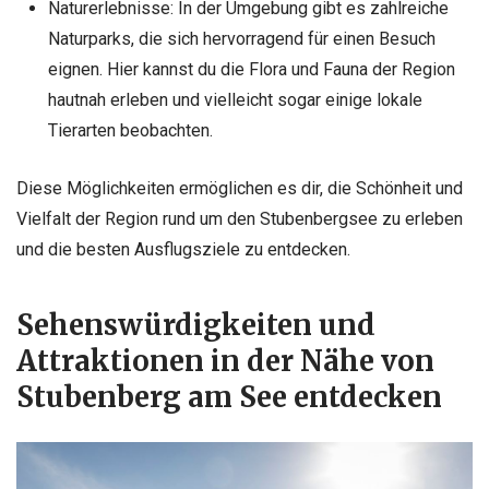
Naturerlebnisse: In der Umgebung gibt es zahlreiche
Naturparks, die sich hervorragend für einen Besuch
eignen. Hier kannst du die Flora und Fauna der Region
hautnah erleben und vielleicht sogar einige lokale
Tierarten beobachten.
Diese Möglichkeiten ermöglichen es dir, die Schönheit und
Vielfalt der Region rund um den Stubenbergsee zu erleben
und die besten Ausflugsziele zu entdecken.
Sehenswürdigkeiten und
Attraktionen in der Nähe von
Stubenberg am See entdecken