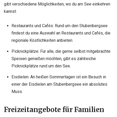
gibt verschiedene Möglichkeiten, wo du am See einkehren
kannst:
Restaurants und Cafés: Rund um den Stubenbergsee
findest du eine Auswahl an Restaurants und Cafés, die
regionale Köstlichkeiten anbieten.
Picknickplätze: Für alle, die gerne selbst mitgebrachte
Speisen genießen möchten, gibt es zahlreiche
Picknickplätze rund um den See.
Eisdielen: An heißen Sommertagen ist ein Besuch in
einer der Eisdielen am Stubenbergsee ein absolutes
Muss.
Freizeitangebote für Familien