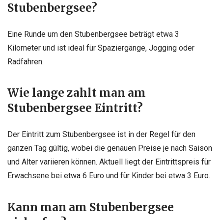
Stubenbergsee?
Eine Runde um den Stubenbergsee beträgt etwa 3
Kilometer und ist ideal für Spaziergänge, Jogging oder
Radfahren.
Wie lange zahlt man am
Stubenbergsee Eintritt?
Der Eintritt zum Stubenbergsee ist in der Regel für den
ganzen Tag gültig, wobei die genauen Preise je nach Saison
und Alter variieren können. Aktuell liegt der Eintrittspreis für
Erwachsene bei etwa 6 Euro und für Kinder bei etwa 3 Euro.
Kann man am Stubenbergsee