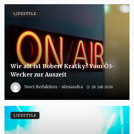
LIFESTYLE
Wie alt ist Robert Kratky? Vom Ö3-
Wecker zur Auszeit
Noe1 Redaktion - Alexandra
28. Juli 2026
LIFESTYLE