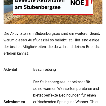
Die Aktivitäten am Stubenbergsee sind ein weiterer Grund,
warum dieses Ausflugsziel so beliebt ist. Hier sind einige
der besten Möglichkeiten, die du während deines Besuchs
erleben kannst:
Aktivität
Beschreibung
Der Stubenbergsee ist bekannt für
seine warmen Wassertemperaturen und
bietet perfekte Bedingungen für einen
Schwimmen
erfrischenden Sprung ins Wasser. Ob du