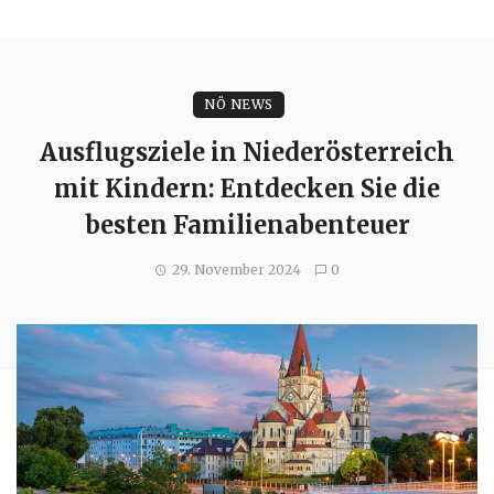
NÖ NEWS
Ausflugsziele in Niederösterreich
mit Kindern: Entdecken Sie die
besten Familienabenteuer
29. November 2024
0