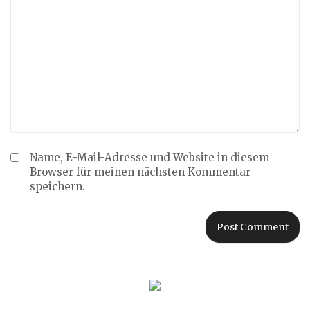
Name, E-Mail-Adresse und Website in diesem
Browser für meinen nächsten Kommentar
speichern.