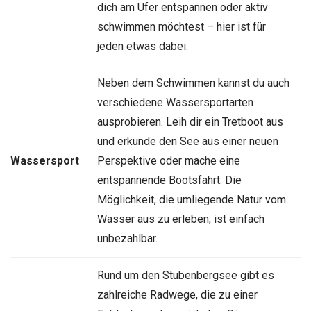
dich am Ufer entspannen oder aktiv
schwimmen möchtest – hier ist für
jeden etwas dabei.
Neben dem Schwimmen kannst du auch
verschiedene Wassersportarten
ausprobieren. Leih dir ein Tretboot aus
und erkunde den See aus einer neuen
Wassersport
Perspektive oder mache eine
entspannende Bootsfahrt. Die
Möglichkeit, die umliegende Natur vom
Wasser aus zu erleben, ist einfach
unbezahlbar.
Rund um den Stubenbergsee gibt es
zahlreiche Radwege, die zu einer