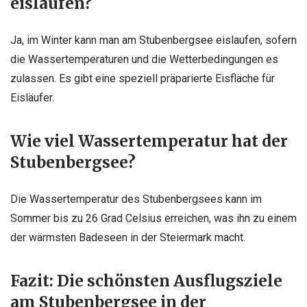
eislaufen?
Ja, im Winter kann man am Stubenbergsee eislaufen, sofern
die Wassertemperaturen und die Wetterbedingungen es
zulassen. Es gibt eine speziell präparierte Eisfläche für
Eisläufer.
Wie viel Wassertemperatur hat der
Stubenbergsee?
Die Wassertemperatur des Stubenbergsees kann im
Sommer bis zu 26 Grad Celsius erreichen, was ihn zu einem
der wärmsten Badeseen in der Steiermark macht.
Fazit: Die schönsten Ausflugsziele
am Stubenbergsee in der