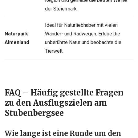
Region und genieße die besten Weine
der Steiermark.
Ideal für Naturliebhaber mit vielen
Naturpark
Wander- und Radwegen. Erlebe die
Almenland
unberührte Natur und beobachte die
Tierwelt.
FAQ – Häufig gestellte Fragen
zu den Ausflugszielen am
Stubenbergsee
Wie lange ist eine Runde um den