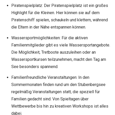
Piratenspielplatz: Der Piratenspielplatz ist ein großes
Highlight für die Kleinen. Hier können sie auf dem
Piratenschiff spielen, schaukeln und klettern, während
die Eltern in der Nähe entspannen können.
Wassersportmöglichkeiten: Für die aktiven
Familienmitglieder gibt es viele Wassersportangebote.
Die Möglichkeit, Tretboote auszuleihen oder an
Wassersportkursen teilzunehmen, macht den Tag am
See besonders spannend.
Familienfreundliche Veranstaltungen: In den
Sommermonaten finden rund um den Stubenbergsee
regelmäßig Veranstaltungen statt, die speziell für
Familien gedacht sind. Von Spieltagen über
Wettbewerbe bis hin zu kreativen Workshops ist alles
dabei.