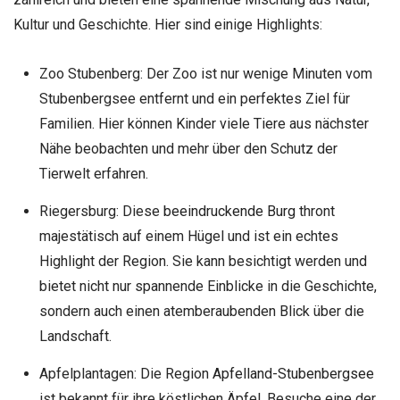
Kultur und Geschichte. Hier sind einige Highlights:
Zoo Stubenberg: Der Zoo ist nur wenige Minuten vom
Stubenbergsee entfernt und ein perfektes Ziel für
Familien. Hier können Kinder viele Tiere aus nächster
Nähe beobachten und mehr über den Schutz der
Tierwelt erfahren.
Riegersburg: Diese
beeindruckende Burg
thront
majestätisch auf einem Hügel und ist ein echtes
Highlight der Region. Sie kann besichtigt werden und
bietet nicht nur spannende Einblicke in die Geschichte,
sondern auch einen atemberaubenden Blick über die
Landschaft.
Apfelplantagen: Die Region
Apfelland-Stubenbergsee
ist bekannt für ihre köstlichen Äpfel. Besuche eine der