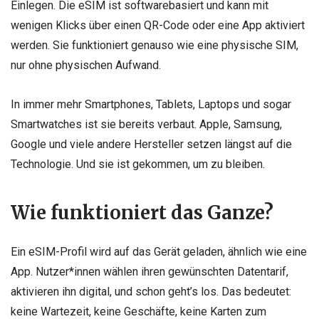
Einlegen. Die eSIM ist softwarebasiert und kann mit
wenigen Klicks über einen QR-Code oder eine App aktiviert
werden. Sie funktioniert genauso wie eine physische SIM,
nur ohne physischen Aufwand.
In immer mehr Smartphones, Tablets, Laptops und sogar
Smartwatches ist sie bereits verbaut. Apple, Samsung,
Google und viele andere Hersteller setzen längst auf die
Technologie. Und sie ist gekommen, um zu bleiben.
Wie funktioniert das Ganze?
Ein eSIM-Profil wird auf das Gerät geladen, ähnlich wie eine
App. Nutzer*innen wählen ihren gewünschten Datentarif,
aktivieren ihn digital, und schon geht’s los. Das bedeutet:
keine Wartezeit, keine Geschäfte, keine Karten zum