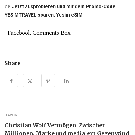
👉
Jetzt ausprobieren und mit dem Promo-Code
YESIMTRAVEL sparen: Yesim eSIM
Facebook Comments Box
Share
DAVOR
Christian Wolf Vermögen: Zwischen
Millionen, Marke und medialem Gegenwind