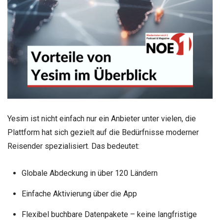
Yesim ist nicht einfach nur ein Anbieter unter vielen, die
Plattform hat sich gezielt auf die Bedürfnisse moderner
Reisender spezialisiert. Das bedeutet:
Globale Abdeckung in über 120 Ländern
Einfache Aktivierung über die App
Flexibel buchbare Datenpakete – keine langfristige