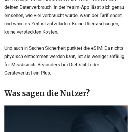
deinen Datenverbrauch. In der Yesim-App lässt sich genau
einsehen, wie viel verbraucht wurde, wann der Tarif endet
und wann es Zeit ist aufzuladen. Keine Überraschungen,
keine versteckten Kosten.
Und auch in Sachen Sicherheit punktet die eSIM: Da nichts
physisch entnommen werden kann, ist sie weniger anfällig
für Missbrauch. Besonders bei Diebstahl oder
Geräteverlust ein Plus.
Was sagen die Nutzer?