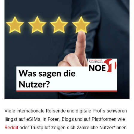
Viele internationale Reisende und digitale Profis schwören
längst auf eSIMs. In Foren, Blogs und auf Plattformen wie
Reddit
oder Trustpilot zeigen sich zahlreiche Nutzer*innen