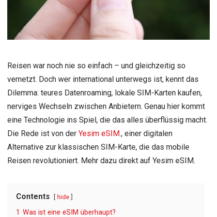
Reisen war noch nie so einfach – und gleichzeitig so
vernetzt. Doch wer international unterwegs ist, kennt das
Dilemma: teures Datenroaming, lokale SIM-Karten kaufen,
nerviges Wechseln zwischen Anbietern. Genau hier kommt
eine Technologie ins Spiel, die das alles überflüssig macht.
Die Rede ist von der
Yesim eSIM
., einer digitalen
Alternative zur klassischen SIM-Karte, die das mobile
Reisen revolutioniert. Mehr dazu direkt auf Yesim eSIM.
Contents
hide
1
Was ist eine eSIM überhaupt?