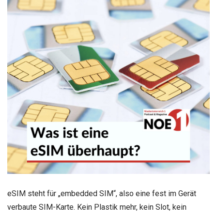
eSIM steht für „embedded SIM“, also eine fest im Gerät
verbaute SIM-Karte. Kein Plastik mehr, kein Slot, kein