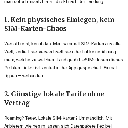
man sofort einsatzbereit, direkt nach der Landung.
1. Kein physisches Einlegen, kein
SIM-Karten-Chaos
Wer oft reist, kennt das: Man sammelt SIM-Karten aus aller
Welt, verliert sie, verwechselt sie oder hat keine Ahnung
mehr, welche zu welchem Land gehört. eSIMs lösen dieses
Problem. Alles ist zentral in der App gespeichert. Einmal
tippen – verbunden.
2. Günstige lokale Tarife ohne
Vertrag
Roaming? Teuer. Lokale SIM-Karten? Umständlich. Mit
Anbietern wie Yesim lassen sich Datenpakete flexibel