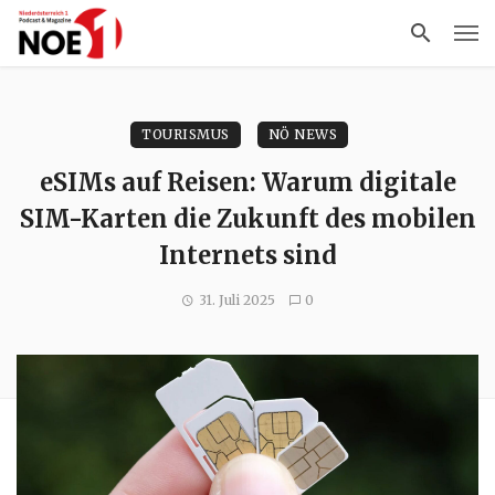
TOURISMUS
NÖ NEWS
eSIMs auf Reisen: Warum digitale
SIM-Karten die Zukunft des mobilen
Internets sind
31. Juli 2025
0