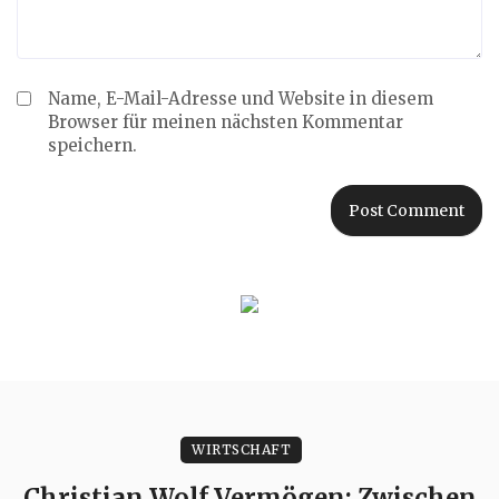
Name, E-Mail-Adresse und Website in diesem
Browser für meinen nächsten Kommentar
speichern.
WIRTSCHAFT
Christian Wolf Vermögen: Zwischen