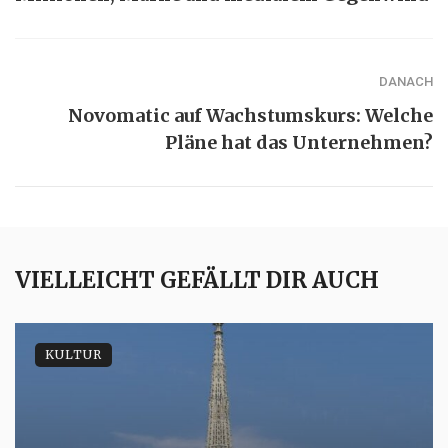
DANACH
Novomatic auf Wachstumskurs: Welche
Pläne hat das Unternehmen?
VIELLEICHT GEFÄLLT DIR AUCH
KULTUR