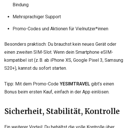
Bindung
Mehrsprachiger Support
Promo-Codes und Aktionen für Vielnutzer*innen
Besonders praktisch: Du brauchst kein neues Gerät oder
einen zweiten SIM-Slot. Wenn dein Smartphone eSIM-
kompatibel ist (z. B. ab iPhone XS, Google Pixel 3, Samsung
S20+), kannst du sofort starten.
Tipp: Mit dem Promo-Code
YESIMTRAVEL
gibt’s einen
Bonus beim ersten Kauf, einfach in der App einlösen.
Sicherheit, Stabilität, Kontrolle
Ein weiterer Vorteil: Du behältst die volle Kontrolle über