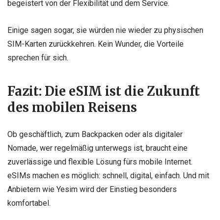
begeistert von der Flexibilität und dem Service.
Einige sagen sogar, sie würden nie wieder zu physischen
SIM-Karten zurückkehren. Kein Wunder, die Vorteile
sprechen für sich.
Fazit: Die eSIM ist die Zukunft
des mobilen Reisens
Ob geschäftlich, zum Backpacken oder als digitaler
Nomade, wer regelmäßig unterwegs ist, braucht eine
zuverlässige und flexible Lösung fürs mobile Internet.
eSIMs machen es möglich: schnell, digital, einfach. Und mit
Anbietern wie Yesim wird der Einstieg besonders
komfortabel.