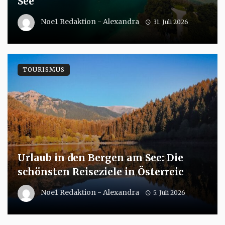
See
Noe1 Redaktion - Alexandra
31. Juli 2026
TOURISMUS
Urlaub in den Bergen am See: Die
schönsten Reiseziele in Österreic
Noe1 Redaktion - Alexandra
5. Juli 2026