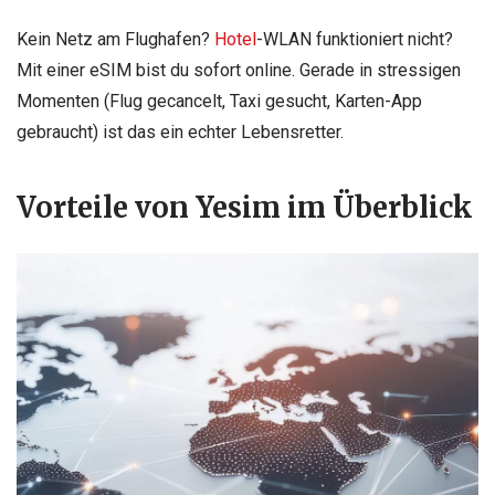
Kein Netz am Flughafen?
Hotel
-WLAN funktioniert nicht?
Mit einer eSIM bist du sofort online. Gerade in stressigen
Momenten (Flug gecancelt, Taxi gesucht, Karten-App
gebraucht) ist das ein echter Lebensretter.
Vorteile von Yesim im Überblick