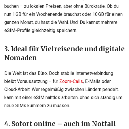
buchen – zu lokalen Preisen, aber ohne Bürokratie. Ob du
nun 1 GB für ein Wochenende brauchst oder 10 GB für einen
ganzen Monat, du hast die Wahl. Und: Du kannst mehrere
eSIM-Profile gleichzeitig speichern.
3. Ideal für Vielreisende und digitale
Nomaden
Die Welt ist das Büro. Doch stabile Internetverbindung
bleibt Voraussetzung – für
Zoom-Calls
, E-Mails oder
Cloud-Arbeit. Wer regelmäßig zwischen Ländern pendelt,
kann mit einer eSIM nahtlos arbeiten, ohne sich ständig um
neue SIMs kümmern zu müssen.
4. Sofort online – auch im Notfall