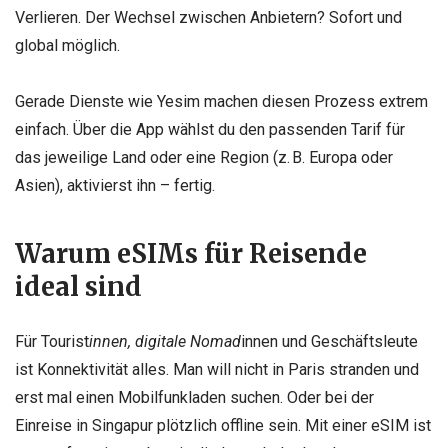
Verlieren. Der Wechsel zwischen Anbietern? Sofort und
global möglich.
Gerade Dienste wie Yesim machen diesen Prozess extrem
einfach. Über die App wählst du den passenden Tarif für
das jeweilige Land oder eine Region (z. B. Europa oder
Asien), aktivierst ihn – fertig.
Warum eSIMs für Reisende
ideal sind
Für Tourist
innen, digitale Nomad
innen und Geschäftsleute
ist Konnektivität alles. Man will nicht in Paris stranden und
erst mal einen Mobilfunkladen suchen. Oder bei der
Einreise in Singapur plötzlich offline sein. Mit einer eSIM ist