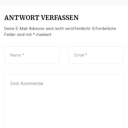
ANTWORT VERFASSEN
Deine E-Mail-Adresse wird nicht veröffentlicht.
Erforderliche
Felder sind mit
*
markiert