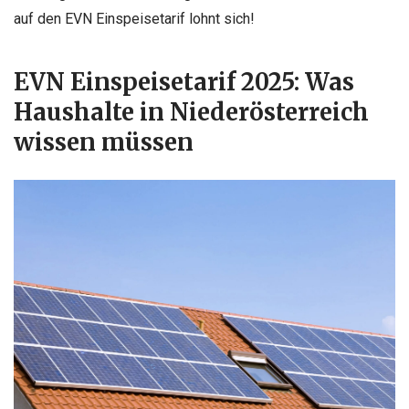
auf den EVN Einspeisetarif lohnt sich!
EVN Einspeisetarif 2025: Was
Haushalte in Niederösterreich
wissen müssen