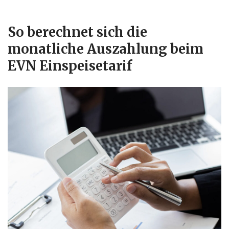
So berechnet sich die
monatliche Auszahlung beim
EVN Einspeisetarif