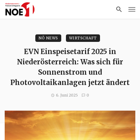
NÖ NEWS
WIRTSCHAFT
EVN Einspeisetarif 2025 in
Niederösterreich: Was sich für
Sonnenstrom und
Photovoltaikanlagen jetzt ändert
6. Juni 2025
0