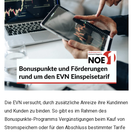
Die EVN versucht, durch zusätzliche Anreize ihre Kundinnen
und Kunden zu binden. So gibt es im Rahmen des
Bonuspunkte-Programms Vergünstigungen beim Kauf von
Stromspeichern oder für den Abschluss bestimmter Tarife