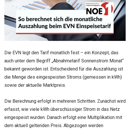
Die EVN legt den Tarif monatlich fest – ein Konzept, das
auch unter dem Begriff „Abnahmetarif Sonnenstrom Monat“
bekannt geworden ist. Entscheidend für die Auszahlung ist
die Menge des eingespeisten Stroms (gemessen in kWh)
sowie der aktuelle Marktpreis.
Die Berechnung erfolgt in mehreren Schritten. Zunächst wird
erfasst, wie viele kWh überschüssiger Strom in das Netz
eingespeist wurden. Danach erfolgt eine Multiplikation mit
dem aktuell geltenden Preis. Abgezogen werden