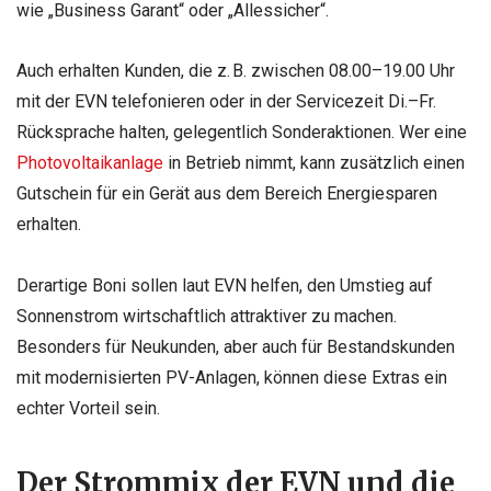
wie „Business Garant“ oder „Allessicher“.
Auch erhalten Kunden, die z. B. zwischen 08.00–19.00 Uhr
mit der EVN telefonieren oder in der Servicezeit Di.–Fr.
Rücksprache halten, gelegentlich Sonderaktionen. Wer eine
Photovoltaikanlage
in Betrieb nimmt, kann zusätzlich einen
Gutschein für ein Gerät aus dem Bereich Energiesparen
erhalten.
Derartige Boni sollen laut EVN helfen, den Umstieg auf
Sonnenstrom wirtschaftlich attraktiver zu machen.
Besonders für Neukunden, aber auch für Bestandskunden
mit modernisierten PV-Anlagen, können diese Extras ein
echter Vorteil sein.
Der Strommix der EVN und die