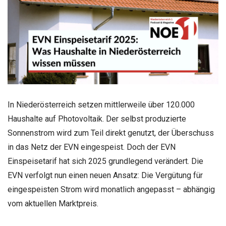
In Niederösterreich setzen mittlerweile über 120.000
Haushalte auf Photovoltaik. Der selbst produzierte
Sonnenstrom wird zum Teil direkt genutzt, der Überschuss
in das Netz der EVN eingespeist. Doch der EVN
Einspeisetarif hat sich 2025 grundlegend verändert. Die
EVN verfolgt nun einen neuen Ansatz: Die Vergütung für
eingespeisten Strom wird monatlich angepasst – abhängig
vom aktuellen Marktpreis.