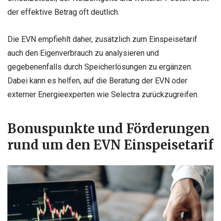
der effektive Betrag oft deutlich.
Die EVN empfiehlt daher, zusätzlich zum Einspeisetarif
auch den Eigenverbrauch zu analysieren und
gegebenenfalls durch Speicherlösungen zu ergänzen.
Dabei kann es helfen, auf die Beratung der EVN oder
externer Energieexperten wie Selectra zurückzugreifen.
Bonuspunkte und Förderungen
rund um den EVN Einspeisetarif