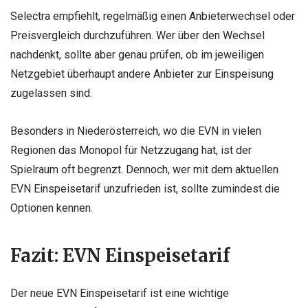
Selectra empfiehlt, regelmäßig einen Anbieterwechsel oder
Preisvergleich durchzuführen. Wer über den Wechsel
nachdenkt, sollte aber genau prüfen, ob im jeweiligen
Netzgebiet überhaupt andere Anbieter zur Einspeisung
zugelassen sind.
Besonders in Niederösterreich, wo die EVN in vielen
Regionen das Monopol für Netzzugang hat, ist der
Spielraum oft begrenzt. Dennoch, wer mit dem aktuellen
EVN Einspeisetarif unzufrieden ist, sollte zumindest die
Optionen kennen.
Fazit: EVN Einspeisetarif
Der neue EVN Einspeisetarif ist eine wichtige