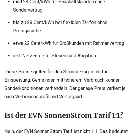
rund 24 Cent/kWh für Haushaltskunden ohne
Sondervertrag
bis zu 28 Cent/kWh bei flexiblen Tarifen ohne
Preisgarantie
etwa 22 Cent/kWh für Großkunden mit Rahmenvertrag
inkl. Netzentgelte, Steuern und Abgaben
Diese Preise gelten für den Strombezug, nicht für
Einspeisung. Gemeinden mit höherem Verbrauch können
Sonderkonditionen verhandeln. Der genaue Preis variiert je
nach Verbrauchsprofil und Vertragsart.
Ist der EVN SonnenStrom Tarif 1:1?
Nein, der EVN SonnenStrom Tarif ist nicht 1:1. Das bedeutet: