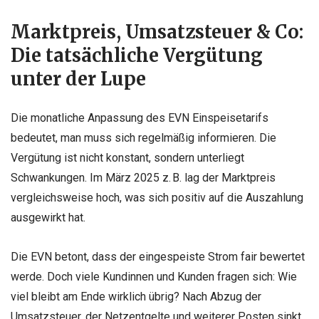
Marktpreis, Umsatzsteuer & Co:
Die tatsächliche Vergütung
unter der Lupe
Die monatliche Anpassung des EVN Einspeisetarifs
bedeutet, man muss sich regelmäßig informieren. Die
Vergütung ist nicht konstant, sondern unterliegt
Schwankungen. Im März 2025 z. B. lag der Marktpreis
vergleichsweise hoch, was sich positiv auf die Auszahlung
ausgewirkt hat.
Die EVN betont, dass der eingespeiste Strom fair bewertet
werde. Doch viele Kundinnen und Kunden fragen sich: Wie
viel bleibt am Ende wirklich übrig? Nach Abzug der
Umsatzsteuer, der Netzentgelte und weiterer Posten sinkt