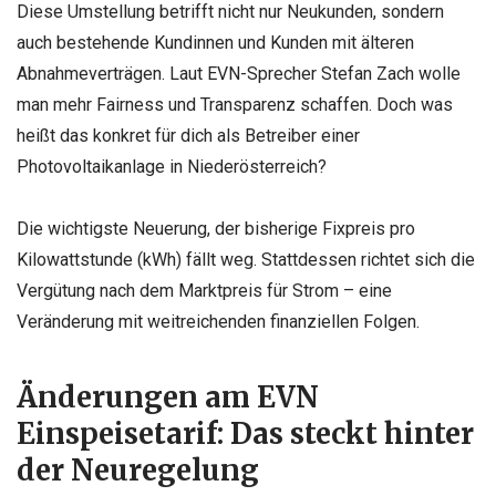
Diese Umstellung betrifft nicht nur Neukunden, sondern
auch bestehende Kundinnen und Kunden mit älteren
Abnahmeverträgen. Laut EVN-Sprecher Stefan Zach wolle
man mehr Fairness und Transparenz schaffen. Doch was
heißt das konkret für dich als Betreiber einer
Photovoltaikanlage in Niederösterreich?
Die wichtigste Neuerung, der bisherige Fixpreis pro
Kilowattstunde (kWh) fällt weg. Stattdessen richtet sich die
Vergütung nach dem Marktpreis für Strom – eine
Veränderung mit weitreichenden finanziellen Folgen.
Änderungen am EVN
Einspeisetarif: Das steckt hinter
der Neuregelung