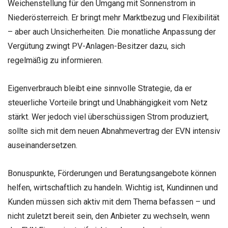
Weichenstellung für den Umgang mit Sonnenstrom in
Niederösterreich. Er bringt mehr Marktbezug und Flexibilität
– aber auch Unsicherheiten. Die monatliche Anpassung der
Vergütung zwingt PV-Anlagen-Besitzer dazu, sich
regelmäßig zu informieren.
Eigenverbrauch bleibt eine sinnvolle Strategie, da er
steuerliche Vorteile bringt und Unabhängigkeit vom Netz
stärkt. Wer jedoch viel überschüssigen Strom produziert,
sollte sich mit dem neuen Abnahmevertrag der EVN intensiv
auseinandersetzen.
Bonuspunkte, Förderungen und Beratungsangebote können
helfen, wirtschaftlich zu handeln. Wichtig ist, Kundinnen und
Kunden müssen sich aktiv mit dem Thema befassen – und
nicht zuletzt bereit sein, den Anbieter zu wechseln, wenn