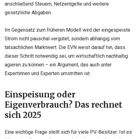
anschließend Steuern, Netzentgelte und weitere
gesetzliche Abgaben.
Im Gegensatz zum früheren Modell wird der eingespeiste
Strom nicht pauschal vergütet, sondern abhängig vom
tatsächlichen Marktwert. Die EVN weist darauf hin, dass
dieser Schritt notwendig sei, um wirtschaftlich nachhaltig
agieren zu können – ein Argument, das auch unter
Expertinnen und Experten umstritten ist.
Einspeisung oder
Eigenverbrauch? Das rechnet
sich 2025
Eine wichtige Frage stellt sich für viele PV-Besitzer: Ist es