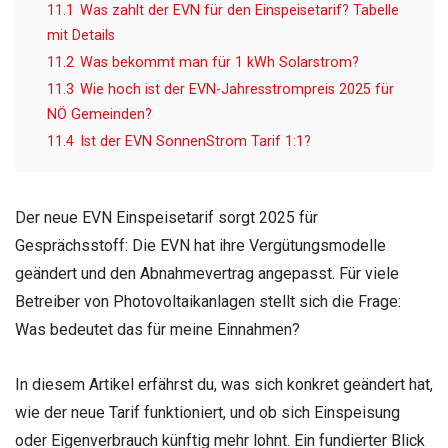
11.1
Was zahlt der EVN für den Einspeisetarif? Tabelle
mit Details
11.2
Was bekommt man für 1 kWh Solarstrom?
11.3
Wie hoch ist der EVN-Jahresstrompreis 2025 für
NÖ Gemeinden?
11.4
Ist der EVN SonnenStrom Tarif 1:1?
Der neue EVN Einspeisetarif sorgt 2025 für
Gesprächsstoff: Die EVN hat ihre Vergütungsmodelle
geändert und den Abnahmevertrag angepasst. Für viele
Betreiber von Photovoltaikanlagen stellt sich die Frage:
Was bedeutet das für meine Einnahmen?
In diesem Artikel erfährst du, was sich konkret geändert hat,
wie der neue Tarif funktioniert, und ob sich Einspeisung
oder Eigenverbrauch künftig mehr lohnt. Ein fundierter Blick