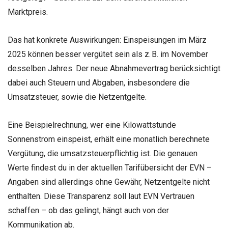
Marktpreis.
Das hat konkrete Auswirkungen: Einspeisungen im März
2025 können besser vergütet sein als z. B. im November
desselben Jahres. Der neue Abnahmevertrag berücksichtigt
dabei auch Steuern und Abgaben, insbesondere die
Umsatzsteuer, sowie die Netzentgelte.
Eine Beispielrechnung, wer eine Kilowattstunde
Sonnenstrom einspeist, erhält eine monatlich berechnete
Vergütung, die umsatzsteuerpflichtig ist. Die genauen
Werte findest du in der aktuellen Tarifübersicht der EVN –
Angaben sind allerdings ohne Gewähr, Netzentgelte nicht
enthalten. Diese Transparenz soll laut EVN Vertrauen
schaffen – ob das gelingt, hängt auch von der
Kommunikation ab.