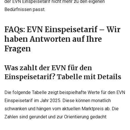
der EVN Einspeisetarif nicht mehr zu den eigenen
Bedürfnissen passt.
FAQs: EVN Einspeisetarif – Wir
haben Antworten auf Ihre
Fragen
Was zahlt der EVN für den
Einspeisetarif? Tabelle mit Details
Die folgende Tabelle zeigt beispielhafte Werte für den EVN
Einspeisetarif im Jahr 2025. Diese können monatlich
schwanken und hängen vom aktuellen Marktpreis ab. Die
Zahlen sind gerundet und zur Orientierung gedacht: