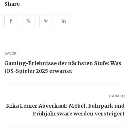
Share
DAVOR
Gaming-Erlebnisse der nächsten Stufe: Was
iOS-Spieler 2025 erwartet
DANACH
Kika Leiner Abverkauf: Möbel, Fuhrpark und
Frühjahrsware werden versteigert