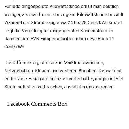
Für jede eingespeiste Kilowattstunde erhält man deutlich
weniger, als man für eine bezogene Kilowattstunde bezahlt.
Während der Strombezug etwa 24 bis 28 Cent/kWh kostet,
liegt die Vergütung für eingespeisten Sonnenstrom im
Rahmen des EVN Einspeisetarifs nur bei etwa 8 bis 11
Cent/kWh.
Die Differenz ergibt sich aus Marktmechanismen,
Netzgebühren, Steuern und weiteren Abgaben. Deshalb ist
es für viele Haushalte finanziell vorteilhafter, möglichst viel
Strom selbst zu verbrauchen, anstatt ihn einzuspeisen.
Facebook Comments Box