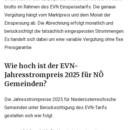
brutto im Rahmen des EVN Einspeisetarifs. Die genaue
Vergütung hängt vom Marktpreis und dem Monat der
Einspeisung ab. Die Abrechnung erfolgt monatlich und
berücksichtigt die tatsächlich eingespeisten Strommengen.
Es handelt sich dabei um eine variable Vergütung ohne fixe
Preisgarantie.
Wie hoch ist der EVN-
Jahresstrompreis 2025 für NÖ
Gemeinden?
Die Jahresstrompreise 2025 für Niederösterreichische
Gemeinden unter Berücksichtigung des EVN-Tarifs
gestalten sich wie folgt: