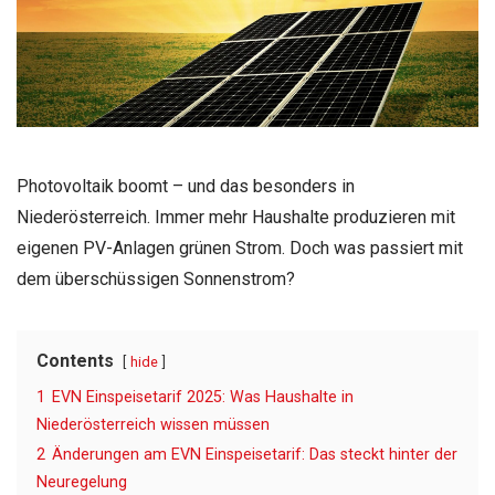
Photovoltaik boomt – und das besonders in
Niederösterreich. Immer mehr Haushalte produzieren mit
eigenen PV-Anlagen grünen Strom. Doch was passiert mit
dem überschüssigen Sonnenstrom?
Contents
hide
1
EVN Einspeisetarif 2025: Was Haushalte in
Niederösterreich wissen müssen
2
Änderungen am EVN Einspeisetarif: Das steckt hinter der
Neuregelung