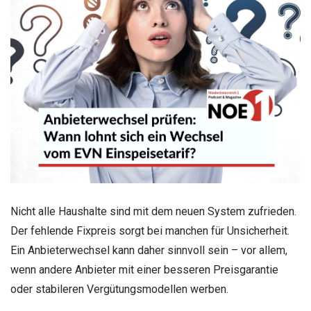
Nicht alle Haushalte sind mit dem neuen System zufrieden.
Der fehlende Fixpreis sorgt bei manchen für Unsicherheit.
Ein Anbieterwechsel kann daher sinnvoll sein – vor allem,
wenn andere Anbieter mit einer besseren Preisgarantie
oder stabileren Vergütungsmodellen werben.