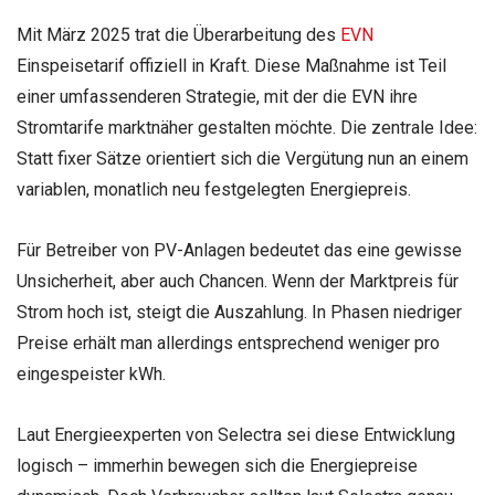
Mit März 2025 trat die Überarbeitung des
EVN
Einspeisetarif offiziell in Kraft. Diese Maßnahme ist Teil
einer umfassenderen Strategie, mit der die EVN ihre
Stromtarife marktnäher gestalten möchte. Die zentrale Idee:
Statt fixer Sätze orientiert sich die Vergütung nun an einem
variablen, monatlich neu festgelegten Energiepreis.
Für Betreiber von PV-Anlagen bedeutet das eine gewisse
Unsicherheit, aber auch Chancen. Wenn der Marktpreis für
Strom hoch ist, steigt die Auszahlung. In Phasen niedriger
Preise erhält man allerdings entsprechend weniger pro
eingespeister kWh.
Laut Energieexperten von Selectra sei diese Entwicklung
logisch – immerhin bewegen sich die Energiepreise