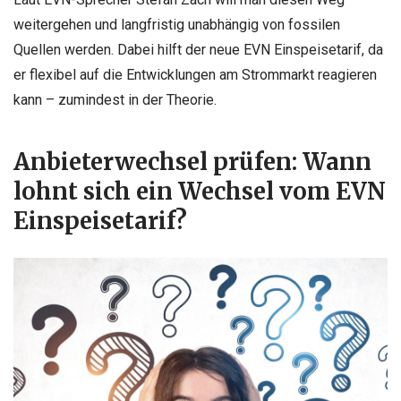
weitergehen und langfristig unabhängig von fossilen
Quellen werden. Dabei hilft der neue EVN Einspeisetarif, da
er flexibel auf die Entwicklungen am Strommarkt reagieren
kann – zumindest in der Theorie.
Anbieterwechsel prüfen: Wann
lohnt sich ein Wechsel vom EVN
Einspeisetarif?