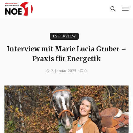
INTERVIEW
Interview mit Marie Lucia Gruber –
Praxis für Energetik
2. Januar 2025
0