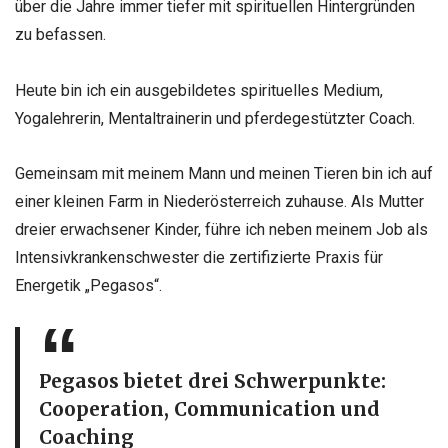
über die Jahre immer tiefer mit spirituellen Hintergründen
zu befassen.
Heute bin ich ein ausgebildetes spirituelles Medium,
Yogalehrerin, Mentaltrainerin und pferdegestützter Coach.
G
emeinsam mit meinem Mann und meinen Tieren bin ich auf
einer kleinen Farm in Niederösterreich zuhause. Als Mutter
dreier erwachsener Kinder, führe ich neben meinem Job als
Intensivkrankenschwester die zertifizierte Praxis für
Energetik „Pegasos“.
Pegasos bietet drei Schwerpunkte:
Cooperation, Communication und
Coaching