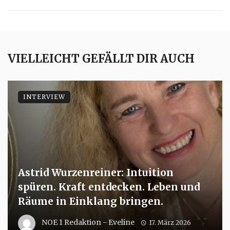
VIELLEICHT GEFÄLLT DIR AUCH
INTERVIEW
Astrid Wurzenreiner: Intuition
spüren. Kraft entdecken. Leben und
Räume in Einklang bringen.
NOE 1 Redaktion - Eveline
17. März 2026