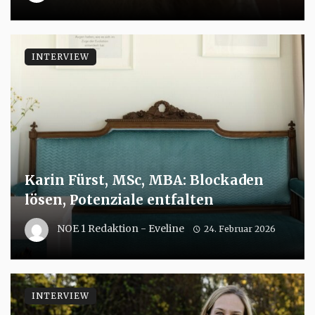
INTERVIEW
Karin Fürst, MSc, MBA: Blockaden
lösen, Potenziale entfalten
NOE 1 Redaktion - Eveline
24. Februar 2026
INTERVIEW