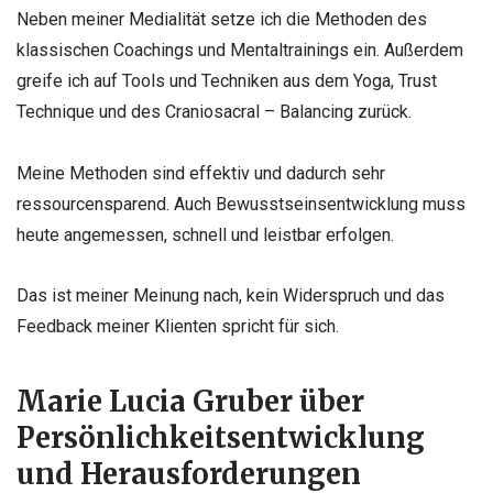
Neben meiner Medialität setze ich die Methoden des
klassischen Coachings und Mentaltrainings ein. Außerdem
greife ich auf Tools und Techniken aus dem Yoga, Trust
Technique und des Craniosacral – Balancing zurück.
Meine Methoden sind effektiv und dadurch sehr
ressourcensparend. Auch Bewusstseinsentwicklung muss
heute angemessen, schnell und leistbar erfolgen.
Das ist meiner Meinung nach, kein Widerspruch und das
Feedback meiner Klienten spricht für sich.
Marie Lucia Gruber über
Persönlichkeitsentwicklung
und Herausforderungen