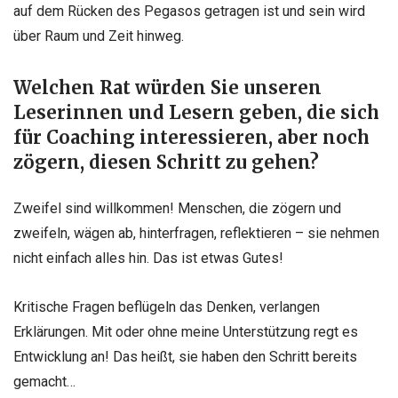
auf dem Rücken des Pegasos getragen ist und sein wird
über Raum und Zeit hinweg.
Welchen Rat würden Sie unseren
Leserinnen und Lesern geben, die sich
für Coaching interessieren, aber noch
zögern, diesen Schritt zu gehen?
Zweifel sind willkommen! Menschen, die zögern und
zweifeln, wägen ab, hinterfragen, reflektieren – sie nehmen
nicht einfach alles hin. Das ist etwas Gutes!
Kritische Fragen beflügeln das Denken, verlangen
Erklärungen. Mit oder ohne meine Unterstützung regt es
Entwicklung an! Das heißt, sie haben den Schritt bereits
gemacht…