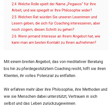
2.4
Welche Rolle spielt der Name „Pegasos“ für Ihre
Arbeit, und wie spiegelt er Ihre Philosophie wider?
2.5
Welchen Rat würden Sie unseren Leserinnen und
Lesern geben, die sich für Coaching interessieren, aber
noch zögern, diesen Schritt zu gehen?
2.6
Wenn jemand Interesse an Ihrem Angebot hat, wie
kann man am besten Kontakt zu Ihnen aufnehmen?
Mit einem breiten Angebot, das von meditativer Beratung
bis hin zu pferdegestütztem Coaching reicht, hilft sie ihren
Klienten, ihr volles Potenzial zu entfalten.
Wir erfahren mehr über ihre Philosophie, ihre Methoden und
wie sie Menschen dabei unterstützt, Vertrauen in sich
selbst und das Leben zurückzugewinnen.