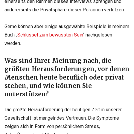
einerseits den Rahmen dieses Interviews sprengen und
andererseits die Privatsphäre dieser Personen verletzen.
Gerne können aber einige ausgewählte Beispiele in meinem
Buch „
Schlüssel zum bewussten Sein
“ nachgelesen
werden.
Was sind Ihrer Meinung nach, die
größten Herausforderungen, vor denen
Menschen heute beruflich oder privat
stehen, und wie können Sie
unterstützen?
Die größte Herausforderung der heutigen Zeit in unserer
Gesellschaft ist mangelndes Vertrauen. Die Symptome
zeigen sich in Form von persönlichem Stress,