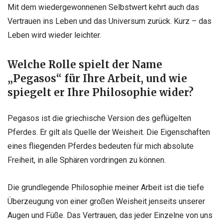
Mit dem wiedergewonnenen Selbstwert kehrt auch das
Vertrauen ins Leben und das Universum zurück. Kurz – das
Leben wird wieder leichter.
Welche Rolle spielt der Name
„Pegasos“ für Ihre Arbeit, und wie
spiegelt er Ihre Philosophie wider?
Pegasos ist die griechische Version des geflügelten
Pferdes. Er gilt als Quelle der Weisheit. Die Eigenschaften
eines fliegenden Pferdes bedeuten für mich absolute
Freiheit, in alle Sphären vordringen zu können.
Die grundlegende Philosophie meiner Arbeit ist die tiefe
Überzeugung von einer großen Weisheit jenseits unserer
Augen und Füße. Das Vertrauen, das jeder Einzelne von uns