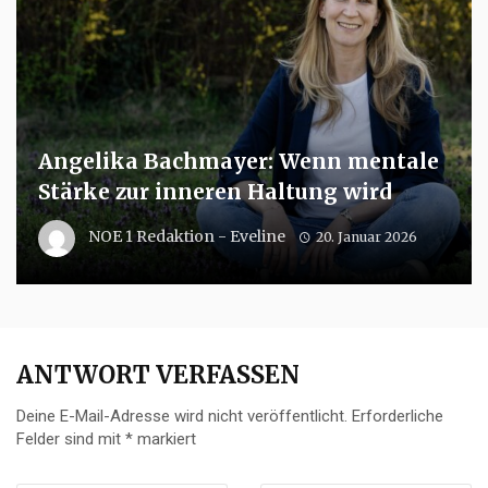
Angelika Bachmayer: Wenn mentale
Stärke zur inneren Haltung wird
NOE 1 Redaktion - Eveline
20. Januar 2026
ANTWORT VERFASSEN
Deine E-Mail-Adresse wird nicht veröffentlicht.
Erforderliche
Felder sind mit
*
markiert