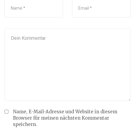
Name, E-Mail-Adresse und Website in diesem
Browser für meinen nächsten Kommentar
speichern.