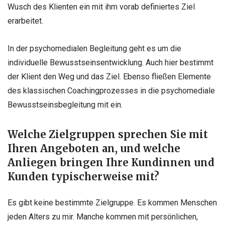
Wusch des Klienten ein mit ihm vorab definiertes Ziel
erarbeitet.
In der psychomedialen Begleitung geht es um die
individuelle Bewusstseinsentwicklung. Auch hier bestimmt
der Klient den Weg und das Ziel. Ebenso fließen Elemente
des klassischen Coachingprozesses in die psychomediale
Bewusstseinsbegleitung mit ein.
Welche Zielgruppen sprechen Sie mit
Ihren Angeboten an, und welche
Anliegen bringen Ihre Kundinnen und
Kunden typischerweise mit?
Es gibt keine bestimmte Zielgruppe. Es kommen Menschen
jeden Alters zu mir. Manche kommen mit persönlichen,