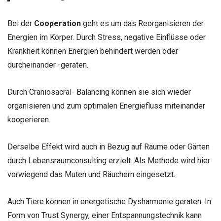
Bei der
Cooperation
geht es um das Reorganisieren der
Energien im Körper. Durch Stress, negative Einflüsse oder
Krankheit können Energien behindert werden oder
durcheinander -geraten.
Durch Craniosacral- Balancing können sie sich wieder
organisieren und zum optimalen Energiefluss miteinander
kooperieren.
Derselbe Effekt wird auch in Bezug auf Räume oder Gärten
durch Lebensraumconsulting erzielt. Als Methode wird hier
vorwiegend das Muten und Räuchern eingesetzt.
Auch Tiere können in energetische Dysharmonie geraten. In
Form von Trust Synergy, einer Entspannungstechnik kann