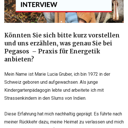
Könnten Sie sich bitte kurz vorstellen
und uns erzählen, was genau Sie bei
Pegasos – Praxis für Energetik
anbieten?
Mein Name ist Marie Lucia Gruber, ich bin 1972 in der
Schweiz geboren und aufgewachsen. Als junge
Kindergartenpädagogin lebte und arbeitete ich mit
Strassenkindern in den Slums von Indien.
Diese Erfahrung hat mich nachhaltig geprägt. Es führte nach
meiner Rückkehr dazu, meine Heimat zu verlassen und mich