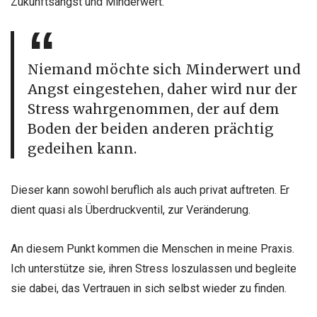
Zukunftsangst und Minderwert.
Niemand möchte sich Minderwert und
Angst eingestehen, daher wird nur der
Stress wahrgenommen, der auf dem
Boden der beiden anderen prächtig
gedeihen kann.
Dieser kann sowohl beruflich als auch privat auftreten. Er
dient quasi als Überdruckventil, zur Veränderung.
An diesem Punkt kommen die Menschen in meine Praxis.
Ich unterstütze sie, ihren Stress loszulassen und begleite
sie dabei, das Vertrauen in sich selbst wieder zu finden.