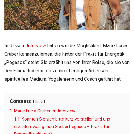
In diesem
Interview
haben wir die Möglichkeit, Marie Lucia
Gruber kennenzulernen, die hinter der Praxis für Energetik
„Pegasos“ steht. Sie erzählt uns von ihrer Reise, die sie von
den Slums Indiens bis zu ihrer heutigen Arbeit als
spirituelles Medium, Yogalehrerin und Coach geführt hat.
Contents
hide
1
Marie Lucia Gruber im Interview
1.1
Könnten Sie sich bitte kurz vorstellen und uns
erzählen, was genau Sie bei Pegasos – Praxis für