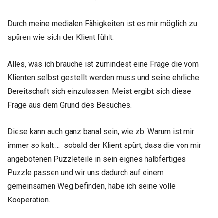
Durch meine medialen Fähigkeiten ist es mir möglich zu
spüren wie sich der Klient fühlt.
Alles, was ich brauche ist zumindest eine Frage die vom
Klienten selbst gestellt werden muss und seine ehrliche
Bereitschaft sich einzulassen. Meist ergibt sich diese
Frage aus dem Grund des Besuches
.
Diese kann auch ganz banal sein, wie zb. Warum ist mir
immer so kalt…. sobald der Klient spürt, dass die von mir
angebotenen Puzzleteile in sein eignes halbfertiges
Puzzle passen und wir uns dadurch auf einem
gemeinsamen Weg befinden, habe ich seine volle
Kooperation.