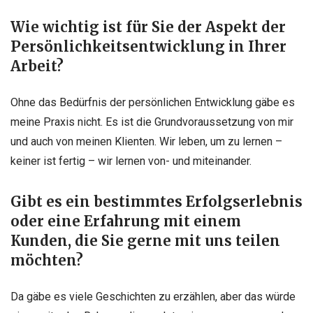
Wie wichtig ist für Sie der Aspekt der
Persönlichkeitsentwicklung in Ihrer
Arbeit?
Ohne das Bedürfnis der persönlichen Entwicklung gäbe es
meine Praxis nicht. Es ist die Grundvoraussetzung von mir
und auch von meinen Klienten. Wir leben, um zu lernen –
keiner ist fertig – wir lernen von- und miteinander.
Gibt es ein bestimmtes Erfolgserlebnis
oder eine Erfahrung mit einem
Kunden, die Sie gerne mit uns teilen
möchten?
Da gäbe es viele Geschichten zu erzählen, aber das würde