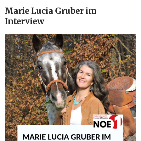
Marie Lucia Gruber im
Interview