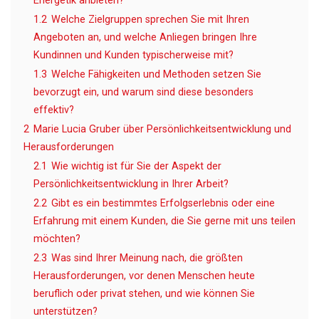
Energetik anbieten?
1.2
Welche Zielgruppen sprechen Sie mit Ihren
Angeboten an, und welche Anliegen bringen Ihre
Kundinnen und Kunden typischerweise mit?
1.3
Welche Fähigkeiten und Methoden setzen Sie
bevorzugt ein, und warum sind diese besonders
effektiv?
2
Marie Lucia Gruber über Persönlichkeitsentwicklung und
Herausforderungen
2.1
Wie wichtig ist für Sie der Aspekt der
Persönlichkeitsentwicklung in Ihrer Arbeit?
2.2
Gibt es ein bestimmtes Erfolgserlebnis oder eine
Erfahrung mit einem Kunden, die Sie gerne mit uns teilen
möchten?
2.3
Was sind Ihrer Meinung nach, die größten
Herausforderungen, vor denen Menschen heute
beruflich oder privat stehen, und wie können Sie
unterstützen?