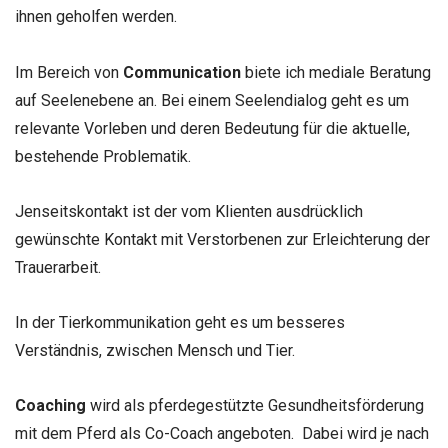
ihnen geholfen werden.
Im Bereich von
Communication
biete ich mediale Beratung
auf Seelenebene an. Bei einem Seelendialog geht es um
relevante Vorleben und deren Bedeutung für die aktuelle,
bestehende Problematik.
Jenseitskontakt ist der vom Klienten ausdrücklich
gewünschte Kontakt mit Verstorbenen zur Erleichterung der
Trauerarbeit.
In der Tierkommunikation geht es um besseres
Verständnis, zwischen Mensch und Tier.
Coaching
wird als pferdegestützte Gesundheitsförderung
mit dem Pferd als Co-Coach angeboten. Dabei wird je nach