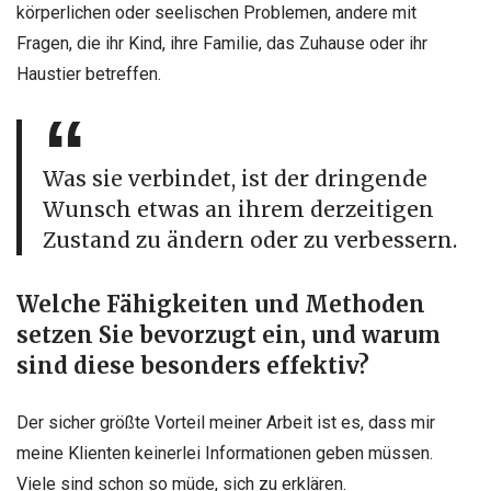
körperlichen oder seelischen Problemen, andere mit
Fragen, die ihr Kind, ihre Familie, das Zuhause oder ihr
Haustier betreffen.
Was sie verbindet, ist der dringende
Wunsch etwas an ihrem derzeitigen
Zustand zu ändern oder zu verbessern.
Welche Fähigkeiten und Methoden
setzen Sie bevorzugt ein, und warum
sind diese besonders effektiv?
Der sicher größte Vorteil meiner Arbeit ist es, dass mir
meine Klienten keinerlei Informationen geben müssen.
Viele sind schon so müde, sich zu erklären.