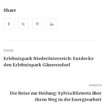
Share
DAVOR
Erlebnispark Niederösterreich: Entdecke
den Erlebnispark Gänserndorf
DANACH
Die Reise zur Heilung: Sylvia Blieweis über
ihren Weg in die Energiearbeit