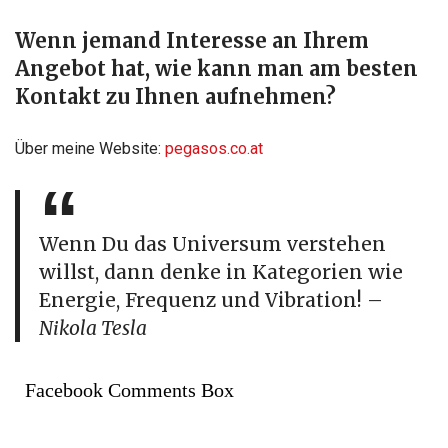
Wenn jemand Interesse an Ihrem
Angebot hat, wie kann man am besten
Kontakt zu Ihnen aufnehmen?
Über meine Website:
pegasos.co.at
Wenn Du das Universum verstehen
willst, dann denke in Kategorien wie
Energie, Frequenz und Vibration! –
Nikola Tesla
Facebook Comments Box