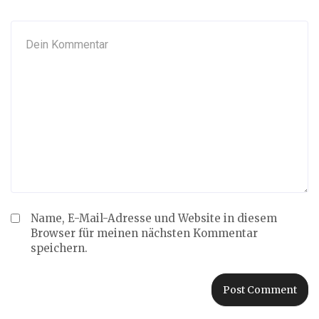
Name, E-Mail-Adresse und Website in diesem
Browser für meinen nächsten Kommentar
speichern.