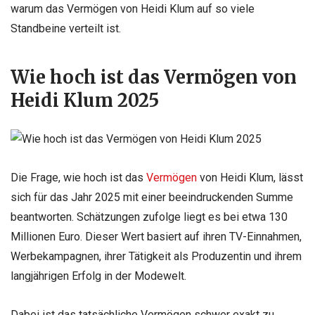
warum das Vermögen von Heidi Klum auf so viele
Standbeine verteilt ist.
Wie hoch ist das Vermögen von
Heidi Klum 2025
Die Frage, wie hoch ist das
Vermögen
von Heidi Klum, lässt
sich für das Jahr 2025 mit einer beeindruckenden Summe
beantworten. Schätzungen zufolge liegt es bei etwa 130
Millionen Euro. Dieser Wert basiert auf ihren TV-Einnahmen,
Werbekampagnen, ihrer Tätigkeit als Produzentin und ihrem
langjährigen Erfolg in der Modewelt.
Dabei ist das tatsächliche Vermögen schwer exakt zu