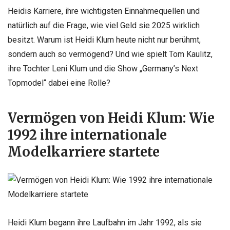
Heidis Karriere, ihre wichtigsten Einnahmequellen und
natürlich auf die Frage, wie viel Geld sie 2025 wirklich
besitzt. Warum ist Heidi Klum heute nicht nur berühmt,
sondern auch so vermögend? Und wie spielt Tom Kaulitz,
ihre Tochter Leni Klum und die Show „Germany’s Next
Topmodel“ dabei eine Rolle?
Vermögen von Heidi Klum: Wie
1992 ihre internationale
Modelkarriere startete
Heidi Klum begann ihre Laufbahn im Jahr 1992, als sie