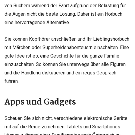
von Büchern während der Fahrt aufgrund der Belastung für
die Augen nicht die beste Lösung. Daher ist ein Hörbuch
eine hervorragende Alternative.
Sie können Kopfhörer anschließen und Ihr Lieblingshörbuch
mit Märchen oder Superheldenabenteuern einschalten. Eine
gute Idee ist es, eine Geschichte für die ganze Familie
einzuschalten. So können Sie unterwegs über alle Figuren
und die Handlung diskutieren und ein reges Gespräch
führen.
Apps und Gadgets
Scheuen Sie sich nicht, verschiedene elektronische Geräte
mit auf die Reise zu nehmen. Tablets und Smartphones