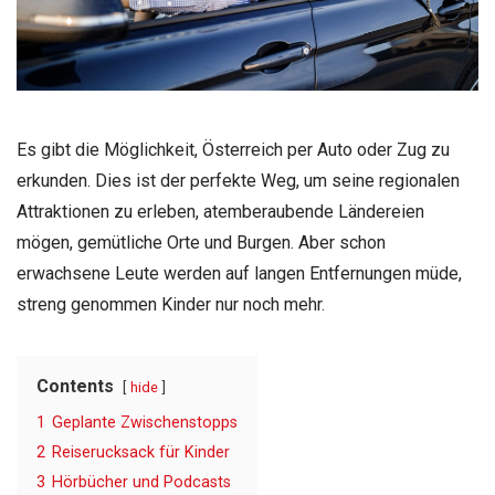
Es gibt die Möglichkeit, Österreich per Auto oder Zug zu
erkunden. Dies ist der perfekte Weg, um seine regionalen
Attraktionen zu erleben, atemberaubende Ländereien
mögen, gemütliche Orte und Burgen. Aber schon
erwachsene Leute werden auf langen Entfernungen müde,
streng genommen Kinder nur noch mehr.
Contents
hide
1
Geplante Zwischenstopps
2
Reiserucksack für Kinder
3
Hörbücher und Podcasts