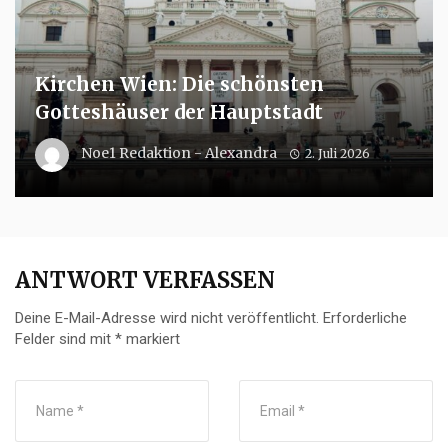
Kirchen Wien: Die schönsten
Gotteshäuser der Hauptstadt
Noe1 Redaktion - Alexandra
2. Juli 2026
ANTWORT VERFASSEN
Deine E-Mail-Adresse wird nicht veröffentlicht.
Erforderliche
Felder sind mit
*
markiert