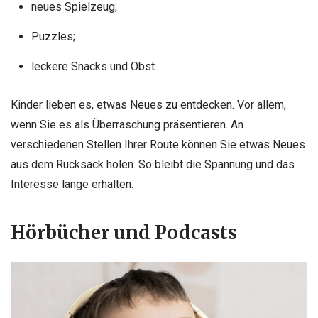
neues Spielzeug;
Puzzles;
leckere Snacks und Obst.
Kinder lieben es, etwas Neues zu entdecken. Vor allem,
wenn Sie es als Überraschung präsentieren. An
verschiedenen Stellen Ihrer Route können Sie etwas Neues
aus dem Rucksack holen. So bleibt die Spannung und das
Interesse lange erhalten.
Hörbücher und Podcasts