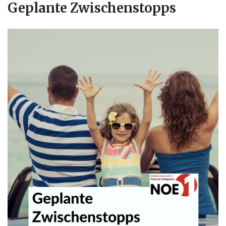
Geplante Zwischenstopps