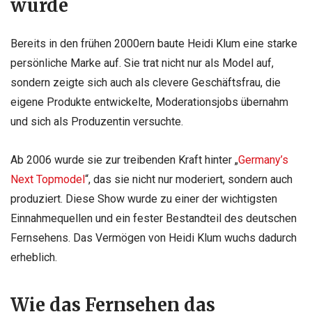
wurde
Bereits in den frühen 2000ern baute Heidi Klum eine starke
persönliche Marke auf. Sie trat nicht nur als Model auf,
sondern zeigte sich auch als clevere Geschäftsfrau, die
eigene Produkte entwickelte, Moderationsjobs übernahm
und sich als Produzentin versuchte.
Ab 2006 wurde sie zur treibenden Kraft hinter „
Germany’s
Next Topmodel
“, das sie nicht nur moderiert, sondern auch
produziert. Diese Show wurde zu einer der wichtigsten
Einnahmequellen und ein fester Bestandteil des deutschen
Fernsehens. Das Vermögen von Heidi Klum wuchs dadurch
erheblich.
Wie das Fernsehen das