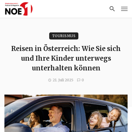
TOURISMUS
Reisen in Österreich: Wie Sie sich
und Ihre Kinder unterwegs
unterhalten können
21. Juli 2025
0