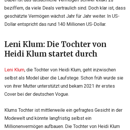
beziffern, da viele Deals vertraulich sind. Doch klar ist, dass
geschätzte Vermögen wächst Jahr für Jahr weiter. In US-
Dollar entspricht das rund 140 Millionen US-Dollar.
Leni Klum: Die Tochter von
Heidi Klum startet durch
Leni Klum
, die Tochter von Heidi Klum, geht inzwischen
selbst als Model über die Laufstege. Schon früh wurde sie
von ihrer Mutter unterstützt und bekam 2021 ihr erstes
Cover bei der deutschen Vogue.
Klums Tochter ist mittlerweile ein gefragtes Gesicht in der
Modewelt und könnte langfristig selbst ein
Millionenvermögen aufbauen. Die Tochter von Heidi Klum