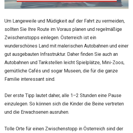
Um Langeweile und Müdigkeit auf der Fahrt zu vermeiden,
sollten Sie Ihre Route im Voraus planen und regelmäßige
Zwischenstopps einlegen. Österreich ist ein
wunderschönes Land mit malerischen Autobahnen und einer
gut ausgebauten Infrastruktur. Daher finden Sie auch an
Autobahnen und Tankstellen leicht Spielplätze, Mini-Zoos,
gemütliche Cafés und sogar Museen, die für die ganze
Familie interessant sind.
Der erste Tipp lautet daher, alle 1–2 Stunden eine Pause
einzulegen. So können sich die Kinder die Beine vertreten
und die Erwachsenen ausruhen.
Tolle Orte für einen Zwischenstopp in Österreich sind der