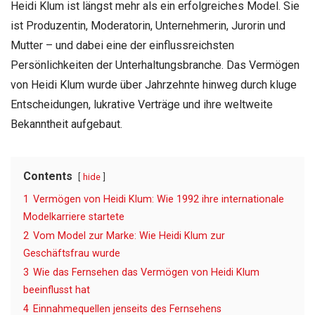
Heidi Klum ist längst mehr als ein erfolgreiches Model. Sie
ist Produzentin, Moderatorin, Unternehmerin, Jurorin und
Mutter – und dabei eine der einflussreichsten
Persönlichkeiten der Unterhaltungsbranche. Das Vermögen
von Heidi Klum wurde über Jahrzehnte hinweg durch kluge
Entscheidungen, lukrative Verträge und ihre weltweite
Bekanntheit aufgebaut.
Contents
hide
1
Vermögen von Heidi Klum: Wie 1992 ihre internationale
Modelkarriere startete
2
Vom Model zur Marke: Wie Heidi Klum zur
Geschäftsfrau wurde
3
Wie das Fernsehen das Vermögen von Heidi Klum
beeinflusst hat
4
Einnahmequellen jenseits des Fernsehens