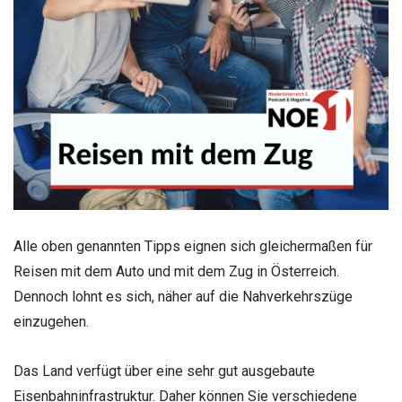
Alle oben genannten Tipps eignen sich gleichermaßen für
Reisen mit dem Auto und mit dem Zug in Österreich.
Dennoch lohnt es sich, näher auf die Nahverkehrszüge
einzugehen.
Das Land verfügt über eine sehr gut ausgebaute
Eisenbahninfrastruktur. Daher können Sie verschiedene