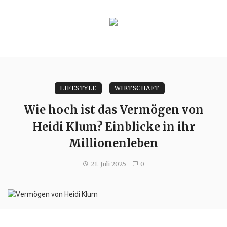
LIFESTYLE
WIRTSCHAFT
Wie hoch ist das Vermögen von
Heidi Klum? Einblicke in ihr
Millionenleben
21. Juli 2025
0