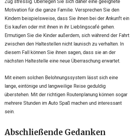
Zug stressig. Überlegen Sie sich daher eine geeignete
Motivation für die ganze Familie. Versprechen Sie den
Kindern beispielsweise, dass Sie ihnen bei der Ankunft ein
Eis kaufen oder mit ihnen in ihr Lieblingscafé gehen.
Ermutigen Sie die Kinder außerdem, sich während der Fahrt
zwischen den Haltestellen nicht launisch zu verhalten. In
diesem Fall können Sie ihnen sagen, dass sie an der
nächsten Haltestelle eine neue Überraschung erwartet.
Mit einem solchen Belohnungssystem lässt sich eine
lange, eintönige und langweilige Reise geduldig
überstehen. Mit der richtigen Routenplanung können sogar
mehrere Stunden im Auto Spaß machen und interessant
sein.
Abschließende Gedanken