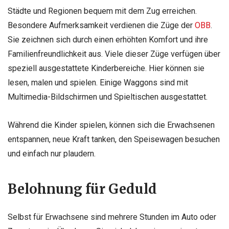
Städte und Regionen bequem mit dem Zug erreichen.
Besondere Aufmerksamkeit verdienen die Züge der
OBB
.
Sie zeichnen sich durch einen erhöhten Komfort und ihre
Familienfreundlichkeit aus. Viele dieser Züge verfügen über
speziell ausgestattete Kinderbereiche. Hier können sie
lesen, malen und spielen. Einige Waggons sind mit
Multimedia-Bildschirmen und Spieltischen ausgestattet.
Während die Kinder spielen, können sich die Erwachsenen
entspannen, neue Kraft tanken, den Speisewagen besuchen
und einfach nur plaudern.
Belohnung für Geduld
Selbst für Erwachsene sind mehrere Stunden im Auto oder