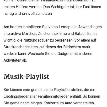
können während einer Familienreise nach Österreich zu
echten Helfern werden. Das Wichtigste ist, ihre Funktionen
richtig und sinnvoll zu nutzen.
Am besten installieren Sie vorab Lernspiele, Anwendungen,
interaktive Märchen, Zeichentrickfilme und Rätsel. Es ist
wichtig, die Nutzungsdauer zu begrenzen. Vor allem auf
Streckenabschnitten, auf denen der Bildschirm stark
wackeln kann. Wechseln Sie die Gadgets mit anderen
Aktivitäten ab.
Musik-Playlist
Sie können eine gemeinsame Playlist erstellen, die die
Lieblingslieder aller Familienmitglieder enthält. So können
Sie gemeinsam singen, Konzerte im Auto veranstalten,