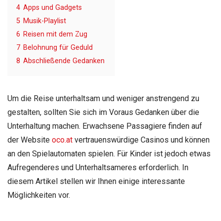
4
Apps und Gadgets
5
Musik-Playlist
6
Reisen mit dem Zug
7
Belohnung für Geduld
8
Abschließende Gedanken
Um die Reise unterhaltsam und weniger anstrengend zu
gestalten, sollten Sie sich im Voraus Gedanken über die
Unterhaltung machen. Erwachsene Passagiere finden auf
der Website
oco.at
vertrauenswürdige Casinos und können
an den Spielautomaten spielen. Für Kinder ist jedoch etwas
Aufregenderes und Unterhaltsameres erforderlich. In
diesem Artikel stellen wir Ihnen einige interessante
Möglichkeiten vor.