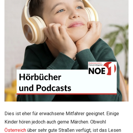
Dies ist eher für erwachsene Mitfahrer geeignet. Einige
Kinder hören jedoch auch gerne Märchen. Obwohl
Österreich
über sehr gute Straßen verfügt, ist das Lesen