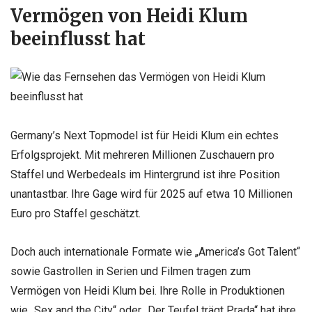
Vermögen von Heidi Klum
beeinflusst hat
Germany’s Next Topmodel ist für Heidi Klum ein echtes
Erfolgsprojekt. Mit mehreren Millionen Zuschauern pro
Staffel und Werbedeals im Hintergrund ist ihre Position
unantastbar. Ihre Gage wird für 2025 auf etwa 10 Millionen
Euro pro Staffel geschätzt.
Doch auch internationale Formate wie „America’s Got Talent“
sowie Gastrollen in Serien und Filmen tragen zum
Vermögen von Heidi Klum bei. Ihre Rolle in Produktionen
wie „Sex and the City“ oder „Der Teufel trägt Prada“ hat ihre