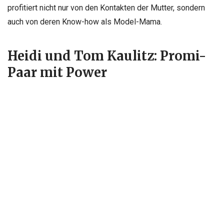
profitiert nicht nur von den Kontakten der Mutter, sondern
auch von deren Know-how als Model-Mama.
Heidi und Tom Kaulitz: Promi-
Paar mit Power