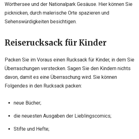
Wörthersee und der Nationalpark Gesäuse. Hier können Sie
picknicken, durch malerische Orte spazieren und
Sehenswürdigkeiten besichtigen.
Reiserucksack für Kinder
Packen Sie im Voraus einen Rucksack für Kinder, in dem Sie
Überraschungen verstecken. Sagen Sie den Kindern nichts
davon, damit es eine Überraschung wird. Sie können
Folgendes in den Rucksack packen:
neue Bücher;
die neuesten Ausgaben der Lieblingscomics;
Stifte und Hefte;