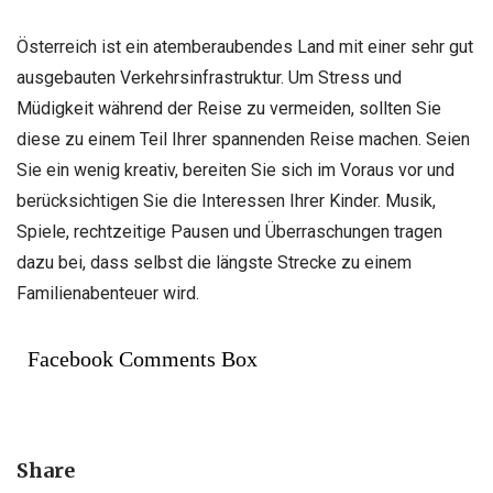
Österreich ist ein atemberaubendes Land mit einer sehr gut
ausgebauten Verkehrsinfrastruktur. Um Stress und
Müdigkeit während der Reise zu vermeiden, sollten Sie
diese zu einem Teil Ihrer spannenden Reise machen. Seien
Sie ein wenig kreativ, bereiten Sie sich im Voraus vor und
berücksichtigen Sie die Interessen Ihrer Kinder. Musik,
Spiele, rechtzeitige Pausen und Überraschungen tragen
dazu bei, dass selbst die längste Strecke zu einem
Familienabenteuer wird.
Facebook Comments Box
Share