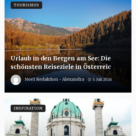
TOURISMUS
Urlaub in den Bergen am See: Die
schönsten Reiseziele in Österreic
Noe1 Redaktion - Alexandra
5. Juli 2026
INSPIRATION