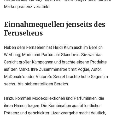
Markenpräsenz verstärkt.
Einnahmequellen jenseits des
Fernsehens
Neben dem Fernsehen hat Heidi Klum auch im Bereich
Werbung, Mode und Parfüm ihr Standbein. Sie war das
Gesicht großer Kampagnen und brachte eigene Produkte
auf den Markt. Ihre Zusammenarbeit mit Vogue, Astor,
McDonald’s oder Victoria’s Secret brachte hohe Gagen im
sechs- bis siebenstelligen Bereich.
Hinzu kommen Modekollektionen und Parfümlinien, die
ihren Namen tragen. Die Kombination aus öffentlicher
Präsenz und geschickter Lizenzvergabe macht deutlich,