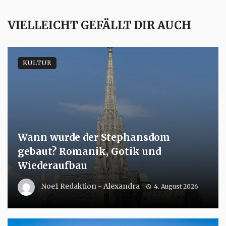
VIELLEICHT GEFÄLLT DIR AUCH
KULTUR
Wann wurde der Stephansdom
gebaut? Romanik, Gotik und
Wiederaufbau
Noe1 Redaktion - Alexandra
4. August 2026