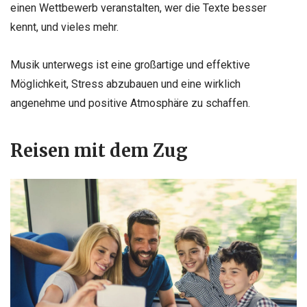
einen Wettbewerb veranstalten, wer die Texte besser
kennt, und vieles mehr.
Musik unterwegs ist eine großartige und effektive
Möglichkeit, Stress abzubauen und eine wirklich
angenehme und positive Atmosphäre zu schaffen.
Reisen mit dem Zug