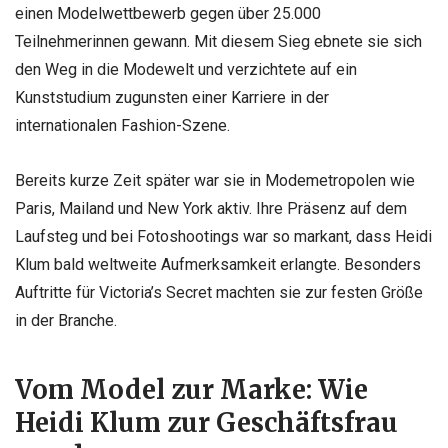
einen Modelwettbewerb gegen über 25.000
Teilnehmerinnen gewann. Mit diesem Sieg ebnete sie sich
den Weg in die Modewelt und verzichtete auf ein
Kunststudium zugunsten einer Karriere in der
internationalen Fashion-Szene.
Bereits kurze Zeit später war sie in Modemetropolen wie
Paris, Mailand und New York aktiv. Ihre Präsenz auf dem
Laufsteg und bei Fotoshootings war so markant, dass Heidi
Klum bald weltweite Aufmerksamkeit erlangte. Besonders
Auftritte für Victoria’s Secret machten sie zur festen Größe
in der Branche.
Vom Model zur Marke: Wie
Heidi Klum zur Geschäftsfrau