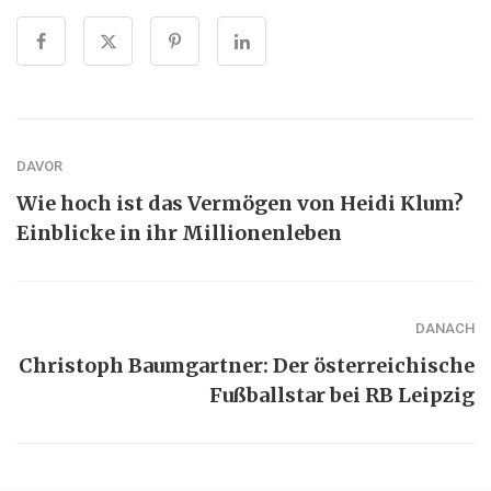
DAVOR
Wie hoch ist das Vermögen von Heidi Klum?
Einblicke in ihr Millionenleben
DANACH
Christoph Baumgartner: Der österreichische
Fußballstar bei RB Leipzig