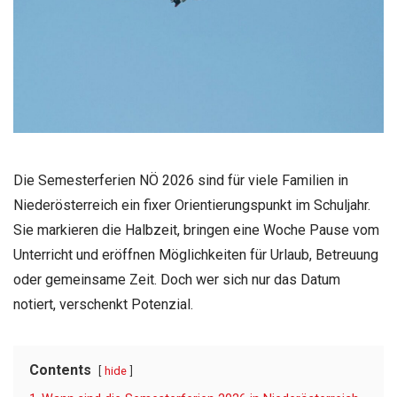
Die Semesterferien NÖ 2026 sind für viele Familien in
Niederösterreich ein fixer Orientierungspunkt im Schuljahr.
Sie markieren die Halbzeit, bringen eine Woche Pause vom
Unterricht und eröffnen Möglichkeiten für Urlaub, Betreuung
oder gemeinsame Zeit. Doch wer sich nur das Datum
notiert, verschenkt Potenzial.
Contents
hide