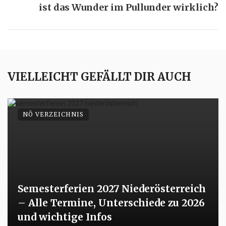
ist das Wunder im Pullunder wirklich?
VIELLEICHT GEFÄLLT DIR AUCH
NÖ VERZEICHNIS
Semesterferien 2027 Niederösterreich
– Alle Termine, Unterschiede zu 2026
und wichtige Infos