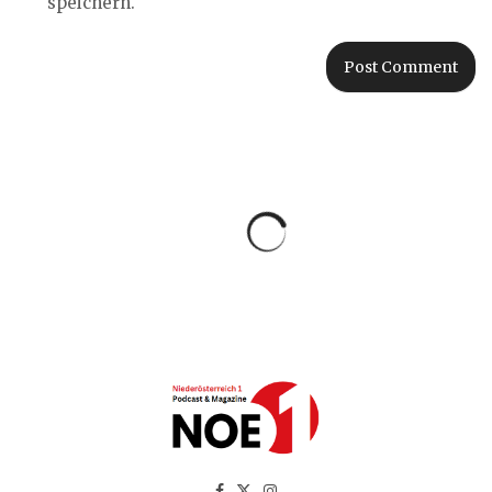
speichern.