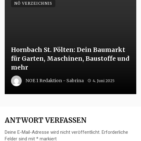
NÖ VERZEICHNIS
Hornbach St. Pölten: Dein Baumarkt
für Garten, Maschinen, Baustoffe und
mehr
NOE 1 Redaktion - Sabrina
4. Juni 2025
ANTWORT VERFASSEN
Deine E-Mail-Adresse wird nicht veröffentlicht.
Erforderliche
Felder sind mit
*
markiert