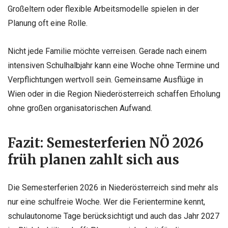
Großeltern oder flexible Arbeitsmodelle spielen in der
Planung oft eine Rolle.
Nicht jede Familie möchte verreisen. Gerade nach einem
intensiven Schulhalbjahr kann eine Woche ohne Termine und
Verpflichtungen wertvoll sein. Gemeinsame Ausflüge in
Wien oder in die Region Niederösterreich schaffen Erholung
ohne großen organisatorischen Aufwand.
Fazit: Semesterferien NÖ 2026
früh planen zahlt sich aus
Die Semesterferien 2026 in Niederösterreich sind mehr als
nur eine schulfreie Woche. Wer die Ferientermine kennt,
schulautonome Tage berücksichtigt und auch das Jahr 2027