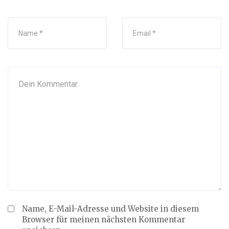
Name, E-Mail-Adresse und Website in diesem
Browser für meinen nächsten Kommentar