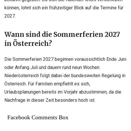
können, lohnt sich ein frühzeitiger Blick auf die Termine für
2027.
Wann sind die Sommerferien 2027
in Österreich?
Die Sommerferien 2027 beginnen voraussichtlich Ende Juni
oder Anfang Juli und dauern rund neun Wochen.
Niederösterreich folgt dabei der bundesweiten Regelung in
Österreich. Für Familien empfiehlt es sich,
Urlaubsplanungen bereits im Vorjahr abzustimmen, da die
Nachfrage in dieser Zeit besonders hoch ist.
Facebook Comments Box