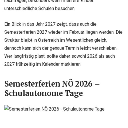
nachfragen, besonders wenn mehrere Kinder
unterschiedliche Schulen besuchen.
Ein Blick in das Jahr 2027 zeigt, dass auch die
Semesterferien 2027 wieder im Februar liegen werden. Die
Struktur bleibt in Österreich im Wesentlichen gleich,
dennoch kann sich der genaue Termin leicht verschieben.
Wer langfristig plant, sollte daher sowohl 2026 als auch
2027 frühzeitig im Kalender markieren.
Semesterferien NÖ 2026 –
Schulautonome Tage