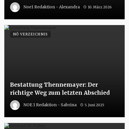
Noe1 Redaktion - Alexandra
10. März 2026
NÖ VERZEICHNIS
Bestattung Thennemayer: Der
richtige Weg zum letzten Abschied
NOE 1 Redaktion - Sabrina
5. Juni 2025