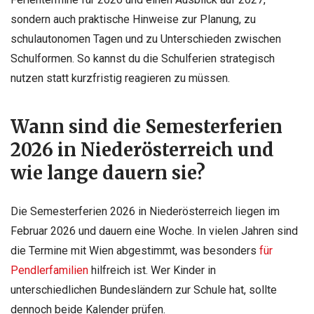
sondern auch praktische Hinweise zur Planung, zu
schulautonomen Tagen und zu Unterschieden zwischen
Schulformen. So kannst du die Schulferien strategisch
nutzen statt kurzfristig reagieren zu müssen.
Wann sind die Semesterferien
2026 in Niederösterreich und
wie lange dauern sie?
Die Semesterferien 2026 in Niederösterreich liegen im
Februar 2026 und dauern eine Woche. In vielen Jahren sind
die Termine mit Wien abgestimmt, was besonders
für
Pendlerfamilien
hilfreich ist. Wer Kinder in
unterschiedlichen Bundesländern zur Schule hat, sollte
dennoch beide Kalender prüfen.