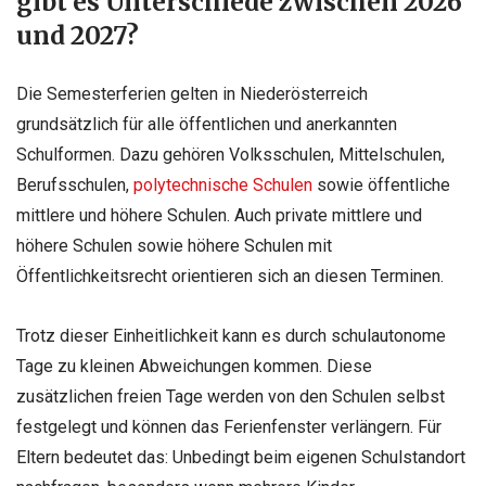
gibt es Unterschiede zwischen 2026
und 2027?
Die Semesterferien gelten in Niederösterreich
grundsätzlich für alle öffentlichen und anerkannten
Schulformen. Dazu gehören Volksschulen, Mittelschulen,
Berufsschulen,
polytechnische Schulen
sowie öffentliche
mittlere und höhere Schulen. Auch private mittlere und
höhere Schulen sowie höhere Schulen mit
Öffentlichkeitsrecht orientieren sich an diesen Terminen.
Trotz dieser Einheitlichkeit kann es durch schulautonome
Tage zu kleinen Abweichungen kommen. Diese
zusätzlichen freien Tage werden von den Schulen selbst
festgelegt und können das Ferienfenster verlängern. Für
Eltern bedeutet das: Unbedingt beim eigenen Schulstandort