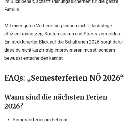
im Blick behält, schafft Planungssicherheit für die ganze
Familie.
Mit einer guten Vorbereitung lassen sich Urlaubstage
effizient einsetzen, Kosten sparen und Stress vermeiden.
Ein strukturierter Blick auf die Schulferien 2026 sorgt dafür,
dass du nicht kurzfristig improvisieren musst, sondern
bewusst entscheiden kannst.
FAQs: „Semesterferien NÖ 2026“
Wann sind die nächsten Ferien
2026?
Semesterferien im Februar