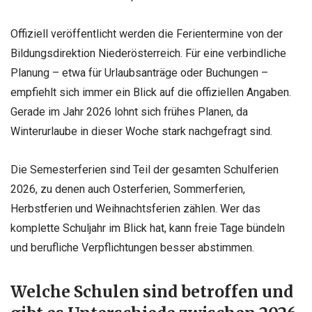
Offiziell veröffentlicht werden die Ferientermine von der
Bildungsdirektion Niederösterreich. Für eine verbindliche
Planung – etwa für Urlaubsanträge oder Buchungen –
empfiehlt sich immer ein Blick auf die offiziellen Angaben.
Gerade im Jahr 2026 lohnt sich frühes Planen, da
Winterurlaube in dieser Woche stark nachgefragt sind.
Die Semesterferien sind Teil der gesamten Schulferien
2026, zu denen auch Osterferien, Sommerferien,
Herbstferien und Weihnachtsferien zählen. Wer das
komplette Schuljahr im Blick hat, kann freie Tage bündeln
und berufliche Verpflichtungen besser abstimmen.
Welche Schulen sind betroffen und