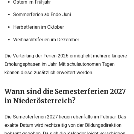
Ostern im Frühjahr
Sommerferien ab Ende Juni
Herbstferien im Oktober
Weihnachtsferien im Dezember
Die Verteilung der Ferien 2026 ermöglicht mehrere längere
Erholungsphasen im Jahr. Mit schulautonomen Tagen
können diese zusätzlich erweitert werden.
Wann sind die Semesterferien 2027
in Niederösterreich?
Die Semesterferien 2027 liegen ebenfalls im Februar. Das
exakte Datum wird rechtzeitig von der Bildungsdirektion
bekannt gegeben. Da sich die Kalender leicht verschieben