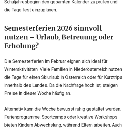
Schuljahresbeginn den gesamten Kalender zu prüfen und
die Tage fest einzuplanen.
Semesterferien 2026 sinnvoll
nutzen – Urlaub, Betreuung oder
Erholung?
Die Semesterferien im Februar eignen sich ideal für
Winteraktivitäten. Viele Familien in Niederösterreich nutzen
die Tage für einen Skiurlaub in Österreich oder für Kurztrips
innerhalb des Landes. Da die Nachfrage hoch ist, steigen
Preise in dieser Woche häufig an.
Alternativ kann die Woche bewusst ruhig gestaltet werden.
Ferienprogramme, Sportcamps oder kreative Workshops
bieten Kindern Abwechslung, während Eltern arbeiten. Auch