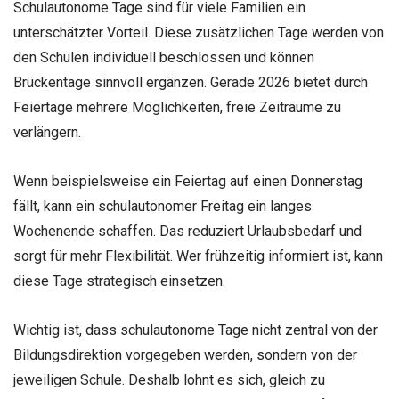
Schulautonome Tage sind für viele Familien ein
unterschätzter Vorteil. Diese zusätzlichen Tage werden von
den Schulen individuell beschlossen und können
Brückentage sinnvoll ergänzen. Gerade 2026 bietet durch
Feiertage mehrere Möglichkeiten, freie Zeiträume zu
verlängern.
Wenn beispielsweise ein Feiertag auf einen Donnerstag
fällt, kann ein schulautonomer Freitag ein langes
Wochenende schaffen. Das reduziert Urlaubsbedarf und
sorgt für mehr Flexibilität. Wer frühzeitig informiert ist, kann
diese Tage strategisch einsetzen.
Wichtig ist, dass schulautonome Tage nicht zentral von der
Bildungsdirektion vorgegeben werden, sondern von der
jeweiligen Schule. Deshalb lohnt es sich, gleich zu