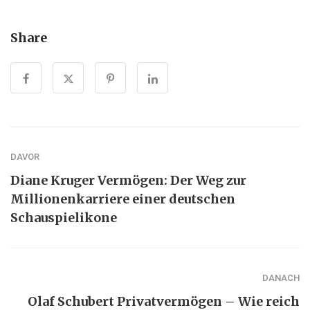
Share
DAVOR
Diane Kruger Vermögen: Der Weg zur
Millionenkarriere einer deutschen
Schauspielikone
DANACH
Olaf Schubert Privatvermögen – Wie reich