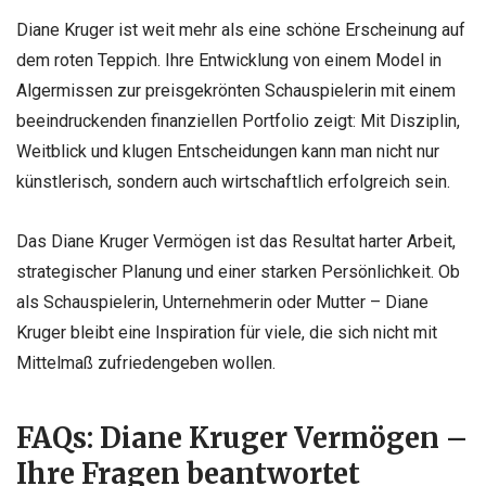
Diane Kruger ist weit mehr als eine schöne Erscheinung auf
dem roten Teppich. Ihre Entwicklung von einem Model in
Algermissen zur preisgekrönten Schauspielerin mit einem
beeindruckenden finanziellen Portfolio zeigt: Mit Disziplin,
Weitblick und klugen Entscheidungen kann man nicht nur
künstlerisch, sondern auch wirtschaftlich erfolgreich sein.
Das Diane Kruger Vermögen ist das Resultat harter Arbeit,
strategischer Planung und einer starken Persönlichkeit. Ob
als Schauspielerin, Unternehmerin oder Mutter – Diane
Kruger bleibt eine Inspiration für viele, die sich nicht mit
Mittelmaß zufriedengeben wollen.
FAQs: Diane Kruger Vermögen –
Ihre Fragen beantwortet