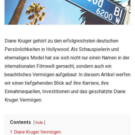
Diane Kruger gehört zu den erfolgreichsten deutschen
Persönlichkeiten in Hollywood. Als Schauspielerin und
ehemaliges Model hat sie sich nicht nur einen Namen in der
internationalen Filmwelt gemacht, sondern auch ein
beachtliches Vermögen aufgebaut. In diesem Artikel werfen
wir einen tiefgehenden Blick auf ihre Karriere, ihre
Einnahmequellen, Investitionen und das geschätzte Diane
Kruger Vermögen.
Contents
hide
1
Diane Kruger Vermögen