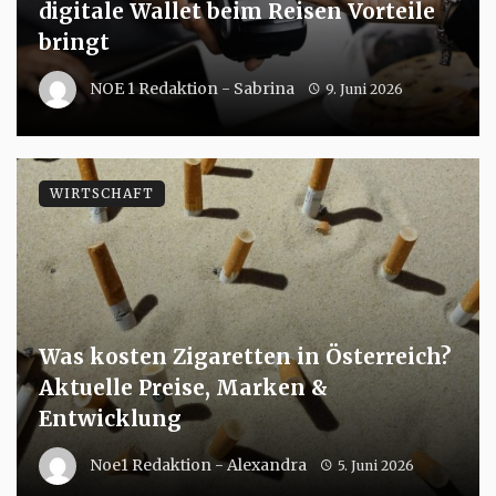
digitale Wallet beim Reisen Vorteile
bringt
NOE 1 Redaktion - Sabrina
9. Juni 2026
WIRTSCHAFT
Was kosten Zigaretten in Österreich?
Aktuelle Preise, Marken &
Entwicklung
Noe1 Redaktion - Alexandra
5. Juni 2026