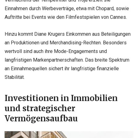
Einnahmen durch Werbeverträge, etwa mit Chopard, sowie
Auftritte bei Events wie den Filmfestspielen von Cannes.
Hinzu kommt Diane Krugers Einkommen aus Beteiligungen
an Produktionen und Merchandising-Rechten. Besonders
wertvoll sind auch ihre Mode-Engagements und
langfristigen Markenpartnerschaften. Das breite Spektrum
an Einnahmequellen sichert ihr langfristige finanzielle
Stabilität.
Investitionen in Immobilien
und strategischer
Vermögensaufbau