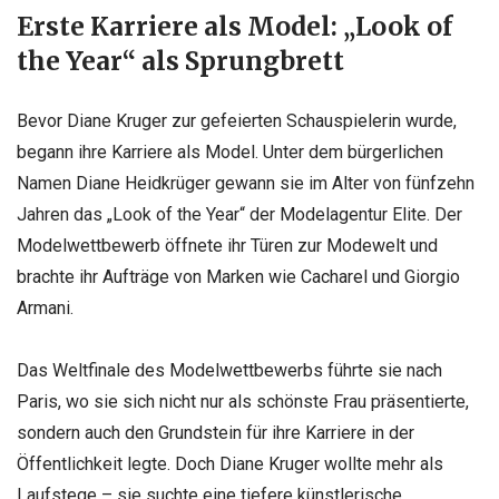
Erste Karriere als Model: „Look of
the Year“ als Sprungbrett
Bevor Diane Kruger zur gefeierten Schauspielerin wurde,
begann ihre Karriere als Model. Unter dem bürgerlichen
Namen Diane Heidkrüger gewann sie im Alter von fünfzehn
Jahren das „Look of the Year“ der Modelagentur Elite. Der
Modelwettbewerb öffnete ihr Türen zur Modewelt und
brachte ihr Aufträge von Marken wie Cacharel und Giorgio
Armani.
Das Weltfinale des Modelwettbewerbs führte sie nach
Paris, wo sie sich nicht nur als schönste Frau präsentierte,
sondern auch den Grundstein für ihre Karriere in der
Öffentlichkeit legte. Doch Diane Kruger wollte mehr als
Laufstege – sie suchte eine tiefere künstlerische