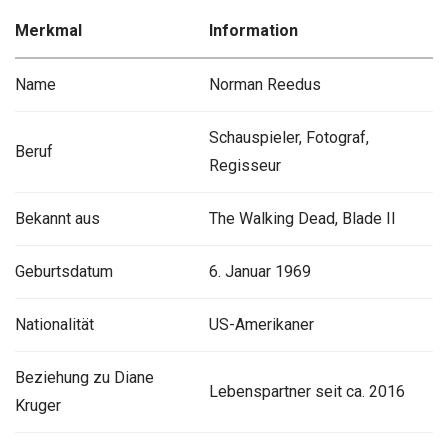
Merkmal
Information
Name
Norman Reedus
Schauspieler, Fotograf,
Beruf
Regisseur
Bekannt aus
The Walking Dead, Blade II
Geburtsdatum
6. Januar 1969
Nationalität
US-Amerikaner
Beziehung zu Diane
Lebenspartner seit ca. 2016
Kruger