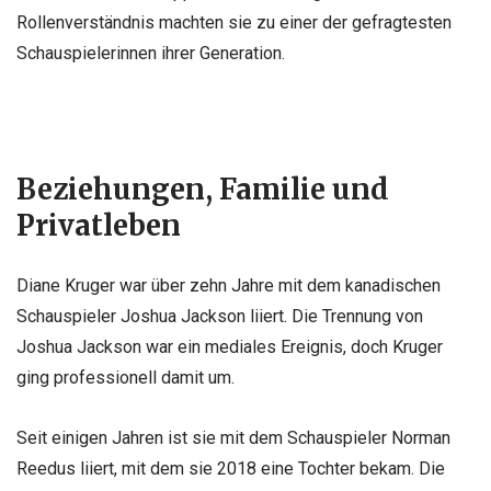
Rollenverständnis machten sie zu einer der gefragtesten
Schauspielerinnen ihrer Generation.
Beziehungen, Familie und
Privatleben
Diane Kruger war über zehn Jahre mit dem kanadischen
Schauspieler Joshua Jackson liiert. Die Trennung von
Joshua Jackson war ein mediales Ereignis, doch Kruger
ging professionell damit um.
Seit einigen Jahren ist sie mit dem Schauspieler Norman
Reedus liiert, mit dem sie 2018 eine Tochter bekam. Die