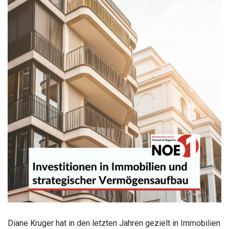
Diane Kruger hat in den letzten Jahren gezielt in Immobilien