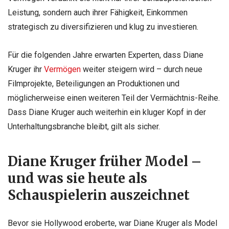
Leistung, sondern auch ihrer Fähigkeit, Einkommen
strategisch zu diversifizieren und klug zu investieren.
Für die folgenden Jahre erwarten Experten, dass Diane
Kruger ihr
Vermögen
weiter steigern wird – durch neue
Filmprojekte, Beteiligungen an Produktionen und
möglicherweise einen weiteren Teil der Vermächtnis-Reihe.
Dass Diane Kruger auch weiterhin ein kluger Kopf in der
Unterhaltungsbranche bleibt, gilt als sicher.
Diane Kruger früher Model –
und was sie heute als
Schauspielerin auszeichnet
Bevor sie Hollywood eroberte, war Diane Kruger als Model