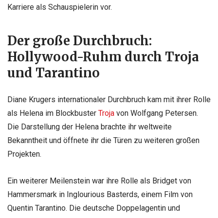
Karriere als Schauspielerin vor.
Der große Durchbruch:
Hollywood-Ruhm durch Troja
und Tarantino
Diane Krugers internationaler Durchbruch kam mit ihrer Rolle
als Helena im Blockbuster
Troja
von Wolfgang Petersen.
Die Darstellung der Helena brachte ihr weltweite
Bekanntheit und öffnete ihr die Türen zu weiteren großen
Projekten.
Ein weiterer Meilenstein war ihre Rolle als Bridget von
Hammersmark in Inglourious Basterds, einem Film von
Quentin Tarantino. Die deutsche Doppelagentin und