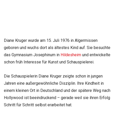
Diane Kruger wurde am 15. Juli 1976 in Algermissen
geboren und wuchs dort als ältestes Kind auf. Sie besuchte
das Gymnasium Josephinum in
Hildesheim
und entwickelte
schon früh Interesse für Kunst und Schauspielerei.
Die Schauspielerin Diane Kruger zeigte schon in jungen
Jahren eine außergewöhnliche Disziplin. Ihre Kindheit in
einem kleinen Ort in Deutschland und der spätere Weg nach
Hollywood ist beeindruckend – gerade weil sie ihren Erfolg
Schritt für Schritt selbst erarbeitet hat.