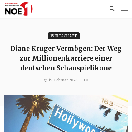
WIRTSCHAFT
Diane Kruger Vermögen: Der Weg
zur Millionenkarriere einer
deutschen Schauspielikone
19. Februar 2026
0