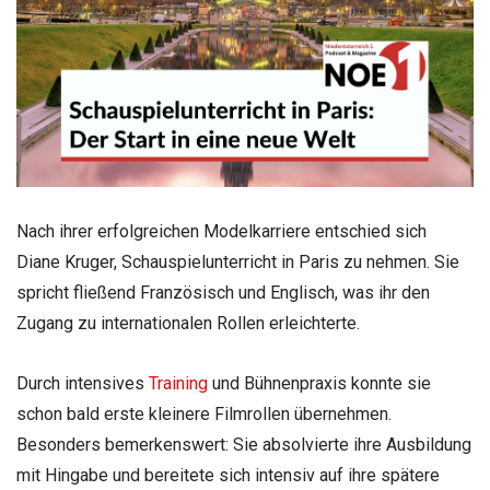
Nach ihrer erfolgreichen Modelkarriere entschied sich
Diane Kruger, Schauspielunterricht in Paris zu nehmen. Sie
spricht fließend Französisch und Englisch, was ihr den
Zugang zu internationalen Rollen erleichterte.
Durch intensives
Training
und Bühnenpraxis konnte sie
schon bald erste kleinere Filmrollen übernehmen.
Besonders bemerkenswert: Sie absolvierte ihre Ausbildung
mit Hingabe und bereitete sich intensiv auf ihre spätere