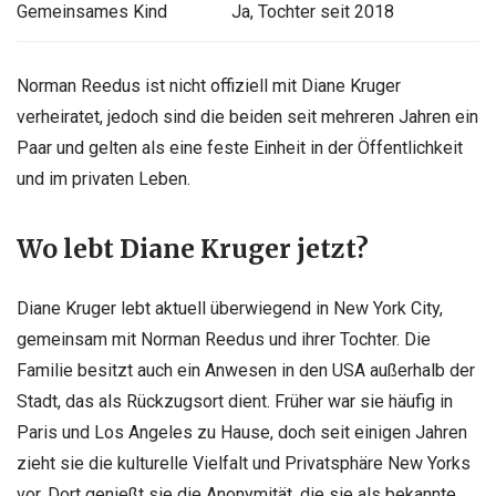
Gemeinsames Kind
Ja, Tochter seit 2018
Norman Reedus ist nicht offiziell mit Diane Kruger
verheiratet, jedoch sind die beiden seit mehreren Jahren ein
Paar und gelten als eine feste Einheit in der Öffentlichkeit
und im privaten Leben.
Wo lebt Diane Kruger jetzt?
Diane Kruger lebt aktuell überwiegend in New York City,
gemeinsam mit Norman Reedus und ihrer Tochter. Die
Familie besitzt auch ein Anwesen in den USA außerhalb der
Stadt, das als Rückzugsort dient. Früher war sie häufig in
Paris und Los Angeles zu Hause, doch seit einigen Jahren
zieht sie die kulturelle Vielfalt und Privatsphäre New Yorks
vor. Dort genießt sie die Anonymität, die sie als bekannte