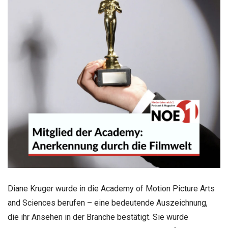
Diane Kruger wurde in die Academy of Motion Picture Arts
and Sciences berufen – eine bedeutende Auszeichnung,
die ihr Ansehen in der Branche bestätigt. Sie wurde