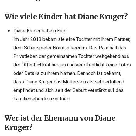
Wie viele Kinder hat Diane Kruger?
Diane Kruger hat ein Kind.
Im Jahr 2018 bekam sie eine Tochter mit ihrem Partner,
dem Schauspieler Norman Reedus. Das Paar hält das
Privatleben der gemeinsamen Tochter weitgehend aus
der Öffentlichkeit heraus und veröffentlicht keine Fotos
oder Details zu ihrem Namen. Dennoch ist bekannt,
dass Diane Kruger das Muttersein als sehr erfüllend
empfindet und sich seit der Geburt verstärkt auf das
Familienleben konzentriert.
Wer ist der Ehemann von Diane
Kruger?