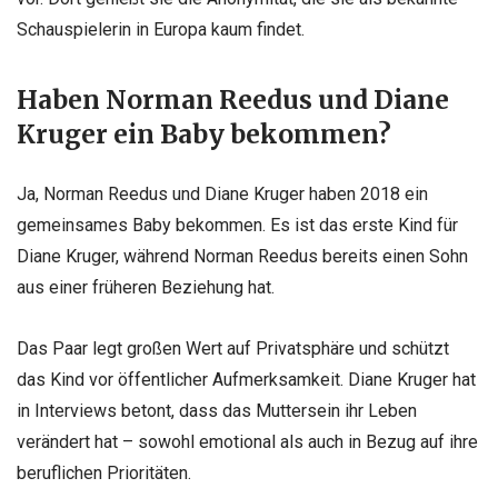
Schauspielerin in Europa kaum findet.
Haben Norman Reedus und Diane
Kruger ein Baby bekommen?
Ja, Norman Reedus und Diane Kruger haben 2018 ein
gemeinsames Baby bekommen. Es ist das erste Kind für
Diane Kruger, während Norman Reedus bereits einen Sohn
aus einer früheren Beziehung hat.
Das Paar legt großen Wert auf Privatsphäre und schützt
das Kind vor öffentlicher Aufmerksamkeit. Diane Kruger hat
in Interviews betont, dass das Muttersein ihr Leben
verändert hat – sowohl emotional als auch in Bezug auf ihre
beruflichen Prioritäten.