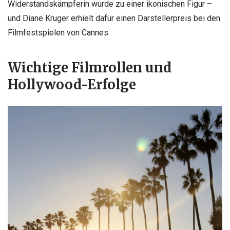
Widerstandskämpferin wurde zu einer ikonischen Figur –
und Diane Kruger erhielt dafür einen Darstellerpreis bei den
Filmfestspielen von Cannes.
Wichtige Filmrollen und
Hollywood-Erfolge