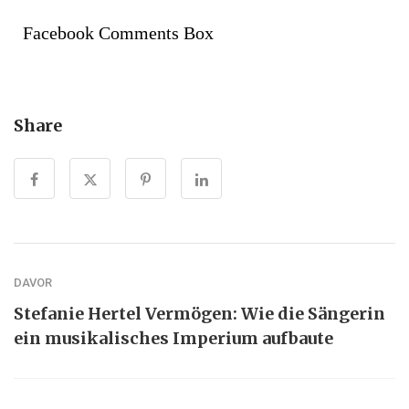
Facebook Comments Box
Share
DAVOR
Stefanie Hertel Vermögen: Wie die Sängerin
ein musikalisches Imperium aufbaute