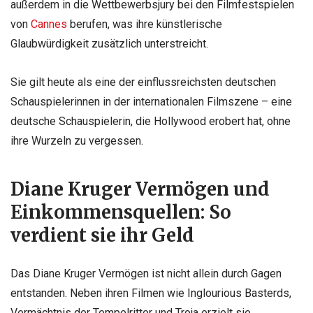
außerdem in die Wettbewerbsjury bei den Filmfestspielen
von
Cannes
berufen, was ihre künstlerische
Glaubwürdigkeit zusätzlich unterstreicht.
Sie gilt heute als eine der einflussreichsten deutschen
Schauspielerinnen in der internationalen Filmszene – eine
deutsche Schauspielerin, die Hollywood erobert hat, ohne
ihre Wurzeln zu vergessen.
Diane Kruger Vermögen und
Einkommensquellen: So
verdient sie ihr Geld
Das Diane Kruger Vermögen ist nicht allein durch Gagen
entstanden. Neben ihren Filmen wie Inglourious Basterds,
Vermächtnis der Tempelritter und Troja erzielt sie