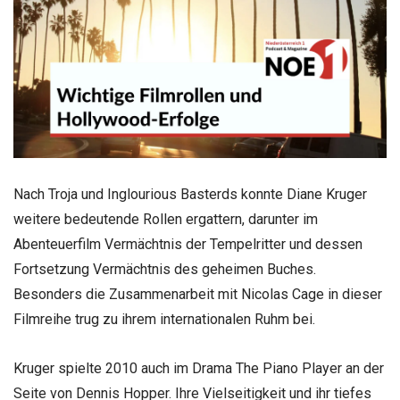
Nach Troja und Inglourious Basterds konnte Diane Kruger
weitere bedeutende Rollen ergattern, darunter im
Abenteuerfilm Vermächtnis der Tempelritter und dessen
Fortsetzung Vermächtnis des geheimen Buches.
Besonders die Zusammenarbeit mit Nicolas Cage in dieser
Filmreihe trug zu ihrem internationalen Ruhm bei.
Kruger spielte 2010 auch im Drama The Piano Player an der
Seite von Dennis Hopper. Ihre Vielseitigkeit und ihr tiefes