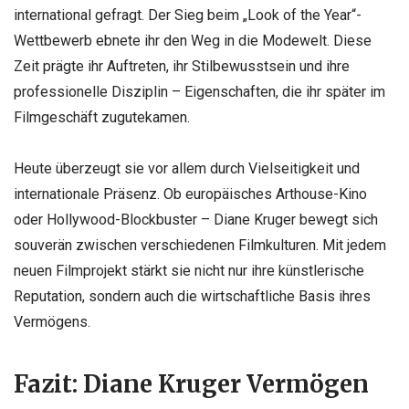
international gefragt. Der Sieg beim „Look of the Year“-
Wettbewerb ebnete ihr den Weg in die Modewelt. Diese
Zeit prägte ihr Auftreten, ihr Stilbewusstsein und ihre
professionelle Disziplin – Eigenschaften, die ihr später im
Filmgeschäft zugutekamen.
Heute überzeugt sie vor allem durch Vielseitigkeit und
internationale Präsenz. Ob europäisches Arthouse-Kino
oder Hollywood-Blockbuster – Diane Kruger bewegt sich
souverän zwischen verschiedenen Filmkulturen. Mit jedem
neuen Filmprojekt stärkt sie nicht nur ihre künstlerische
Reputation, sondern auch die wirtschaftliche Basis ihres
Vermögens.
Fazit: Diane Kruger Vermögen