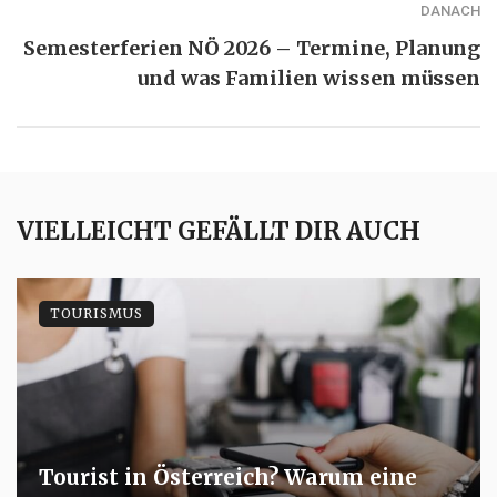
DANACH
Semesterferien NÖ 2026 – Termine, Planung
und was Familien wissen müssen
VIELLEICHT GEFÄLLT DIR AUCH
TOURISMUS
Tourist in Österreich? Warum eine