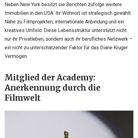
Neben New York besitzt sie Berichten zufolge weitere
Immobilien in den USA. Ihr Wohnort ist strategisch gewählt:
Nähe zu Filmprojekten, internationale Anbindung und ein
kreatives Umfeld. Diese Lebensstruktur unterstützt nicht
nur ihr Privatleben, sondern auch ihr berufliches Netzwerk –
ein nicht zu unterschätzender Faktor für das Diane Kruger
Vermögen.
Mitglied der Academy:
Anerkennung durch die
Filmwelt