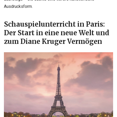
Ausdrucksform.
Schauspielunterricht in Paris:
Der Start in eine neue Welt und
zum Diane Kruger Vermögen