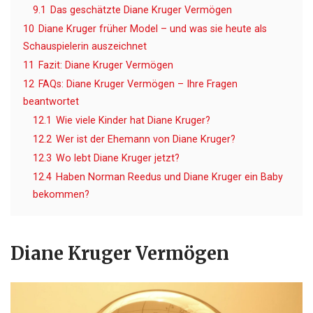
9.1
Das geschätzte Diane Kruger Vermögen
10
Diane Kruger früher Model – und was sie heute als
Schauspielerin auszeichnet
11
Fazit: Diane Kruger Vermögen
12
FAQs: Diane Kruger Vermögen – Ihre Fragen
beantwortet
12.1
Wie viele Kinder hat Diane Kruger?
12.2
Wer ist der Ehemann von Diane Kruger?
12.3
Wo lebt Diane Kruger jetzt?
12.4
Haben Norman Reedus und Diane Kruger ein Baby
bekommen?
Diane Kruger Vermögen