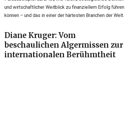
und wirtschaftlicher Weitblick zu finanziellem Erfolg führen
können – und das in einer der härtesten Branchen der Welt.
Diane Kruger: Vom
beschaulichen Algermissen zur
internationalen Berühmtheit