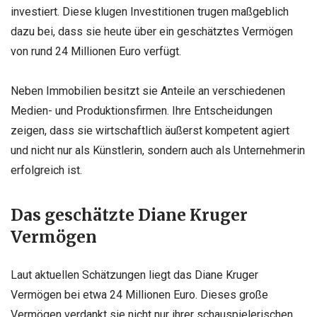
investiert. Diese klugen Investitionen trugen maßgeblich
dazu bei, dass sie heute über ein geschätztes Vermögen
von rund 24 Millionen Euro verfügt.
Neben Immobilien besitzt sie Anteile an verschiedenen
Medien- und Produktionsfirmen. Ihre Entscheidungen
zeigen, dass sie wirtschaftlich äußerst kompetent agiert
und nicht nur als Künstlerin, sondern auch als Unternehmerin
erfolgreich ist.
Das geschätzte Diane Kruger
Vermögen
Laut aktuellen Schätzungen liegt das Diane Kruger
Vermögen bei etwa 24 Millionen Euro. Dieses große
Vermögen verdankt sie nicht nur ihrer schauspielerischen