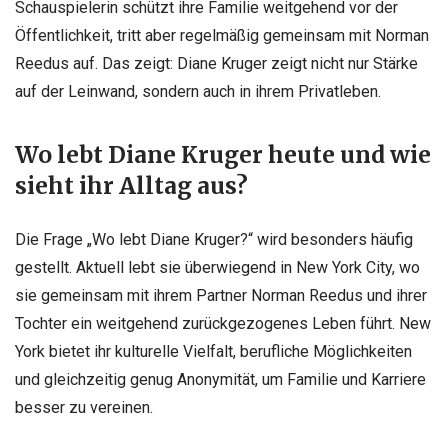
Schauspielerin schützt ihre Familie weitgehend vor der
Öffentlichkeit, tritt aber regelmäßig gemeinsam mit Norman
Reedus auf. Das zeigt: Diane Kruger zeigt nicht nur Stärke
auf der Leinwand, sondern auch in ihrem Privatleben.
Wo lebt Diane Kruger heute und wie
sieht ihr Alltag aus?
Die Frage „Wo lebt Diane Kruger?“ wird besonders häufig
gestellt. Aktuell lebt sie überwiegend in New York City, wo
sie gemeinsam mit ihrem Partner Norman Reedus und ihrer
Tochter ein weitgehend zurückgezogenes Leben führt. New
York bietet ihr kulturelle Vielfalt, berufliche Möglichkeiten
und gleichzeitig genug Anonymität, um Familie und Karriere
besser zu vereinen.