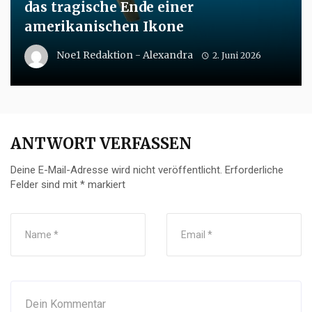
das tragische Ende einer
amerikanischen Ikone
Noe1 Redaktion - Alexandra
2. Juni 2026
ANTWORT VERFASSEN
Deine E-Mail-Adresse wird nicht veröffentlicht.
Erforderliche
Felder sind mit
*
markiert