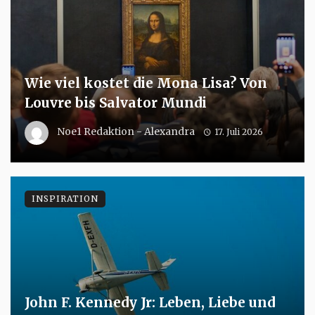
Wie viel kostet die Mona Lisa? Von
Louvre bis Salvator Mundi
Noe1 Redaktion - Alexandra
17. Juli 2026
INSPIRATION
John F. Kennedy Jr: Leben, Liebe und