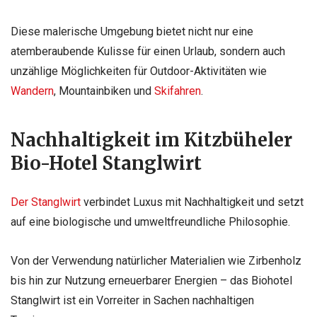
Diese malerische Umgebung bietet nicht nur eine
atemberaubende Kulisse für einen Urlaub, sondern auch
unzählige Möglichkeiten für Outdoor-Aktivitäten wie
Wandern
, Mountainbiken und
Skifahren
.
Nachhaltigkeit im Kitzbüheler
Bio-Hotel Stanglwirt
Der Stanglwirt
verbindet Luxus mit Nachhaltigkeit und setzt
auf eine biologische und umweltfreundliche Philosophie.
Von der Verwendung natürlicher Materialien wie Zirbenholz
bis hin zur Nutzung erneuerbarer Energien – das Biohotel
Stanglwirt ist ein Vorreiter in Sachen nachhaltigen