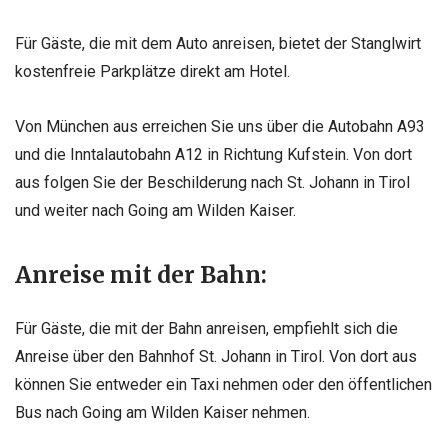
Für Gäste, die mit dem Auto anreisen, bietet der Stanglwirt
kostenfreie Parkplätze direkt am Hotel.
Von München aus erreichen Sie uns über die Autobahn A93
und die Inntalautobahn A12 in Richtung Kufstein. Von dort
aus folgen Sie der Beschilderung nach St. Johann in Tirol
und weiter nach Going am Wilden Kaiser.
Anreise mit der Bahn:
Für Gäste, die mit der Bahn anreisen, empfiehlt sich die
Anreise über den Bahnhof St. Johann in Tirol. Von dort aus
können Sie entweder ein Taxi nehmen oder den öffentlichen
Bus nach Going am Wilden Kaiser nehmen.