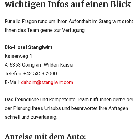
wichtigen Infos auf einen Blick
Für alle Fragen rund um Ihren Aufenthalt im Stanglwirt steht
Ihnen das Team gerne zur Verfügung.
Bio-Hotel Stanglwirt
Kaiserweg 1
A-6353 Going am Wilden Kaiser
Telefon: +43 5358 2000
E-Mail:
daheim@stanglwirt.com
Das freundliche und kompetente Team hilft Ihnen gerne bei
der Planung Ihres Urlaubs und beantwortet Ihre Anfragen
schnell und zuverlässig.
Anreise mit dem Auto: