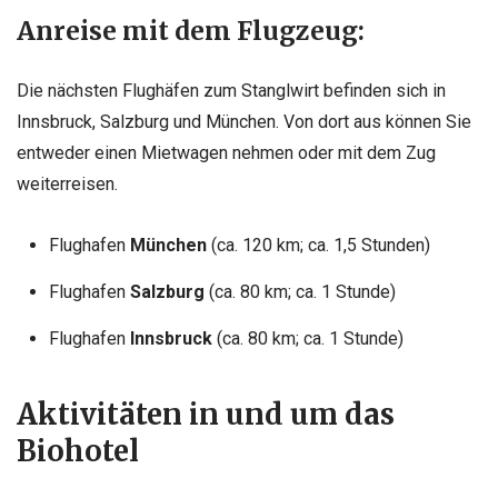
Anreise mit dem Flugzeug:
Die nächsten Flughäfen zum Stanglwirt befinden sich in
Innsbruck, Salzburg und München. Von dort aus können Sie
entweder einen Mietwagen nehmen oder mit dem Zug
weiterreisen.
Flughafen
München
(ca. 120 km; ca. 1,5 Stunden)
Flughafen
Salzburg
(ca. 80 km; ca. 1 Stunde)
Flughafen
Innsbruck
(ca. 80 km; ca. 1 Stunde)
Aktivitäten in und um das
Biohotel