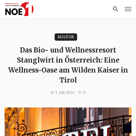
KULTUR
Das Bio- und Wellnessresort
Stanglwirt in Österreich: Eine
Wellness-Oase am Wilden Kaiser in
Tirol
5. Juli 2024
0