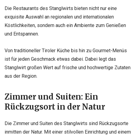
Die Restaurants des Stanglwirts bieten nicht nur eine
exquisite Auswahl an regionalen und internationalen
Köstlichkeiten, sondern auch ein Ambiente zum Genießen
und Entspannen.
Von traditioneller Tiroler Küche bis hin zu Gourmet-Menüs
ist für jeden Geschmack etwas dabei. Dabei legt das
Stanglwirt großen Wert auf frische und hochwertige Zutaten
aus der Region.
Zimmer und Suiten: Ein
Rückzugsort in der Natur
Die Zimmer und Suiten des Stanglwirts sind Rückzugsorte
inmitten der Natur. Mit einer stilvollen Einrichtung und einem