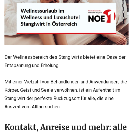
Der Wellnessbereich des Stanglwirts bietet eine Oase der
Entspannung und Erholung.
Mit einer Vielzahl von Behandlungen und Anwendungen, die
Körper, Geist und Seele verwöhnen, ist ein Aufenthalt im
Stanglwirt der perfekte Rückzugsort für alle, die eine
Auszeit vom Alltag suchen.
Kontakt, Anreise und mehr: alle