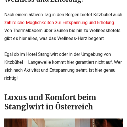
Nach einem aktiven Tag in den Bergen bietet Kitzbühel auch
zahlreiche Möglichkeiten zur Entspannung und Erholung
.
Von Thermalbädern über Saunen bis hin zu Wellnesshotels
gibt es hier alles, was das Wellness-Herz begehrt.
Egal ob im Hotel Stanglwirt oder in der Umgebung von
Kitzbühel – Langeweile kommt hier garantiert nicht auf. Wer
sich nach Aktivität und Entspannung sehnt, ist hier genau
richtig!
Luxus und Komfort beim
Stanglwirt in Österreich