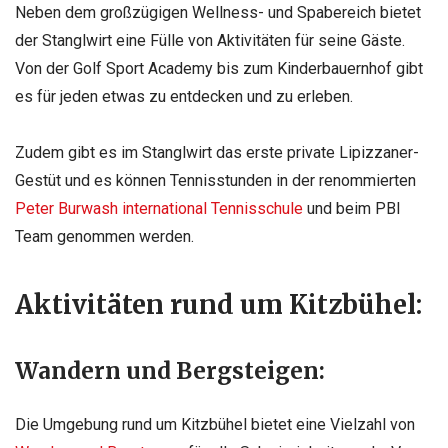
Neben dem großzügigen Wellness- und Spabereich bietet
der Stanglwirt eine Fülle von Aktivitäten für seine Gäste.
Von der Golf Sport Academy bis zum Kinderbauernhof gibt
es für jeden etwas zu entdecken und zu erleben.
Zudem gibt es im Stanglwirt das erste private Lipizzaner-
Gestüt und es können Tennisstunden in der renommierten
Peter Burwash international Tennisschule
und beim PBI
Team genommen werden.
Aktivitäten rund um Kitzbühel:
Wandern und Bergsteigen:
Die Umgebung rund um Kitzbühel bietet eine Vielzahl von