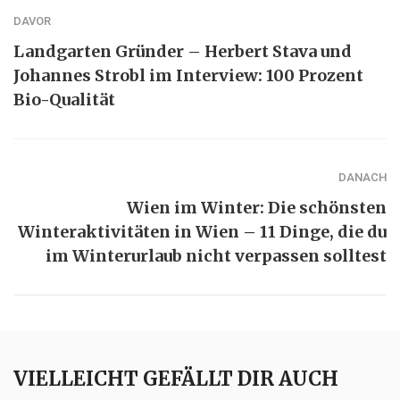
DAVOR
Landgarten Gründer – Herbert Stava und
Johannes Strobl im Interview: 100 Prozent
Bio-Qualität
DANACH
Wien im Winter: Die schönsten
Winteraktivitäten in Wien – 11 Dinge, die du
im Winterurlaub nicht verpassen solltest
VIELLEICHT GEFÄLLT DIR AUCH