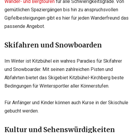
Wander- und Bergtouren
für alle Schwierigkeitsgrade. Von
gemütlichen Spaziergängen bis hin zu anspruchsvollen
Gipfelbesteigungen gibt es hier für jeden Wanderfreund das
passende Angebot.
Skifahren und Snowboarden
Im Winter ist Kitzbühel ein wahres Paradies für Skifahrer
und Snowboarder. Mit seinen zahlreichen Pisten und
Abfahrten bietet das Skigebiet Kitzbühel-Kirchberg beste
Bedingungen für Wintersportler aller Könnerstufen.
Für Anfänger und Kinder können auch Kurse in der Skischule
gebucht werden.
Kultur und Sehenswürdigkeiten