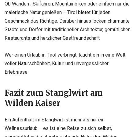
Ob Wandern, Skifahren, Mountainbiken oder einfach nur die
malerische Natur genießen – Tirol bietet für jeden
Geschmack das Richtige. Darüber hinaus locken charmante
Städte und Dörfer mit traditioneller Architektur, gemütlichen
Restaurants und herzlicher Gastfreundschaft.
Wer einen Urlaub in Tirol verbringt, taucht ein in eine Welt
voller Naturschönheit, Kultur und unvergesslicher
Erlebnisse
Fazit zum Stanglwirt am
Wilden Kaiser
Ein Aufenthalt im Stanglwirt ist mehr als nur ein
Wellnessurlaub – es ist eine Reise zu sich selbst,
eingebettet in die atemberaubende Natur des Wilden