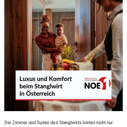
Die Zimmer und Suiten des Stanglwirts bieten nicht nur