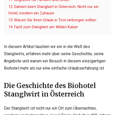
12
Daheim beim Stanglwirt in Österreich: Nicht nur ein
Hotel, sondern ein Zuhause
13
Warum Sie Ihren Urlaub in Tirol verbringen sollten
14
Fazit zum Stanglwirt am Wilden Kaiser
In diesem Artikel tauchen wir ein in die Welt des
Stanglwirts, erfahren mehr über seine Geschichte, seine
Angebote und warum ein Besuch in diesem einzigartigen
Biohotel mehr als nur eine einfache Urlaubserfahrung ist.
Die Geschichte des Biohotel
Stanglwirt in Österreich
Der Stanglwirt ist nicht nur ein Ort zum Übernachten,