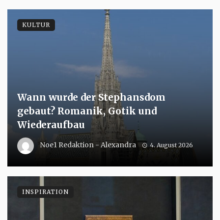
KULTUR
Wann wurde der Stephansdom
gebaut? Romanik, Gotik und
Wiederaufbau
Noe1 Redaktion - Alexandra
4. August 2026
INSPIRATION