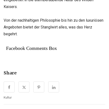
Kaisers.
Von der nachhaltigen Philosophie bis hin zu den luxuriösen
Angeboten bietet der Stanglwirt alles, was das Herz
begehrt.
Facebook Comments Box
Share
Kultur