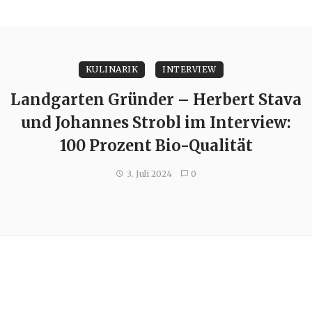
KULINARIK
INTERVIEW
Landgarten Gründer – Herbert Stava
und Johannes Strobl im Interview:
100 Prozent Bio-Qualität
3. Juli 2024
0