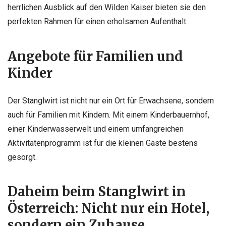
herrlichen Ausblick auf den Wilden Kaiser bieten sie den
perfekten Rahmen für einen erholsamen Aufenthalt.
Angebote für Familien und
Kinder
Der Stanglwirt ist nicht nur ein Ort für Erwachsene, sondern
auch für Familien mit Kindern. Mit einem Kinderbauernhof,
einer Kinderwasserwelt und einem umfangreichen
Aktivitätenprogramm ist für die kleinen Gäste bestens
gesorgt.
Daheim beim Stanglwirt in
Österreich: Nicht nur ein Hotel,
sondern ein Zuhause