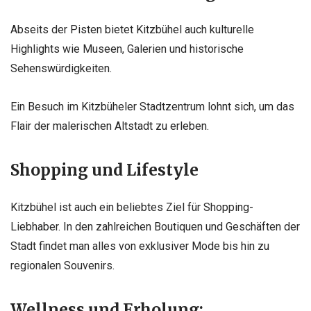
Abseits der Pisten bietet Kitzbühel auch kulturelle
Highlights wie Museen, Galerien und historische
Sehenswürdigkeiten.
Ein Besuch im Kitzbüheler Stadtzentrum lohnt sich, um das
Flair der malerischen Altstadt zu erleben.
Shopping und Lifestyle
Kitzbühel ist auch ein beliebtes Ziel für Shopping-
Liebhaber. In den zahlreichen Boutiquen und Geschäften der
Stadt findet man alles von exklusiver Mode bis hin zu
regionalen Souvenirs.
Wellness und Erholung: