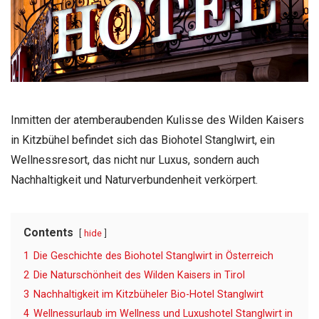
Inmitten der atemberaubenden Kulisse des Wilden Kaisers
in Kitzbühel befindet sich das Biohotel Stanglwirt, ein
Wellnessresort, das nicht nur Luxus, sondern auch
Nachhaltigkeit und Naturverbundenheit verkörpert.
Contents
hide
1
Die Geschichte des Biohotel Stanglwirt in Österreich
2
Die Naturschönheit des Wilden Kaisers in Tirol
3
Nachhaltigkeit im Kitzbüheler Bio-Hotel Stanglwirt
4
Wellnessurlaub im Wellness und Luxushotel Stanglwirt in