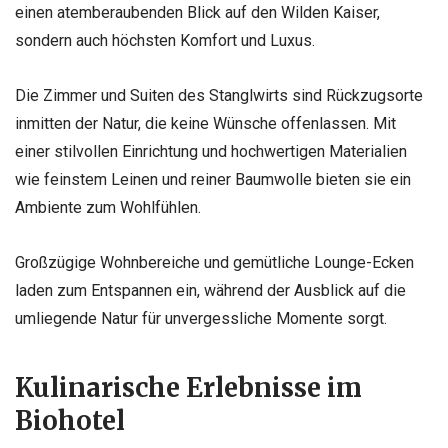
einen atemberaubenden Blick auf den Wilden Kaiser,
sondern auch höchsten Komfort und Luxus.
Die Zimmer und Suiten des Stanglwirts sind Rückzugsorte
inmitten der Natur, die keine Wünsche offenlassen. Mit
einer stilvollen Einrichtung und hochwertigen Materialien
wie feinstem Leinen und reiner Baumwolle bieten sie ein
Ambiente zum Wohlfühlen.
Großzügige Wohnbereiche und gemütliche Lounge-Ecken
laden zum Entspannen ein, während der Ausblick auf die
umliegende Natur für unvergessliche Momente sorgt.
Kulinarische Erlebnisse im
Biohotel