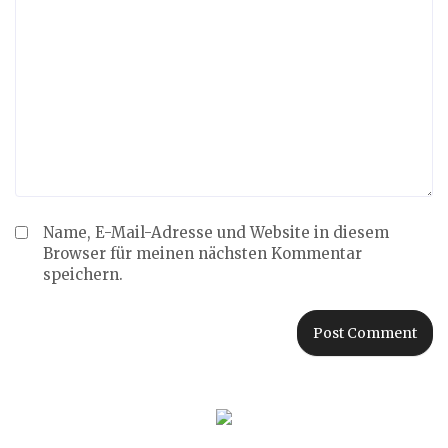
Name, E-Mail-Adresse und Website in diesem
Browser für meinen nächsten Kommentar
speichern.