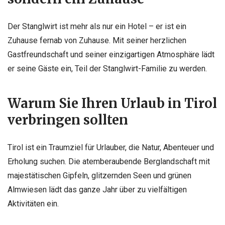
Der Stanglwirt ist mehr als nur ein Hotel – er ist ein
Zuhause fernab von Zuhause. Mit seiner herzlichen
Gastfreundschaft und seiner einzigartigen Atmosphäre lädt
er seine Gäste ein, Teil der Stanglwirt-Familie zu werden.
Warum Sie Ihren Urlaub in Tirol
verbringen sollten
Tirol ist ein Traumziel für Urlauber, die Natur, Abenteuer und
Erholung suchen. Die atemberaubende Berglandschaft mit
majestätischen Gipfeln, glitzernden Seen und grünen
Almwiesen lädt das ganze Jahr über zu vielfältigen
Aktivitäten ein.