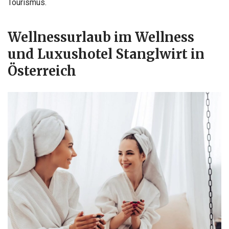
Tourismus.
Wellnessurlaub im Wellness
und Luxushotel Stanglwirt in
Österreich