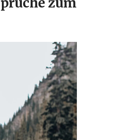
sprüche zum