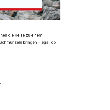
hen die Reise zu einem
 Schmunzeln bringen – egal, ob
“