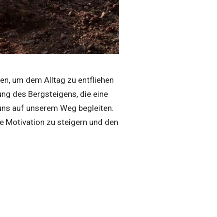
en, um dem Alltag zu entfliehen
ung des Bergsteigens, die eine
ns auf unserem Weg begleiten.
e Motivation zu steigern und den