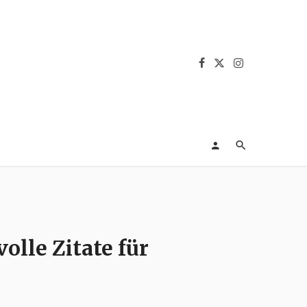
lle Zitate für