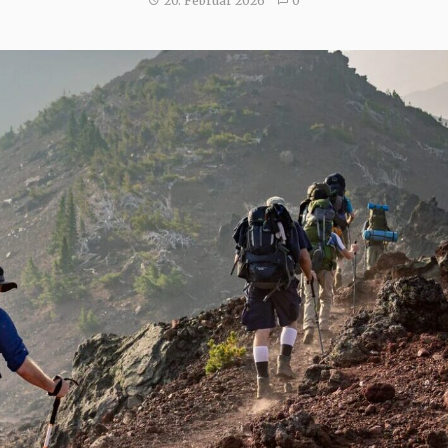
20. Februar 2026
0