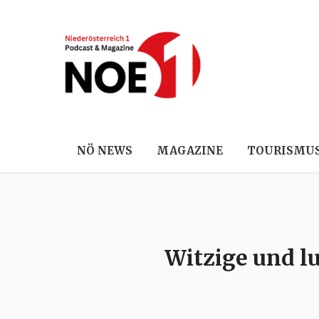
NÖ NEWS
MAGAZINE
TOURISMU
Witzige und l