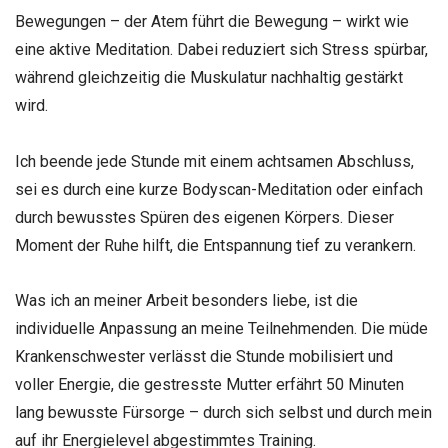
Bewegungen – der Atem führt die Bewegung – wirkt wie
eine aktive Meditation. Dabei reduziert sich Stress spürbar,
während gleichzeitig die Muskulatur nachhaltig gestärkt
wird.
Ich beende jede Stunde mit einem achtsamen Abschluss,
sei es durch eine kurze Bodyscan-Meditation oder einfach
durch bewusstes Spüren des eigenen Körpers. Dieser
Moment der Ruhe hilft, die Entspannung tief zu verankern.
Was ich an meiner Arbeit besonders liebe, ist die
individuelle Anpassung an meine Teilnehmenden. Die müde
Krankenschwester verlässt die Stunde mobilisiert und
voller Energie, die gestresste Mutter erfährt 50 Minuten
lang bewusste Fürsorge – durch sich selbst und durch mein
auf ihr Energielevel abgestimmtes Training.