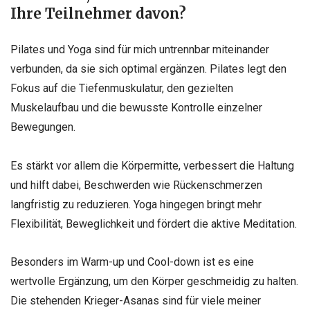
Ihre Teilnehmer davon?
Pilates und Yoga sind für mich untrennbar miteinander
verbunden, da sie sich optimal ergänzen. Pilates legt den
Fokus auf die Tiefenmuskulatur, den gezielten
Muskelaufbau und die bewusste Kontrolle einzelner
Bewegungen.
Es stärkt vor allem die Körpermitte, verbessert die Haltung
und hilft dabei, Beschwerden wie Rückenschmerzen
langfristig zu reduzieren. Yoga hingegen bringt mehr
Flexibilität, Beweglichkeit und fördert die aktive Meditation.
Besonders im Warm-up und Cool-down ist es eine
wertvolle Ergänzung, um den Körper geschmeidig zu halten.
Die stehenden Krieger-Asanas sind für viele meiner