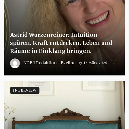
Astrid Wurzenreiner: Intuition
spüren. Kraft entdecken. Leben und
Räume in Einklang bringen.
NOE 1 Redaktion - Eveline
17. März 2026
INTERVIEW