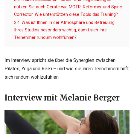
nutzen Sie auch Geräte wie MOTR, Reformer und Spine
Corrector. Wie unterstützen diese Tools das Training?
2.4
Was ist Ihnen in der Atmosphäre und Betreuung
Ihres Studios besonders wichtig, damit sich Ihre
Teilnehmer rundum wohlfühlen?
Im Interview spricht sie über die Synergien zwischen
Pilates, Yoga und Reiki – und wie sie ihren Teilnehmern hilft,
sich rundum wohlzufühlen.
Interview mit Melanie Berger