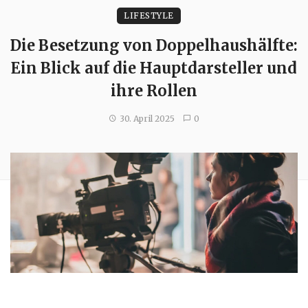
LIFESTYLE
Die Besetzung von Doppelhaushälfte:
Ein Blick auf die Hauptdarsteller und
ihre Rollen
30. April 2025
0