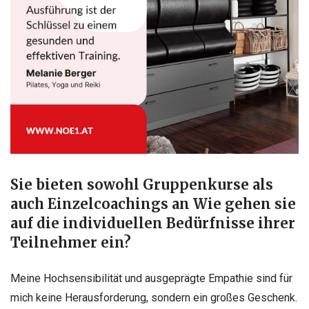
Sie bieten sowohl Gruppenkurse als
auch Einzelcoachings an Wie gehen sie
auf die individuellen Bedürfnisse ihrer
Teilnehmer ein?
Meine Hochsensibilität und ausgeprägte Empathie sind für
mich keine Herausforderung, sondern ein großes Geschenk.