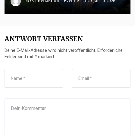
NOE 1 Redaktion - Eveline
20. Januar 2026
ANTWORT VERFASSEN
Deine E-Mail-Adresse wird nicht veröffentlicht.
Erforderliche
Felder sind mit
*
markiert