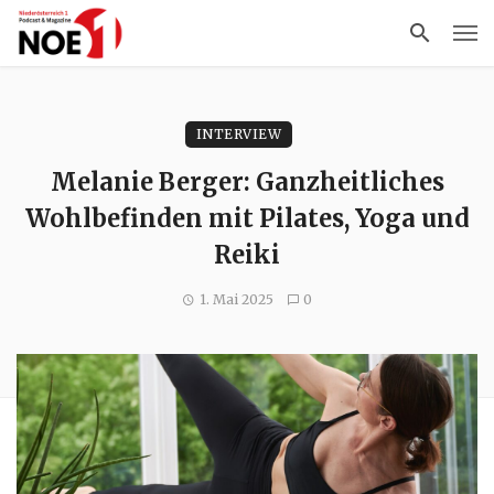
INTERVIEW
Melanie Berger: Ganzheitliches
Wohlbefinden mit Pilates, Yoga und
Reiki
1. Mai 2025
0