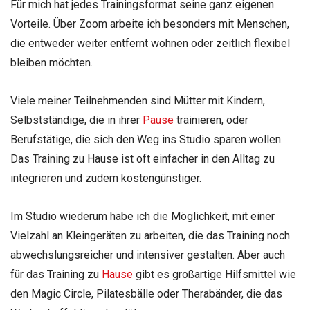
Für mich hat jedes Trainingsformat seine ganz eigenen
Vorteile. Über Zoom arbeite ich besonders mit Menschen,
die entweder weiter entfernt wohnen oder zeitlich flexibel
bleiben möchten.
Viele meiner Teilnehmenden sind Mütter mit Kindern,
Selbstständige, die in ihrer
Pause
trainieren, oder
Berufstätige, die sich den Weg ins Studio sparen wollen.
Das Training zu Hause ist oft einfacher in den Alltag zu
integrieren und zudem kostengünstiger.
Im Studio wiederum habe ich die Möglichkeit, mit einer
Vielzahl an Kleingeräten zu arbeiten, die das Training noch
abwechslungsreicher und intensiver gestalten. Aber auch
für das Training zu
Hause
gibt es großartige Hilfsmittel wie
den Magic Circle, Pilatesbälle oder Therabänder, die das