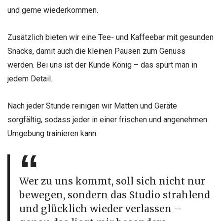
und gerne wiederkommen.
Zusätzlich bieten wir eine Tee- und Kaffeebar mit gesunden
Snacks, damit auch die kleinen Pausen zum Genuss
werden. Bei uns ist der Kunde König – das spürt man in
jedem Detail.
Nach jeder Stunde reinigen wir Matten und Geräte
sorgfältig, sodass jeder in einer frischen und angenehmen
Umgebung trainieren kann.
Wer zu uns kommt, soll sich nicht nur
bewegen, sondern das Studio strahlend
und glücklich wieder verlassen –