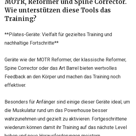
MOTR, Reformer und Spine Corrector.
Wie unterstützen diese Tools das
Training?
**Pilates-Geräte: Vielfalt für gezieltes Training und
nachhaltige Fortschritte**
Geräte wie der MOTR Reformer, der klassische Reformer,
Spine Corrector oder das Art Barrel bieten wertvolles
Feedback an den Körper und machen das Training noch
effektiver.
Besonders für Anfänger sind einige dieser Geräte ideal, um
die Muskulatur rund um das Powerhouse besser
wahrzunehmen und gezielt zu aktivieren. Fortgeschrittene
wiederum können damit ihr Training auf das nächste Level
heben und neue Herausforderungen meistern.