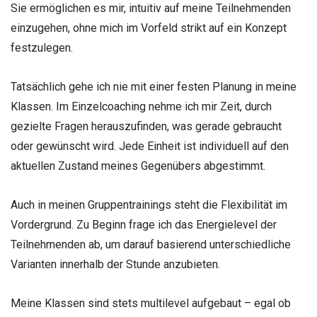
Sie ermöglichen es mir, intuitiv auf meine Teilnehmenden
einzugehen, ohne mich im Vorfeld strikt auf ein Konzept
festzulegen.
Tatsächlich gehe ich nie mit einer festen Planung in meine
Klassen. Im Einzelcoaching nehme ich mir Zeit, durch
gezielte Fragen herauszufinden, was gerade gebraucht
oder gewünscht wird. Jede Einheit ist individuell auf den
aktuellen Zustand meines Gegenübers abgestimmt.
Auch in meinen Gruppentrainings steht die Flexibilität im
Vordergrund. Zu Beginn frage ich das Energielevel der
Teilnehmenden ab, um darauf basierend unterschiedliche
Varianten innerhalb der Stunde anzubieten.
Meine Klassen sind stets multilevel aufgebaut – egal ob