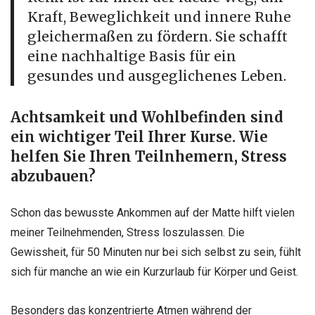
Kraft, Beweglichkeit und innere Ruhe
gleichermaßen zu fördern. Sie schafft
eine nachhaltige Basis für ein
gesundes und ausgeglichenes Leben.
Achtsamkeit und Wohlbefinden sind
ein wichtiger Teil Ihrer Kurse. Wie
helfen Sie Ihren Teilnhemern, Stress
abzubauen?
Schon das bewusste Ankommen auf der Matte hilft vielen
meiner Teilnehmenden, Stress loszulassen. Die
Gewissheit, für 50 Minuten nur bei sich selbst zu sein, fühlt
sich für manche an wie ein Kurzurlaub für Körper und Geist.
Besonders das konzentrierte Atmen während der