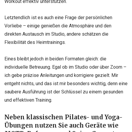
Workout effektiv unterstützen.
Letztendlich ist es auch eine Frage der persönlichen
Vorliebe – einige genießen die Atmosphäre und den
direkten Austausch im Studio, andere schätzen die
Flexibilität des Heimtrainings.
Eines bleibt jedoch in beiden Formaten gleich: die
individuelle Betreuung. Egal ob im Studio oder über Zoom –
ich gebe präzise Anleitungen und korrigiere gezielt. Mir
entgeht nichts, und das ist mir besonders wichtig, denn eine
saubere Ausführung ist der Schlüssel zu einem gesunden
und effektiven Training.
Neben klassischen Pilates- und Yoga-
Übungen nutzen Sie auch Geräte wie