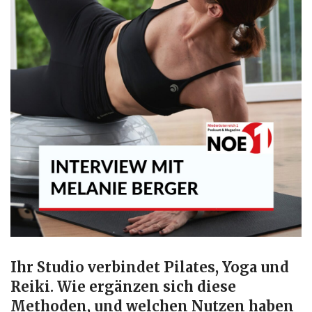
I
hr Studio verbindet Pilates, Yoga und
Reiki. Wie ergänzen sich diese
Methoden, und welchen Nutzen haben