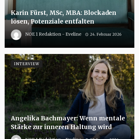
Karin Fürst, MSc, MBA: Blockaden
lösen, Potenziale entfalten
NOE 1 Redaktion - Eveline
24. Februar 2026
INTERVIEW
Angelika Bachmayer: Wenn mentale
Stärke zur inneren Haltung wird