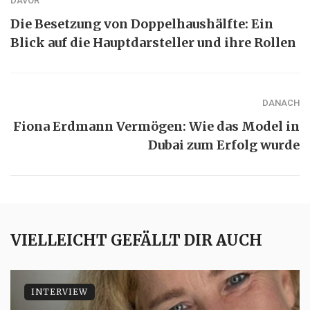
DAVOR
Die Besetzung von Doppelhaushälfte: Ein
Blick auf die Hauptdarsteller und ihre Rollen
DANACH
Fiona Erdmann Vermögen: Wie das Model in
Dubai zum Erfolg wurde
VIELLEICHT GEFÄLLT DIR AUCH
INTERVIEW