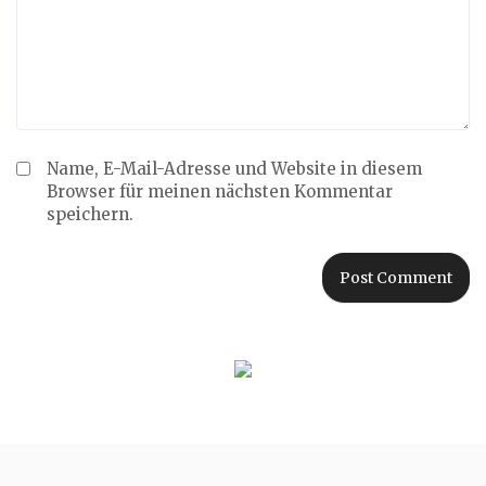
Name, E-Mail-Adresse und Website in diesem
Browser für meinen nächsten Kommentar
speichern.