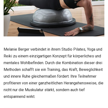
Melanie Berger verbindet in ihrem Studio Pilates, Yoga und
Reiki zu einem einzigartigen Konzept für körperliches und
mentales Wohlbefinden. Durch die Kombination dieser drei
Methoden schafft sie ein Training, das Kraft, Beweglichkeit
und innere Ruhe gleichermaßen fördert. Ihre Teilnehmer
profitieren von einer ganzheitlichen Herangehensweise, die
nicht nur die Muskulatur stärkt, sondern auch tief
entspannend wirkt.