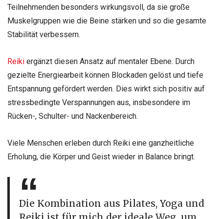
Teilnehmenden besonders wirkungsvoll, da sie große
Muskelgruppen wie die Beine stärken und so die gesamte
Stabilität verbessern.
Reiki
ergänzt diesen Ansatz auf mentaler Ebene. Durch
gezielte Energiearbeit können Blockaden gelöst und tiefe
Entspannung gefördert werden. Dies wirkt sich positiv auf
stressbedingte Verspannungen aus, insbesondere im
Rücken-, Schulter- und Nackenbereich.
Viele Menschen erleben durch Reiki eine ganzheitliche
Erholung, die Körper und Geist wieder in Balance bringt.
Die Kombination aus Pilates, Yoga und
Reiki ist für mich der ideale Weg, um