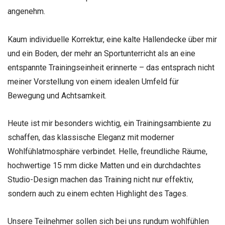
angenehm.
Kaum individuelle Korrektur, eine kalte Hallendecke über mir
und ein Boden, der mehr an Sportunterricht als an eine
entspannte Trainingseinheit erinnerte – das entsprach nicht
meiner Vorstellung von einem idealen Umfeld für
Bewegung und Achtsamkeit.
Heute ist mir besonders wichtig, ein Trainingsambiente zu
schaffen, das klassische Eleganz mit moderner
Wohlfühlatmosphäre verbindet. Helle, freundliche Räume,
hochwertige 15 mm dicke Matten und ein durchdachtes
Studio-Design machen das Training nicht nur effektiv,
sondern auch zu einem echten Highlight des Tages.
Unsere Teilnehmer sollen sich bei uns rundum wohlfühlen