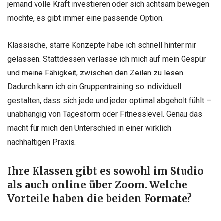
jemand volle Kraft investieren oder sich achtsam bewegen
möchte, es gibt immer eine passende Option.
Klassische, starre Konzepte habe ich schnell hinter mir
gelassen. Stattdessen verlasse ich mich auf mein Gespür
und meine Fähigkeit, zwischen den Zeilen zu lesen.
Dadurch kann ich ein Gruppentraining so individuell
gestalten, dass sich jede und jeder optimal abgeholt fühlt –
unabhängig von Tagesform oder Fitnesslevel. Genau das
macht für mich den Unterschied in einer wirklich
nachhaltigen Praxis.
Ihre Klassen gibt es sowohl im Studio
als auch online über Zoom. Welche
Vorteile haben die beiden Formate?