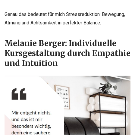
Genau das bedeutet für mich Stressreduktion: Bewegung,
Atmung und Achtsamkeit in perfekter Balance.
Melanie Berger: Individuelle
Kursgestaltung durch Empathie
und Intuition