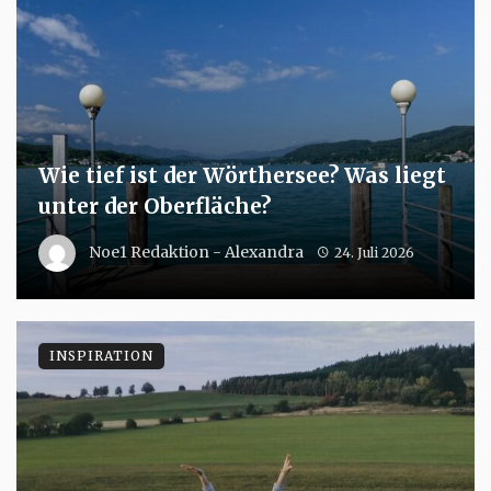
Wie tief ist der Wörthersee? Was liegt
unter der Oberfläche?
Noe1 Redaktion - Alexandra
24. Juli 2026
INSPIRATION