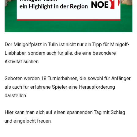
Der Minigolfplatz in Tulln ist nicht nur ein Tipp für Minigolf-
Liebhaber, sondern auch für alle, die eine besondere
Aktivität suchen.
Geboten werden 18 Turnierbahnen, die sowohl für Anfänger
als auch für erfahrene Spieler eine Herausforderung
darstellen.
Hier kann man sich auf einen spannenden Tag mit Schlag
und eingelocht freuen.