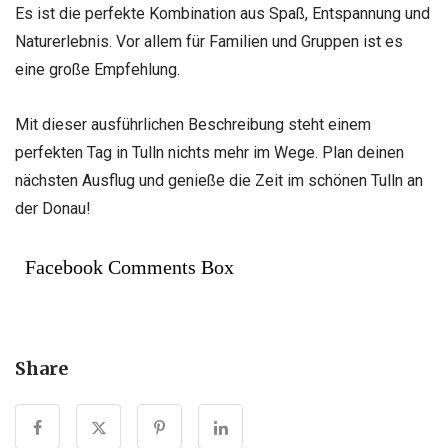
Es ist die perfekte Kombination aus Spaß, Entspannung und
Naturerlebnis. Vor allem für Familien und Gruppen ist es
eine große Empfehlung.
Mit dieser ausführlichen Beschreibung steht einem
perfekten Tag in Tulln nichts mehr im Wege. Plan deinen
nächsten Ausflug und genieße die Zeit im schönen Tulln an
der Donau!
Facebook Comments Box
Share