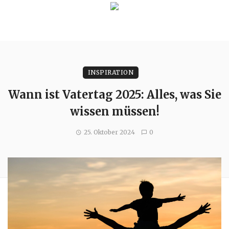
INSPIRATION
Wann ist Vatertag 2025: Alles, was Sie
wissen müssen!
25. Oktober 2024
0