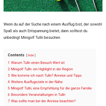
Wenn du auf der Suche nach einem Ausflug bist, der sowohl
Spaß als auch Entspannung bietet, dann solltest du
unbedingt Minigolf Tulln besuchen.
Contents
hide
1
Warum Tulln einen Besuch Wert ist
2
Minigolf Tulln: ein Highlight in der Region
3
Wie komme ich nach Tulln? Anreise und Tipps
4
Weitere Ausflugsziele in der Nähe
5
Minigolf Tulln; eine Empfehlung für die ganze Familie
6
Besondere Veranstaltungen in Tulln
7
Was sollte man bei der Anreise beachten?