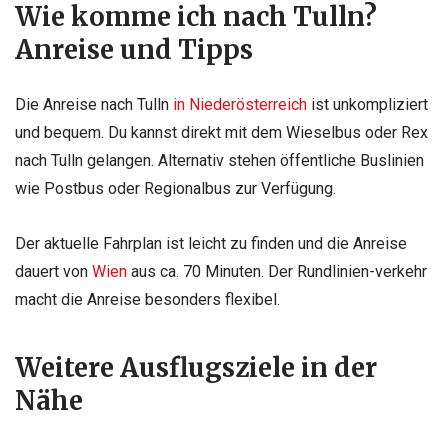
Wie komme ich nach Tulln?
Anreise und Tipps
Die Anreise nach Tulln
in Niederösterreich
ist unkompliziert
und bequem. Du kannst direkt mit dem Wieselbus oder Rex
nach Tulln gelangen. Alternativ stehen öffentliche Buslinien
wie Postbus oder Regionalbus zur Verfügung.
Der aktuelle Fahrplan ist leicht zu finden und die Anreise
dauert von
Wien
aus ca. 70 Minuten. Der Rundlinien-verkehr
macht die Anreise besonders flexibel.
Weitere Ausflugsziele in der
Nähe