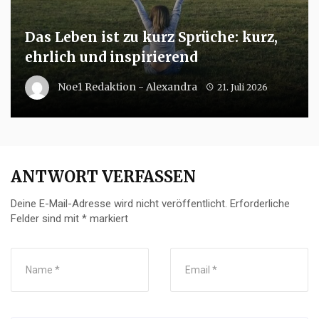
Das Leben ist zu kurz Sprüche: kurz,
ehrlich und inspirierend
Noe1 Redaktion - Alexandra
21. Juli 2026
ANTWORT VERFASSEN
Deine E-Mail-Adresse wird nicht veröffentlicht.
Erforderliche
Felder sind mit
*
markiert