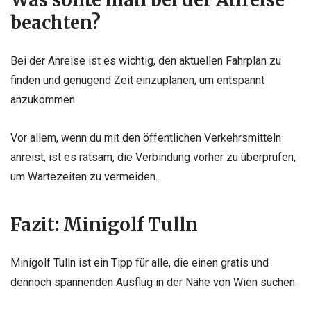
Was sollte man bei der Anreise
beachten?
Bei der Anreise ist es wichtig, den aktuellen Fahrplan zu
finden und genügend Zeit einzuplanen, um entspannt
anzukommen.
Vor allem, wenn du mit den öffentlichen Verkehrsmitteln
anreist, ist es ratsam, die Verbindung vorher zu überprüfen,
um Wartezeiten zu vermeiden.
Fazit: Minigolf Tulln
Minigolf Tulln ist ein Tipp für alle, die einen gratis und
dennoch spannenden Ausflug in der Nähe von Wien suchen.