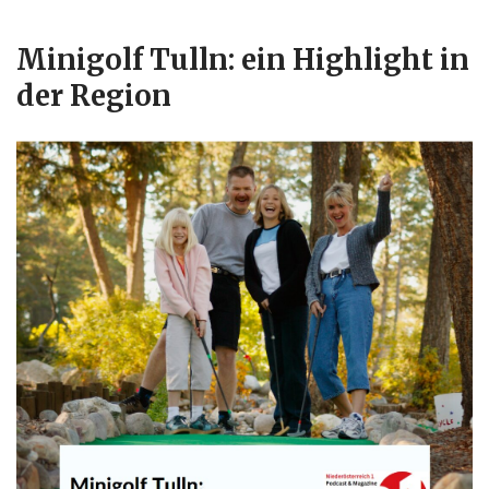
Minigolf Tulln: ein Highlight in
der Region