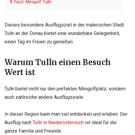
8
Fazit: Minigolf Tulln
Dieses besondere Ausflugsziel in der malerischen Stadt
Tulln an der Donau bietet eine wunderbare Gelegenheit,
einen Tag im Freien zu genießen.
Warum Tulln einen Besuch
Wert ist
Tulln bietet nicht nur den perfekten Minigolfplatz, sondern
auch zahlreiche andere Ausflugsziele.
In dieser Region kann man viel entdecken und erleben. Der
Ausflug nach
Tulln in Niederösterreich
ist ideal für die
ganze Familie und Freunde.