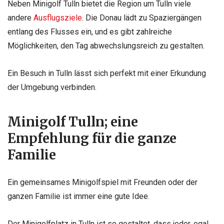
Neben Minigolf Tulln bietet die Region um Tulln viele
andere
Ausflugsziele
. Die Donau lädt zu Spaziergängen
entlang des Flusses ein, und es gibt zahlreiche
Möglichkeiten, den Tag abwechslungsreich zu gestalten.
Ein Besuch in Tulln lässt sich perfekt mit einer Erkundung
der Umgebung verbinden.
Minigolf Tulln; eine
Empfehlung für die ganze
Familie
Ein gemeinsames Minigolfspiel mit Freunden oder der
ganzen Familie ist immer eine gute Idee.
Der Minigolfplatz in Tulln ist so gestaltet, dass jeder, egal