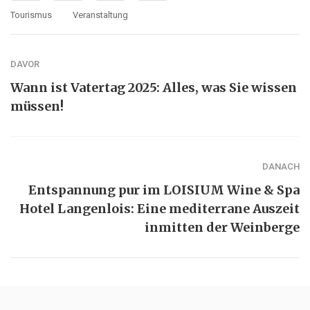
Tourismus
Veranstaltung
DAVOR
Wann ist Vatertag 2025: Alles, was Sie wissen
müssen!
DANACH
Entspannung pur im LOISIUM Wine & Spa
Hotel Langenlois: Eine mediterrane Auszeit
inmitten der Weinberge