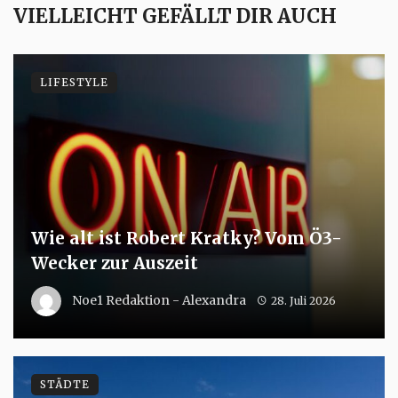
VIELLEICHT GEFÄLLT DIR AUCH
LIFESTYLE
Wie alt ist Robert Kratky? Vom Ö3-
Wecker zur Auszeit
Noe1 Redaktion - Alexandra
28. Juli 2026
STÄDTE