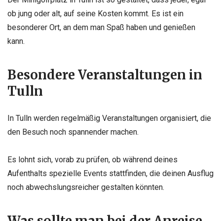
ob jung oder alt, auf seine Kosten kommt. Es ist ein
besonderer Ort, an dem man Spaß haben und genießen
kann.
Besondere Veranstaltungen in
Tulln
In Tulln werden regelmäßig Veranstaltungen organisiert, die
den Besuch noch spannender machen.
Es lohnt sich, vorab zu prüfen, ob während deines
Aufenthalts spezielle Events stattfinden, die deinen Ausflug
noch abwechslungsreicher gestalten könnten.