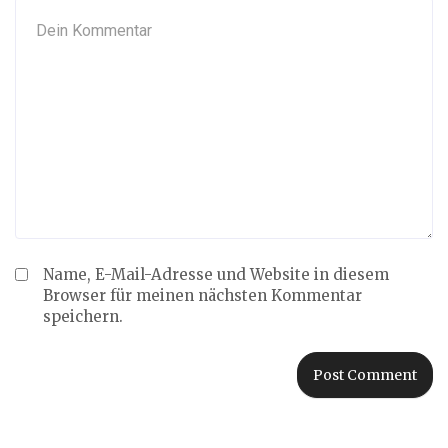
Name, E-Mail-Adresse und Website in diesem
Browser für meinen nächsten Kommentar
speichern.