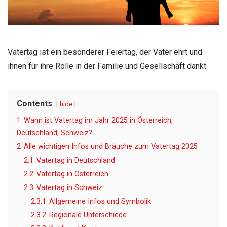
Vatertag ist ein besonderer Feiertag, der Väter ehrt und
ihnen für ihre Rolle in der Familie und Gesellschaft dankt.
Contents
hide
1
Wann ist Vatertag im Jahr 2025 in Österreich,
Deutschland, Schweiz?
2
Alle wichtigen Infos und Bräuche zum Vatertag 2025
2.1
Vatertag in Deutschland
2.2
Vatertag in Österreich
2.3
Vatertag in Schweiz
2.3.1
Allgemeine Infos und Symbolik
2.3.2
Regionale Unterschiede