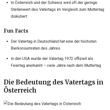
In Österreich und der Schweiz wird oft der geringe
Stellenwert des Vatertags im Vergleich zum Muttertag
diskutiert.
Fun Facts
Der Vatertag in Deutschland hat eine der höchsten
Bierkonsumraten des Jahres.
In den USA wurde der Vatertag 1972 offiziell als
Feiertag anerkannt – viele Jahre nach dem Muttertag.
Die Bedeutung des Vatertags in
Österreich