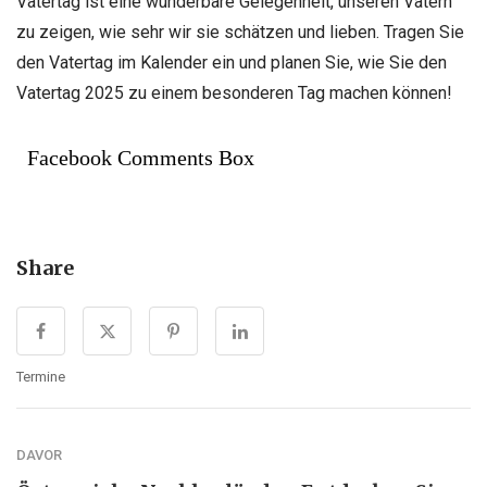
Vatertag ist eine wunderbare Gelegenheit, unseren Vätern
zu zeigen, wie sehr wir sie schätzen und lieben. Tragen Sie
den Vatertag im Kalender ein und planen Sie, wie Sie den
Vatertag 2025 zu einem besonderen Tag machen können!
Facebook Comments Box
Share
Termine
DAVOR