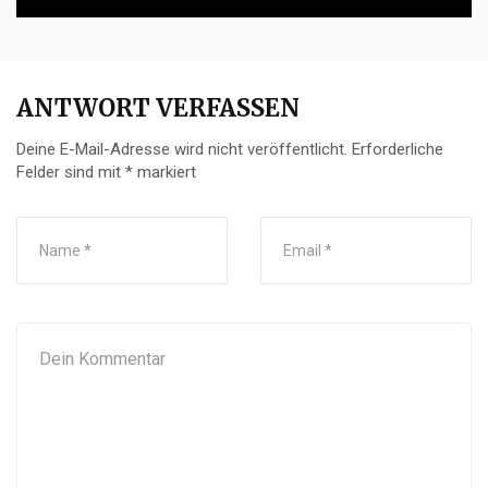
ANTWORT VERFASSEN
Deine E-Mail-Adresse wird nicht veröffentlicht.
Erforderliche
Felder sind mit
*
markiert