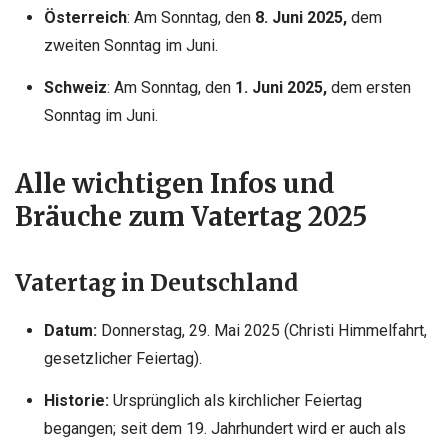
Österreich
: Am Sonntag, den
8. Juni 2025,
dem
zweiten Sonntag im Juni.
Schweiz
: Am Sonntag, den
1. Juni 2025,
dem ersten
Sonntag im Juni.
Alle wichtigen Infos und
Bräuche zum Vatertag 2025
Vatertag in Deutschland
Datum:
Donnerstag, 29. Mai 2025 (Christi Himmelfahrt,
gesetzlicher Feiertag).
Historie:
Ursprünglich als kirchlicher Feiertag
begangen; seit dem 19. Jahrhundert wird er auch als