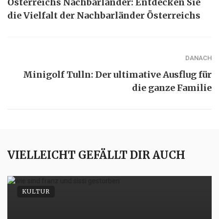
Österreichs Nachbarländer: Entdecken Sie
die Vielfalt der Nachbarländer Österreichs
DANACH
Minigolf Tulln: Der ultimative Ausflug für
die ganze Familie
VIELLEICHT GEFÄLLT DIR AUCH
KULTUR