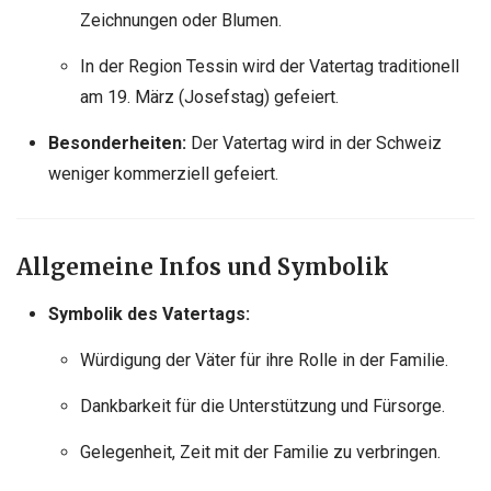
Zeichnungen oder Blumen.
In der Region Tessin wird der Vatertag traditionell
am 19. März (Josefstag) gefeiert.
Besonderheiten:
Der Vatertag wird in der Schweiz
weniger kommerziell gefeiert.
Allgemeine Infos und Symbolik
Symbolik des Vatertags:
Würdigung der Väter für ihre Rolle in der Familie.
Dankbarkeit für die Unterstützung und Fürsorge.
Gelegenheit, Zeit mit der Familie zu verbringen.