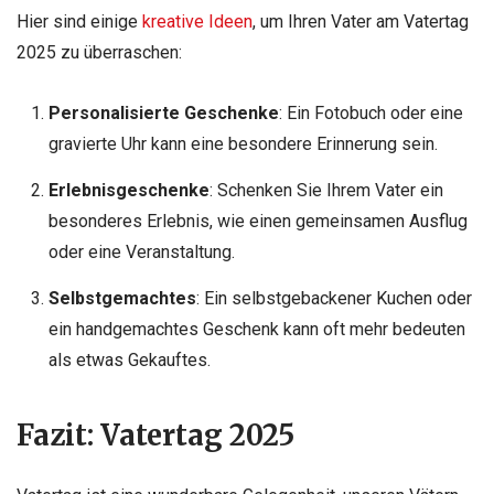
Hier sind einige
kreative Ideen
, um Ihren Vater am Vatertag
2025 zu überraschen:
Personalisierte Geschenke
: Ein Fotobuch oder eine
gravierte Uhr kann eine besondere Erinnerung sein.
Erlebnisgeschenke
: Schenken Sie Ihrem Vater ein
besonderes Erlebnis, wie einen gemeinsamen Ausflug
oder eine Veranstaltung.
Selbstgemachtes
: Ein selbstgebackener Kuchen oder
ein handgemachtes Geschenk kann oft mehr bedeuten
als etwas Gekauftes.
Fazit: Vatertag 2025