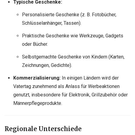
Typische Geschenke:
Personalisierte Geschenke (z. B. Fotobücher,
Schlüsselanhänger, Tassen).
Praktische Geschenke wie Werkzeuge, Gadgets
oder Bücher.
Selbstgemachte Geschenke von Kindern (Karten,
Zeichnungen, Gedichte).
Kommerzialisierung:
In einigen Ländern wird der
Vatertag zunehmend als Anlass für Werbeaktionen
genutzt, insbesondere für Elektronik, Grillzubehör oder
Männerpflegeprodukte.
Regionale Unterschiede