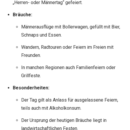
„Herren- oder Männertag“ gefeiert.
Bräuche:
Männerausflüge mit Bollerwagen, gefüllt mit Bier,
Schnaps und Essen.
Wandern, Radtouren oder Feiern im Freien mit
Freunden.
In manchen Regionen auch Familienfeiern oder
Grillfeste.
Besonderheiten:
Der Tag gilt als Anlass für ausgelassene Feiern,
teils auch mit Alkoholkonsum.
Der Ursprung der heutigen Bräuche liegt in
landwirtschaftlichen Festen.