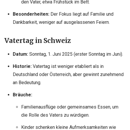
den Vater, etwa Frühstück im Bett.
Besonderheiten:
Der Fokus liegt auf Familie und
Dankbarkeit, weniger auf ausgelassenen Feiern.
Vatertag in
Schweiz
Datum:
Sonntag, 1. Juni 2025 (erster Sonntag im Juni).
Historie:
Vatertag ist weniger etabliert als in
Deutschland oder Österreich, aber gewinnt zunehmend
an Bedeutung.
Bräuche:
Familienausflüge oder gemeinsames Essen, um
die Rolle des Vaters zu würdigen.
Kinder schenken kleine Aufmerksamkeiten wie