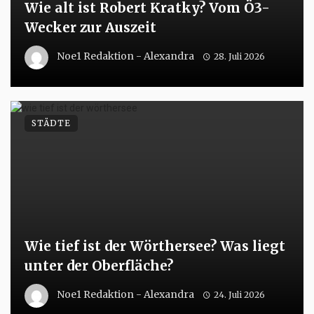
Wie alt ist Robert Kratky? Vom Ö3-
Wecker zur Auszeit
Noe1 Redaktion - Alexandra
28. Juli 2026
STÄDTE
Wie tief ist der Wörthersee? Was liegt
unter der Oberfläche?
Noe1 Redaktion - Alexandra
24. Juli 2026