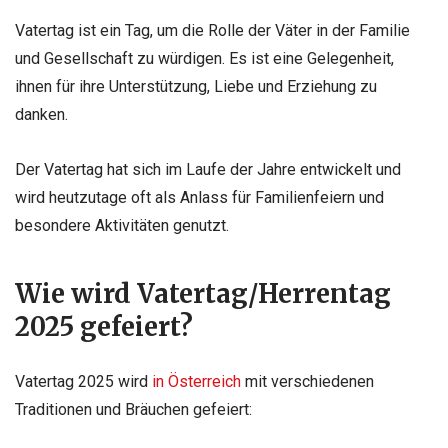
Vatertag ist ein Tag, um die Rolle der Väter in der Familie
und Gesellschaft zu würdigen. Es ist eine Gelegenheit,
ihnen für ihre Unterstützung, Liebe und Erziehung zu
danken.
Der Vatertag hat sich im Laufe der Jahre entwickelt und
wird heutzutage oft als Anlass für Familienfeiern und
besondere Aktivitäten genutzt.
Wie wird Vatertag/Herrentag
2025 gefeiert?
Vatertag 2025 wird
in Österreich
mit verschiedenen
Traditionen und Bräuchen gefeiert: