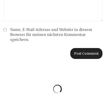
Name, E-Mail-Adresse und Website in diesem
Browser für meinen nächsten Kommentar
speichern.