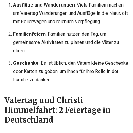
Ausflüge und Wanderungen
: Viele Familien machen
am Vatertag
Wanderungen
und Ausflüge in die Natur, oft
mit Bollerwagen und reichlich Verpflegung.
Familienfeiern
: Familien nutzen den Tag, um
gemeinsame Aktivitäten zu planen und die Väter zu
ehren.
Geschenke
: Es ist üblich, den Vätern kleine Geschenke
oder Karten zu geben, um ihnen für ihre Rolle in der
Familie zu danken.
Vatertag und Christi
Himmelfahrt: 2 Feiertage in
Deutschland