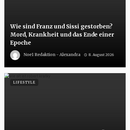
Wie sind Franz und Sissi gestorben?
Mord, Krankheit und das Ende einer
Epoche
Noe1 Redaktion - Alexandra
8. August 2026
LIFESTYLE