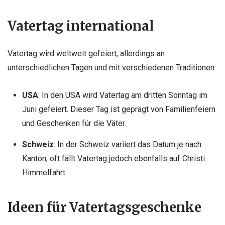
Vatertag international
Vatertag wird weltweit gefeiert, allerdings an
unterschiedlichen Tagen und mit verschiedenen Traditionen:
USA
: In den USA wird Vatertag am dritten Sonntag im
Juni gefeiert. Dieser Tag ist geprägt von Familienfeiern
und Geschenken für die Väter.
Schweiz
: In der Schweiz variiert das Datum je nach
Kanton, oft fällt Vatertag jedoch ebenfalls auf Christi
Himmelfahrt.
Ideen für Vatertagsgeschenke