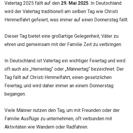
Vatertag 2025 fällt auf den
29. Mai 2025
. In Deutschland
wird der Vatertag traditionell am selben Tag wie Christi
Himmelfahrt gefeiert, was immer auf einen Donnerstag fällt.
Dieser Tag bietet eine großartige Gelegenheit, Väter zu
ehren und gemeinsam mit der Familie Zeit zu verbringen.
In Deutschland ist Vatertag ein wichtiger Feiertag und wird
oft auch als „Herrentag“ oder „Männertag“ bezeichnet. Der
Tag fällt auf Christi Himmelfahrt, einen gesetzlichen
Feiertag, und wird daher immer an einem Donnerstag
begangen.
Viele Männer nutzen den Tag, um mit Freunden oder der
Familie Ausflüge zu unternehmen, oft verbunden mit
Aktivitäten wie Wandern oder Radfahren.