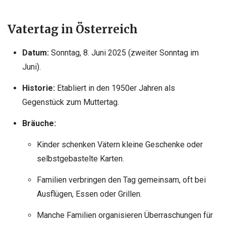
Vatertag in
Österreich
Datum:
Sonntag, 8. Juni 2025 (zweiter Sonntag im
Juni).
Historie:
Etabliert in den 1950er Jahren als
Gegenstück zum Muttertag.
Bräuche:
Kinder schenken Vätern kleine Geschenke oder
selbstgebastelte Karten.
Familien verbringen den Tag gemeinsam, oft bei
Ausflügen, Essen oder Grillen.
Manche Familien organisieren Überraschungen für