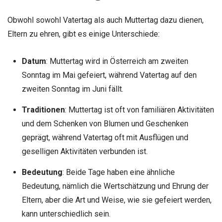
Obwohl sowohl Vatertag als auch Muttertag dazu dienen,
Eltern zu ehren, gibt es einige Unterschiede:
Datum
: Muttertag wird in Österreich am zweiten
Sonntag im Mai gefeiert, während Vatertag auf den
zweiten Sonntag im Juni fällt.
Traditionen
: Muttertag ist oft von familiären Aktivitäten
und dem Schenken von Blumen und Geschenken
geprägt, während Vatertag oft mit Ausflügen und
geselligen Aktivitäten verbunden ist.
Bedeutung
: Beide Tage haben eine ähnliche
Bedeutung, nämlich die Wertschätzung und Ehrung der
Eltern, aber die Art und Weise, wie sie gefeiert werden,
kann unterschiedlich sein.