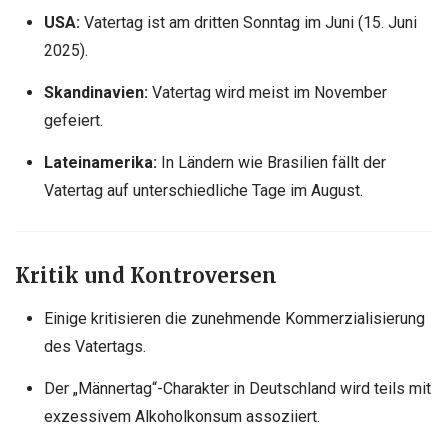
USA:
Vatertag ist am dritten Sonntag im Juni (15. Juni
2025).
Skandinavien:
Vatertag wird meist im November
gefeiert.
Lateinamerika:
In Ländern wie Brasilien fällt der
Vatertag auf unterschiedliche Tage im August.
Kritik und Kontroversen
Einige kritisieren die zunehmende Kommerzialisierung
des Vatertags.
Der „Männertag“-Charakter in Deutschland wird teils mit
exzessivem Alkoholkonsum assoziiert.