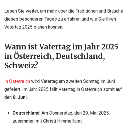
Lesen Sie weiter, um mehr über die Traditionen und Bräuche
dieses besonderen Tages zu erfahren und wie Sie Ihren
Vatertag 2025 planen können.
Wann ist Vatertag im Jahr 2025
in Österreich, Deutschland,
Schweiz?
In Österreich
wird Vatertag am zweiten Sonntag im Juni
gefeiert. Im Jahr 2025 fällt Vatertag in Österreich somit auf
den
8. Juni.
Deutschland
: Am Donnerstag, den 29. Mai 2025,
zusammen mit Christi Himmelfahrt.