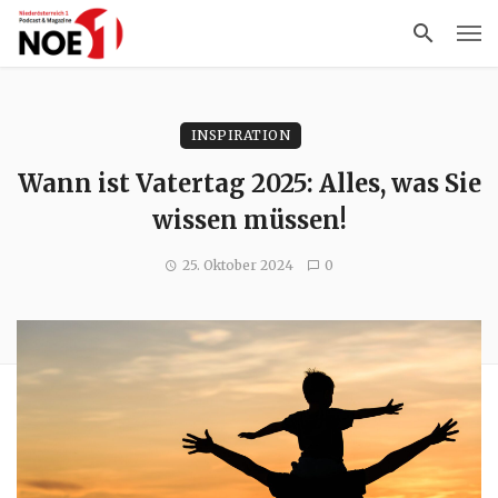
INSPIRATION
Wann ist Vatertag 2025: Alles, was Sie
wissen müssen!
25. Oktober 2024
0