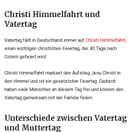
Christi Himmelfahrt und
Vatertag
Vatertag fällt in Deutschland immer auf
Christi Himmelfahrt
,
einen wichtigen christlichen Feiertag, der 40 Tage nach
Ostern gefeiert wird.
Christi Himmelfahrt markiert den Aufstieg Jesu Christi in
den Himmel und ist ein gesetzlicher Feiertag. Dadurch
haben viele Menschen an diesem Tag frei und können den
Vatertag gemeinsam mit der Familie feiern.
Unterschiede zwischen Vatertag
und Muttertag